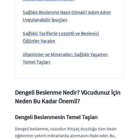
Sağlıklı Beslenme Nasıl Olmalı? Adım Adım
Uygulanabilir İpuçları
Sağlıklı Tariflerle Lezzetli ve Besleyici
Öğünler Yaratın
Vitaminler ve Mineraller: Sağlıklı Yaşamın
Temel Taşları
Dengeli Beslenme Nedir? Vücudunuz İçin
Neden Bu Kadar Önemli?
Dengeli Beslenmenin Temel Taşları
Dengeli beslenme, vücudun ihtiyaç duyduğu tüm besin
öğelerinin yeterli miktarlarda alınmasını ifade eder. Bu,