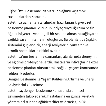
Kişiye Özel Beslenme Planları ile Sağlıklı Yaşam ve
Hastalıklardan Korunma
estethica uzmanları tarafından hazırlanan kişiye özel
beslenme planları, vücudun ihtiyaç duyduğu tüm besin
öğelerini yeterli ve dengeli bir şekilde almasını sağlayarak
sağlıklı yaşamın temelini oluşturur. Bu planlar, bağışıklık
sistemini güçlendirir, enerji seviyelerini yükseltir ve
kronik hastalıkların riskini azaltır.
estethica'nın beslenme uzmanları, alanlarında deneyimli
ve eğitimli profesyonellerdir. Hastaların ihtiyaçlarına özel
beslenme planları oluşturarak, sağlıklı yaşam konusunda
rehberlik ederler.
Dengeli Beslenme ile Yaşam Kalitesini Artırma ve Enerji
Seviyelerini Yükseltme
estethica, dengeli beslenme konusunda bilimsel
gelişmeleri takip ederek, hastalarına en güncel ve etkili
yöntemleri sunar. Sağlıklı tarifler ve örnek günlük