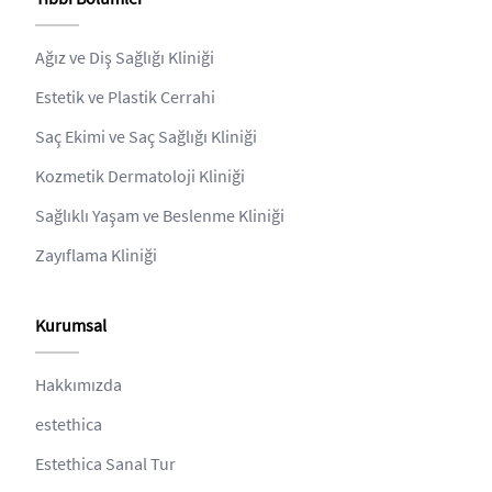
Ağız ve Diş Sağlığı Kliniği
Estetik ve Plastik Cerrahi
Saç Ekimi ve Saç Sağlığı Kliniği
Kozmetik Dermatoloji Kliniği
Sağlıklı Yaşam ve Beslenme Kliniği
Zayıflama Kliniği
Kurumsal
Hakkımızda
estethica
Estethica Sanal Tur