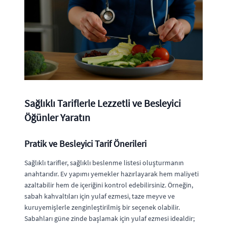
Sağlıklı Tariflerle Lezzetli ve Besleyici
Öğünler Yaratın
Pratik ve Besleyici Tarif Önerileri
Sağlıklı tarifler, sağlıklı beslenme listesi oluşturmanın
anahtarıdır. Ev yapımı yemekler hazırlayarak hem maliyeti
azaltabilir hem de içeriğini kontrol edebilirsiniz. Örneğin,
sabah kahvaltıları için yulaf ezmesi, taze meyve ve
kuruyemişlerle zenginleştirilmiş bir seçenek olabilir.
Sabahları güne zinde başlamak için yulaf ezmesi idealdir;