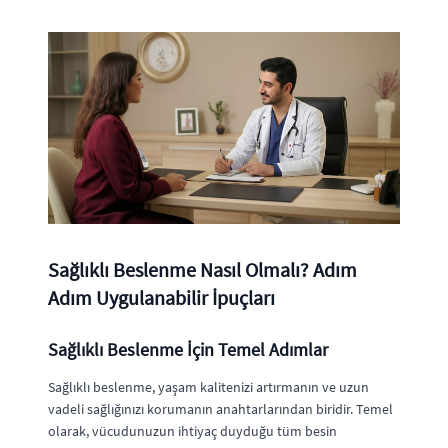
Sağlıklı Beslenme Nasıl Olmalı? Adım
Adım Uygulanabilir İpuçları
Sağlıklı Beslenme İçin Temel Adımlar
Sağlıklı beslenme, yaşam kalitenizi artırmanın ve uzun
vadeli sağlığınızı korumanın anahtarlarından biridir. Temel
olarak, vücudunuzun ihtiyaç duyduğu tüm besin