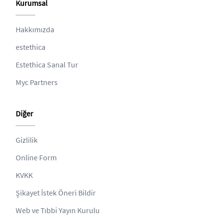
Kurumsal
Hakkımızda
estethica
Estethica Sanal Tur
Myc Partners
Diğer
Gizlilik
Online Form
KVKK
Şikayet İstek Öneri Bildir
Web ve Tıbbi Yayın Kurulu