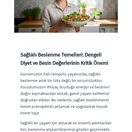
Sağlıklı Beslenme Temelleri: Dengeli
Diyet ve Besin Değerlerinin Kritik Önemi
Günümüzün hızlı tempolu yaşamında, sağlıklı
beslenme artık bir lüks değil, bir zorunluluktur.
Vücudumuzun ihtiyaç duyduğu enerjiyi ve besinleri
doğru kaynaklardan almak, genel yaşam kalitemizi
doğrudan etkiler. Bu nedenle, sağlıklı beslenmenin
temel prensiplerini anlamak ve uygulamak büyük
önem taşır.
Sağlıklı bir yaşam için atılacak en önemli adımlardan
biri, beslenme alışkanlıklarımızı gözden geçirmektir.