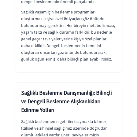
dengeli beslenmenin önemli parçalarıdır.
Sağlıklı yaşam için beslenme programları
oluşturmak, kişiye özel ihtiyaçları göz önünde
bulundurmayı gerektirir. Her bireyin metabolizması,
yaşam tarzı ve sağlık durumu farklıdır; bu nedenle
genel geçer tavsiyeler yerine kişiye özel planlar
daha etkilidir. Dengeli beslenmenin temelini
oluşturan unsurları göz önünde bulundurarak,
günlük öğünlerinizi daha bilinçli planlayabilirsiniz.
Sağlıklı Beslenme Danışmanlığı: Bilinçli
ve Dengeli Beslenme Alışkanlıkları
Edinme Yolları
Sağlıklı beslenmenin getirileri saymakla bitmez;
fiziksel ve zihinsel sağlığımız üzerinde doğrudan
olumlu etkileri vardır. Enerji seviyelerimizin