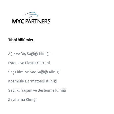
Tıbbi Bölümler
Ağız ve Diş Sağlığı Kliniği
Estetik ve Plastik Cerrahi
Saç Ekimi ve Saç Sağlığı Kliniği
Kozmetik Dermatoloji Kliniği
Sağlıklı Yaşam ve Beslenme Kliniği
Zayıflama Kliniği