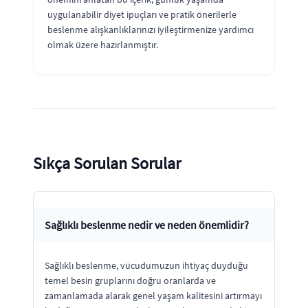
uygulanabilir diyet ipuçları ve pratik önerilerle
beslenme alışkanlıklarınızı iyileştirmenize yardımcı
olmak üzere hazırlanmıştır.
Sıkça Sorulan Sorular
Sağlıklı beslenme nedir ve neden önemlidir?
Sağlıklı beslenme, vücudumuzun ihtiyaç duyduğu
temel besin gruplarını doğru oranlarda ve
zamanlamada alarak genel yaşam kalitesini artırmayı