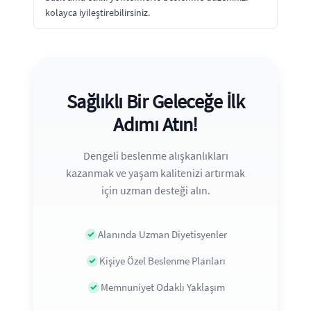
kolayca iyileştirebilirsiniz.
Sağlıklı Bir Geleceğe İlk
Adımı Atın!
Dengeli beslenme alışkanlıkları
kazanmak ve yaşam kalitenizi artırmak
için uzman desteği alın.
Alanında Uzman Diyetisyenler
Kişiye Özel Beslenme Planları
Memnuniyet Odaklı Yaklaşım