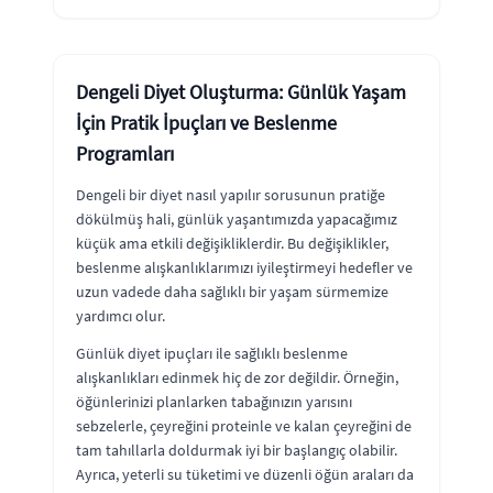
Dengeli Diyet Oluşturma: Günlük Yaşam
İçin Pratik İpuçları ve Beslenme
Programları
Dengeli bir diyet nasıl yapılır sorusunun pratiğe
dökülmüş hali, günlük yaşantımızda yapacağımız
küçük ama etkili değişikliklerdir. Bu değişiklikler,
beslenme alışkanlıklarımızı iyileştirmeyi hedefler ve
uzun vadede daha sağlıklı bir yaşam sürmemize
yardımcı olur.
Günlük diyet ipuçları ile sağlıklı beslenme
alışkanlıkları edinmek hiç de zor değildir. Örneğin,
öğünlerinizi planlarken tabağınızın yarısını
sebzelerle, çeyreğini proteinle ve kalan çeyreğini de
tam tahıllarla doldurmak iyi bir başlangıç olabilir.
Ayrıca, yeterli su tüketimi ve düzenli öğün araları da