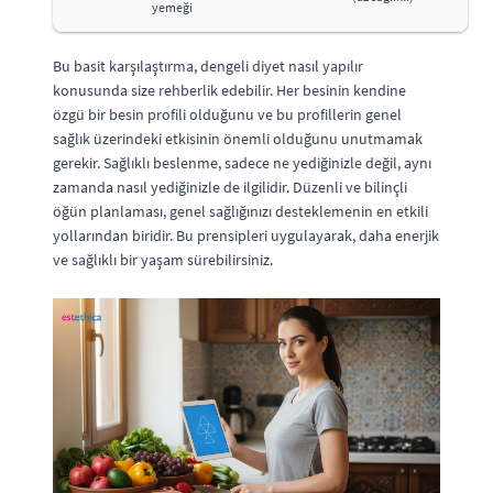
yemeği
Bu basit karşılaştırma, dengeli diyet nasıl yapılır
konusunda size rehberlik edebilir. Her besinin kendine
özgü bir besin profili olduğunu ve bu profillerin genel
sağlık üzerindeki etkisinin önemli olduğunu unutmamak
gerekir. Sağlıklı beslenme, sadece ne yediğinizle değil, aynı
zamanda nasıl yediğinizle de ilgilidir. Düzenli ve bilinçli
öğün planlaması, genel sağlığınızı desteklemenin en etkili
yollarından biridir. Bu prensipleri uygulayarak, daha enerjik
ve sağlıklı bir yaşam sürebilirsiniz.