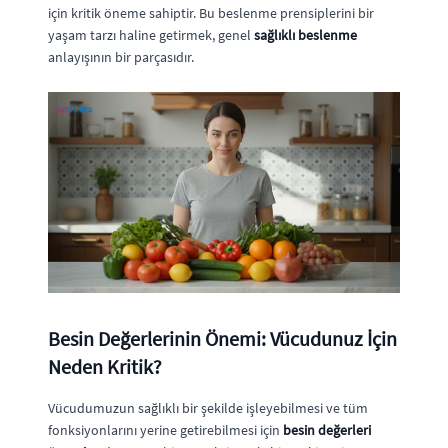
için kritik öneme sahiptir. Bu beslenme prensiplerini bir
yaşam tarzı haline getirmek, genel
sağlıklı beslenme
anlayışının bir parçasıdır.
Besin Değerlerinin Önemi: Vücudunuz İçin
Neden Kritik?
Vücudumuzun sağlıklı bir şekilde işleyebilmesi ve tüm
fonksiyonlarını yerine getirebilmesi için
besin değerleri