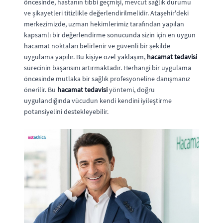
öncesinde, hastanın tıbbi geçmişi, mevcut sağlık durumu
ve şikayetleri titizlikle değerlendirilmelidir. Ataşehir'deki
merkezimizde, uzman hekimlerimiz tarafından yapılan
kapsamlı bir değerlendirme sonucunda sizin için en uygun
hacamat noktaları belirlenir ve güvenli bir şekilde
uygulama yapılır. Bu kişiye özel yaklaşım,
hacamat tedavisi
sürecinin başarısını artırmaktadır. Herhangi bir uygulama
öncesinde mutlaka bir sağlık profesyoneline danışmanız
önerilir. Bu
hacamat tedavisi
yöntemi, doğru
uygulandığında vücudun kendi kendini iyileştirme
potansiyelini destekleyebilir.