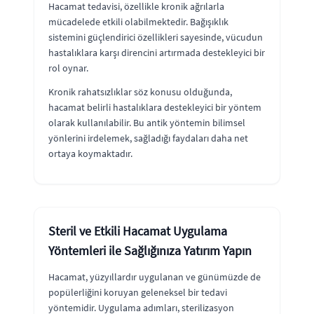
Hacamat tedavisi, özellikle kronik ağrılarla
mücadelede etkili olabilmektedir. Bağışıklık
sistemini güçlendirici özellikleri sayesinde, vücudun
hastalıklara karşı direncini artırmada destekleyici bir
rol oynar.
Kronik rahatsızlıklar söz konusu olduğunda,
hacamat belirli hastalıklara destekleyici bir yöntem
olarak kullanılabilir. Bu antik yöntemin bilimsel
yönlerini irdelemek, sağladığı faydaları daha net
ortaya koymaktadır.
Steril ve Etkili Hacamat Uygulama
Yöntemleri ile Sağlığınıza Yatırım Yapın
Hacamat, yüzyıllardır uygulanan ve günümüzde de
popülerliğini koruyan geleneksel bir tedavi
yöntemidir. Uygulama adımları, sterilizasyon