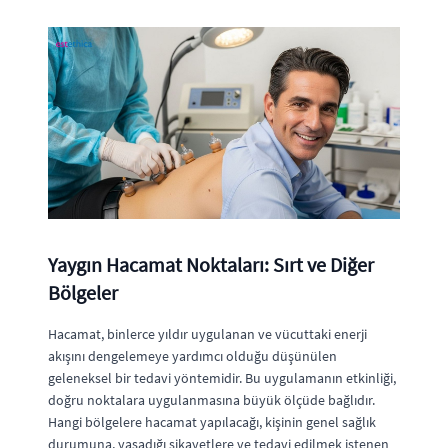
Yaygın Hacamat Noktaları: Sırt ve Diğer
Bölgeler
Hacamat, binlerce yıldır uygulanan ve vücuttaki enerji
akışını dengelemeye yardımcı olduğu düşünülen
geleneksel bir tedavi yöntemidir. Bu uygulamanın etkinliği,
doğru noktalara uygulanmasına büyük ölçüde bağlıdır.
Hangi bölgelere hacamat yapılacağı, kişinin genel sağlık
durumuna, yaşadığı şikayetlere ve tedavi edilmek istenen