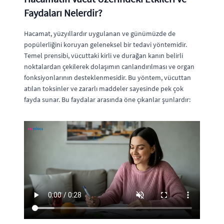
Faydaları Nelerdir?
Hacamat, yüzyıllardır uygulanan ve günümüzde de
popülerliğini koruyan geleneksel bir tedavi yöntemidir.
Temel prensibi, vücuttaki kirli ve durağan kanın belirli
noktalardan çekilerek dolaşımın canlandırılması ve organ
fonksiyonlarının desteklenmesidir. Bu yöntem, vücuttan
atılan toksinler ve zararlı maddeler sayesinde pek çok
fayda sunar. Bu faydalar arasında öne çıkanlar şunlardır: