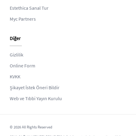
Estethica Sanal Tur
Myc Partners
Diğer
Gizlilik
Online Form
KVKK
Şikayet İstek Öneri Bildir
Web ve Tıbbi Yayın Kurulu
© 2026 All Rights Reserved