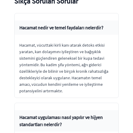
Sıkça Sorulan Sorular
Hacamat nedir ve temel faydaları nelerdir?
Hacamat, vücuttaki kirli kanı atarak detoks etkisi
yaratan, kan dolaşımını iyileştiren ve bağışıklık
sistemini güçlendiren geleneksel bir kupa tedavi
yöntemidir. Bu kadim şifa yöntemi, ağrı giderici
özellikleriyle de bilinir ve birçok kronik rahatsızlığa
destekleyici olarak uygulanır. Hacamatın temel
amacı, vücudun kendini yenileme ve iyileştirme
potansiyelini artırmaktır.
Hacamat uygulaması nasıl yapılır ve hijyen
standartları nelerdir?