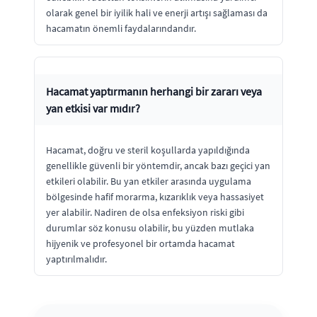
olarak genel bir iyilik hali ve enerji artışı sağlaması da
hacamatın önemli faydalarındandır.
Hacamat yaptırmanın herhangi bir zararı veya
yan etkisi var mıdır?
Hacamat, doğru ve steril koşullarda yapıldığında
genellikle güvenli bir yöntemdir, ancak bazı geçici yan
etkileri olabilir. Bu yan etkiler arasında uygulama
bölgesinde hafif morarma, kızarıklık veya hassasiyet
yer alabilir. Nadiren de olsa enfeksiyon riski gibi
durumlar söz konusu olabilir, bu yüzden mutlaka
hijyenik ve profesyonel bir ortamda hacamat
yaptırılmalıdır.