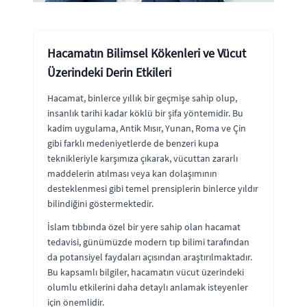
Hacamatın Bilimsel Kökenleri ve Vücut
Üzerindeki Derin Etkileri
Hacamat, binlerce yıllık bir geçmişe sahip olup,
insanlık tarihi kadar köklü bir şifa yöntemidir. Bu
kadim uygulama, Antik Mısır, Yunan, Roma ve Çin
gibi farklı medeniyetlerde de benzeri kupa
teknikleriyle karşımıza çıkarak, vücuttan zararlı
maddelerin atılması veya kan dolaşımının
desteklenmesi gibi temel prensiplerin binlerce yıldır
bilindiğini göstermektedir.
İslam tıbbında özel bir yere sahip olan hacamat
tedavisi, günümüzde modern tıp bilimi tarafından
da potansiyel faydaları açısından araştırılmaktadır.
Bu kapsamlı bilgiler, hacamatın vücut üzerindeki
olumlu etkilerini daha detaylı anlamak isteyenler
için önemlidir.