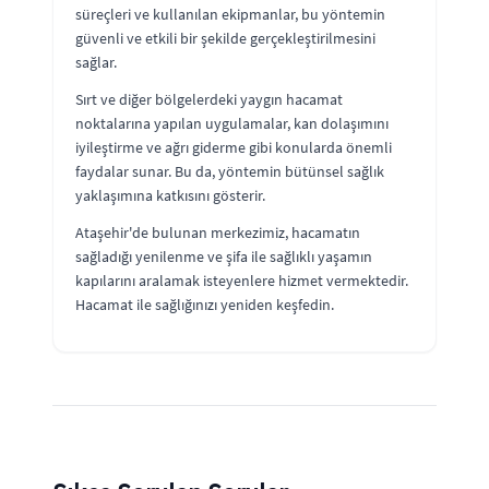
süreçleri ve kullanılan ekipmanlar, bu yöntemin
güvenli ve etkili bir şekilde gerçekleştirilmesini
sağlar.
Sırt ve diğer bölgelerdeki yaygın hacamat
noktalarına yapılan uygulamalar, kan dolaşımını
iyileştirme ve ağrı giderme gibi konularda önemli
faydalar sunar. Bu da, yöntemin bütünsel sağlık
yaklaşımına katkısını gösterir.
Ataşehir'de bulunan merkezimiz, hacamatın
sağladığı yenilenme ve şifa ile sağlıklı yaşamın
kapılarını aralamak isteyenlere hizmet vermektedir.
Hacamat ile sağlığınızı yeniden keşfedin.