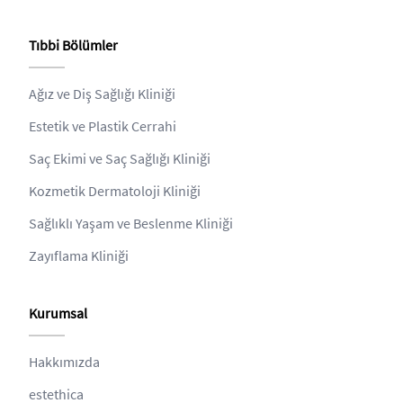
Tıbbi Bölümler
Ağız ve Diş Sağlığı Kliniği
Estetik ve Plastik Cerrahi
Saç Ekimi ve Saç Sağlığı Kliniği
Kozmetik Dermatoloji Kliniği
Sağlıklı Yaşam ve Beslenme Kliniği
Zayıflama Kliniği
Kurumsal
Hakkımızda
estethica