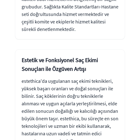
grubudur. Sağlıkta Kalite Standartları-Hastane
seti doğrultusunda hizmet vermektedir ve
çeşitli komite ve ekiplerle hizmet kalitesi
sürekli denetlenmektedir.
Estetik ve Fonksiyonel Saç Ekimi
Sonuçları ile Özgüven Artışı
estethica'da uygulanan saç ekimi teknikleri,
yüksek başarı oranları ve doğal sonuçları ile
bilinir. Saç köklerinin doğru tekniklerle
alınması ve uygun açılarla yerleştirilmesi, elde
edilen sonucun doğallığı ve kalıcılığı açısından
büyük önem taşır. estethica, bu süreçte en son
teknolojileri ve uzman bir ekibi kullanarak,
hastalarına uzun vadeli ve tatmin edici