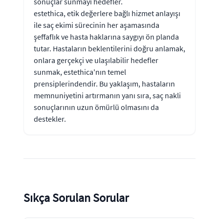
sonuçlar sunmayı hedefler.
estethica, etik değerlere bağlı hizmet anlayışı
ile saç ekimi sürecinin her aşamasında
şeffaflık ve hasta haklarına saygıyı ön planda
tutar. Hastaların beklentilerini doğru anlamak,
onlara gerçekçi ve ulaşılabilir hedefler
sunmak, estethica'nın temel
prensiplerindendir. Bu yaklaşım, hastaların
memnuniyetini artırmanın yanı sıra, saç nakli
sonuçlarının uzun ömürlü olmasını da
destekler.
Sıkça Sorulan Sorular