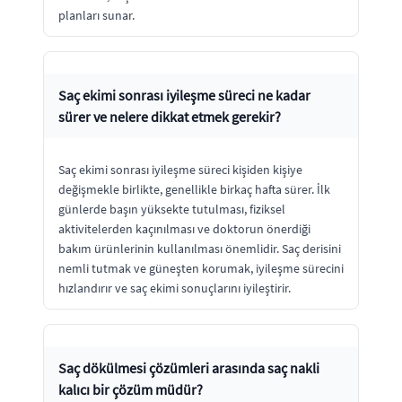
planları sunar.
Saç ekimi sonrası iyileşme süreci ne kadar
sürer ve nelere dikkat etmek gerekir?
Saç ekimi sonrası iyileşme süreci kişiden kişiye
değişmekle birlikte, genellikle birkaç hafta sürer. İlk
günlerde başın yüksekte tutulması, fiziksel
aktivitelerden kaçınılması ve doktorun önerdiği
bakım ürünlerinin kullanılması önemlidir. Saç derisini
nemli tutmak ve güneşten korumak, iyileşme sürecini
hızlandırır ve saç ekimi sonuçlarını iyileştirir.
Saç dökülmesi çözümleri arasında saç nakli
kalıcı bir çözüm müdür?