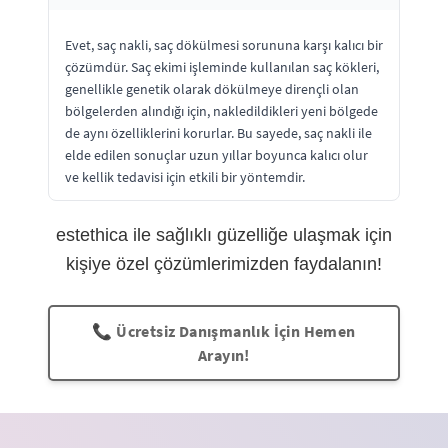
Evet, saç nakli, saç dökülmesi sorununa karşı kalıcı bir
çözümdür. Saç ekimi işleminde kullanılan saç kökleri,
genellikle genetik olarak dökülmeye dirençli olan
bölgelerden alındığı için, nakledildikleri yeni bölgede
de aynı özelliklerini korurlar. Bu sayede, saç nakli ile
elde edilen sonuçlar uzun yıllar boyunca kalıcı olur
ve kellik tedavisi için etkili bir yöntemdir.
estethica ile sağlıklı güzelliğe ulaşmak için
kişiye özel çözümlerimizden faydalanın!
📞 Ücretsiz Danışmanlık İçin Hemen
Arayın!