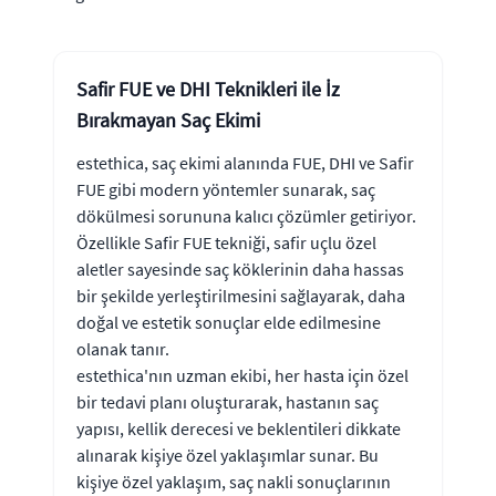
Safir FUE ve DHI Teknikleri ile İz
Bırakmayan Saç Ekimi
estethica, saç ekimi alanında FUE, DHI ve Safir
FUE gibi modern yöntemler sunarak, saç
dökülmesi sorununa kalıcı çözümler getiriyor.
Özellikle Safir FUE tekniği, safir uçlu özel
aletler sayesinde saç köklerinin daha hassas
bir şekilde yerleştirilmesini sağlayarak, daha
doğal ve estetik sonuçlar elde edilmesine
olanak tanır.
estethica'nın uzman ekibi, her hasta için özel
bir tedavi planı oluşturarak, hastanın saç
yapısı, kellik derecesi ve beklentileri dikkate
alınarak kişiye özel yaklaşımlar sunar. Bu
kişiye özel yaklaşım, saç nakli sonuçlarının