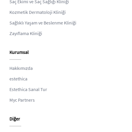
Saç Ekimi ve Saç Sağlığı Kliniği
Kozmetik Dermatoloji Kliniği
Sağlıklı Yaşam ve Beslenme Kliniği
Zayıflama Kliniği
Kurumsal
Hakkımızda
estethica
Estethica Sanal Tur
Myc Partners
Diğer