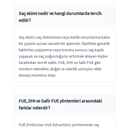
Saç ekimi nedir ve hangi durumlarda tercih
edilir?
Saç ekimi, saç dökülmesi veya kellik sorunlarına kalıcı
bir çözüm sunan cerrahi bir işlemdir. Özellikle genetik
faktörler, yaşlanma veya travma sonucu saç kaybı
yaşayan ve saç yoğunluğunu artırmak isteyen kişiler
tarafından tercih edilir. FUE, DHI ve Safir FUE gibi
modern teknikler, doğal ve estetik sonuçlar elde
etmeyi mümkün kılar.
FUE, DHI ve Safir FUE yöntemleri arasındaki
farklar nelerdir?
FUE (Follicular Unit Extraction) yönteminde saç