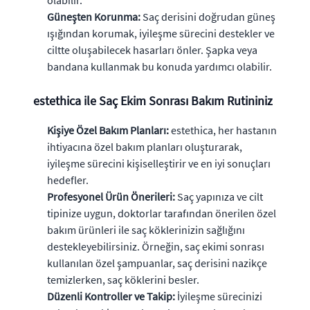
Güneşten Korunma:
Saç derisini doğrudan güneş
ışığından korumak, iyileşme sürecini destekler ve
ciltte oluşabilecek hasarları önler. Şapka veya
bandana kullanmak bu konuda yardımcı olabilir.
estethica ile Saç Ekim Sonrası Bakım Rutininiz
Kişiye Özel Bakım Planları:
estethica, her hastanın
ihtiyacına özel bakım planları oluşturarak,
iyileşme sürecini kişiselleştirir ve en iyi sonuçları
hedefler.
Profesyonel Ürün Önerileri:
Saç yapınıza ve cilt
tipinize uygun, doktorlar tarafından önerilen özel
bakım ürünleri ile saç köklerinizin sağlığını
destekleyebilirsiniz. Örneğin, saç ekimi sonrası
kullanılan özel şampuanlar, saç derisini nazikçe
temizlerken, saç köklerini besler.
Düzenli Kontroller ve Takip:
İyileşme sürecinizi