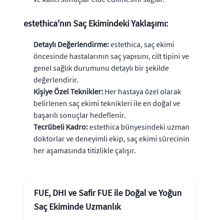
estethica'nın Saç Ekimindeki Yaklaşımı:
Detaylı Değerlendirme:
estethica, saç ekimi
öncesinde hastalarının saç yapısını, cilt tipini ve
genel sağlık durumunu detaylı bir şekilde
değerlendirir.
Kişiye Özel Teknikler:
Her hastaya özel olarak
belirlenen saç ekimi teknikleri ile en doğal ve
başarılı sonuçlar hedeflenir.
Tecrübeli Kadro:
estethica bünyesindeki uzman
doktorlar ve deneyimli ekip, saç ekimi sürecinin
her aşamasında titizlikle çalışır.
FUE, DHI ve Safir FUE ile Doğal ve Yoğun
Saç Ekiminde Uzmanlık