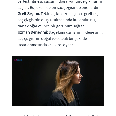
yerleştirilmesi, saçların doğal yönünde çıkmasını
sağlar. Bu, özellikle ön saç çizgisinde önemlidir.
Greft Seçimi:
Tekli saç köklerini içeren greftler,
saç çizgisinin oluşturulmasında kullanılır. Bu,
daha doğal ve ince bir görünüm sağlar.
Uzman Deneyimi:
Saç ekimi uzmanının deneyimi,
saç çizgisinin doğal ve estetik bir şekilde
tasarlanmasında kritik rol oynar.