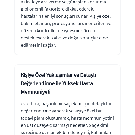
aktiviteye ara verme ve güneşten korunma
gibi önemli faktörlere dikkat ederek,
hastalarına en iyi sonuçları sunar. Kişiye özel
bakım planları, profesyonel ürün önerileri ve
düzenli kontroller ile iyileşme sürecini
destekleyerek, kalıcı ve doğal sonuçlar elde
edilmesini sağlar.
Kişiye Özel Yaklaşımlar ve Detaylı
Değerlendirme ile Yüksek Hasta
Memnuniyeti
estethica, başarılı bir saç ekimi için detaylı bir
değerlendirme yaparak ve kişiye özel bir
tedavi planı oluşturarak, hasta memnuniyetini
en üst düzeye çıkarmayı hedefler. Saç ekimi
sürecinde uzman ekibin deneyimi, kullanılan