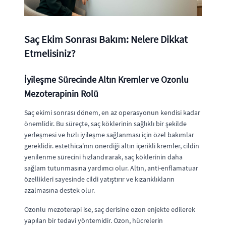
Saç Ekim Sonrası Bakım: Nelere Dikkat
Etmelisiniz?
İyileşme Sürecinde Altın Kremler ve Ozonlu
Mezoterapinin Rolü
Saç ekimi sonrası dönem, en az operasyonun kendisi kadar
önemlidir. Bu süreçte, saç köklerinin sağlıklı bir şekilde
yerleşmesi ve hızlı iyileşme sağlanması için özel bakımlar
gereklidir. estethica'nın önerdiği altın içerikli kremler, cildin
yenilenme sürecini hızlandırarak, saç köklerinin daha
sağlam tutunmasına yardımcı olur. Altın, anti-enflamatuar
özellikleri sayesinde cildi yatıştırır ve kızarıklıkların
azalmasına destek olur.
Ozonlu mezoterapi ise, saç derisine ozon enjekte edilerek
yapılan bir tedavi yöntemidir. Ozon, hücrelerin