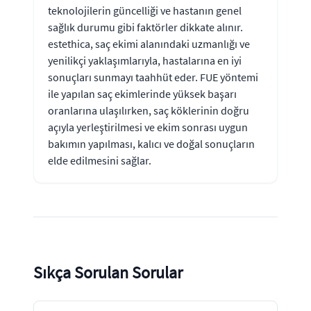
teknolojilerin güncelliği ve hastanın genel
sağlık durumu gibi faktörler dikkate alınır.
estethica, saç ekimi alanındaki uzmanlığı ve
yenilikçi yaklaşımlarıyla, hastalarına en iyi
sonuçları sunmayı taahhüt eder. FUE yöntemi
ile yapılan saç ekimlerinde yüksek başarı
oranlarına ulaşılırken, saç köklerinin doğru
açıyla yerleştirilmesi ve ekim sonrası uygun
bakımın yapılması, kalıcı ve doğal sonuçların
elde edilmesini sağlar.
Sıkça Sorulan Sorular