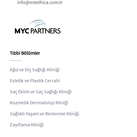
info@estethica.com.tr
Tıbbi Bölümler
Ağız ve Diş Sağlığı Kliniği
Estetik ve Plastik Cerrahi
Saç Ekimi ve Saç Sağlığı Kliniği
Kozmetik Dermatoloji Kliniği
Sağlıklı Yaşam ve Beslenme Kliniği
Zayıflama Kliniği