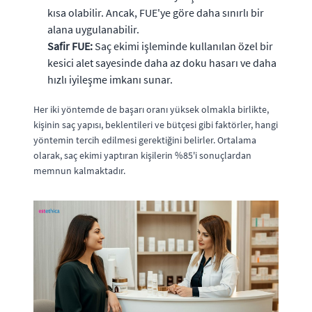
kısa olabilir. Ancak, FUE'ye göre daha sınırlı bir
alana uygulanabilir.
Safir FUE:
Saç ekimi işleminde kullanılan özel bir
kesici alet sayesinde daha az doku hasarı ve daha
hızlı iyileşme imkanı sunar.
Her iki yöntemde de başarı oranı yüksek olmakla birlikte,
kişinin saç yapısı, beklentileri ve bütçesi gibi faktörler, hangi
yöntemin tercih edilmesi gerektiğini belirler. Ortalama
olarak, saç ekimi yaptıran kişilerin %85'i sonuçlardan
memnun kalmaktadır.