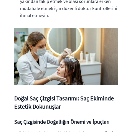
yakından takip etmek ve olası sorunlara erken
müdahale etmek için düzenli doktor kontrollerini
ihmal etmeyin.
Doğal Saç Çizgisi Tasarımı: Saç Ekiminde
Estetik Dokunuşlar
Saç Çizgisinde Doğallığın Önemi ve İpuçları