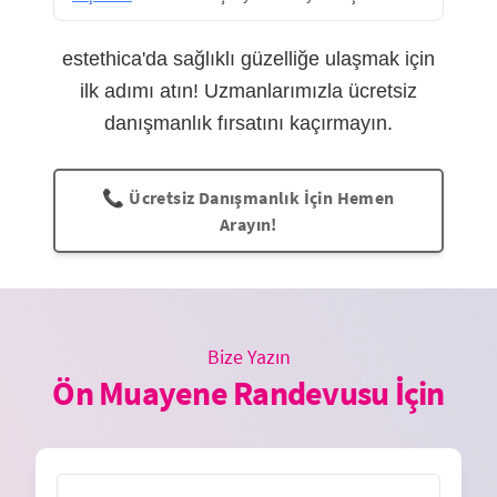
estethica'da sağlıklı güzelliğe ulaşmak için
ilk adımı atın! Uzmanlarımızla ücretsiz
danışmanlık fırsatını kaçırmayın.
📞 Ücretsiz Danışmanlık İçin Hemen
Arayın!
Bize Yazın
Ön Muayene Randevusu İçin
İsim