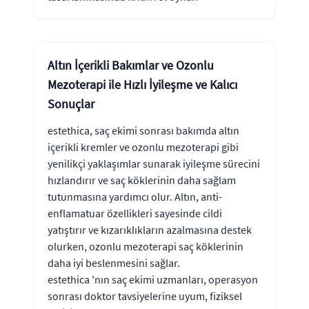
Altın İçerikli Bakımlar ve Ozonlu
Mezoterapi ile Hızlı İyileşme ve Kalıcı
Sonuçlar
estethica, saç ekimi sonrası bakımda altın
içerikli kremler ve ozonlu mezoterapi gibi
yenilikçi yaklaşımlar sunarak iyileşme sürecini
hızlandırır ve saç köklerinin daha sağlam
tutunmasına yardımcı olur. Altın, anti-
enflamatuar özellikleri sayesinde cildi
yatıştırır ve kızarıklıkların azalmasına destek
olurken, ozonlu mezoterapi saç köklerinin
daha iyi beslenmesini sağlar.
estethica 'nın saç ekimi uzmanları, operasyon
sonrası doktor tavsiyelerine uyum, fiziksel