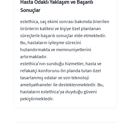
Hasta Odaklı Yaklaşım ve Başarılı
Sonuçlar
estethica, saç ekimi sonrası bakımda önerilen
ürünlerin kalitesi ve kişiye özel planlanan
süreçlerle başarılı sonuçlar elde etmektedir.
Bu, hastaların iyileşme sürecini
hızlandırmakta ve memnuniyetlerini
artırmaktadır.
estethica'nın sunduğu hizmetler, hasta ve
refakatçi konforunu ön planda tutan özel
tasarlanmış odalar ve son teknoloji
ameliyathaneler ile desteklenmektedir. Bu,
hastaların estethica'ya duyduğu güveni
pekiştirmektedir.