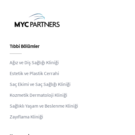
Tıbbi Bölümler
Ağız ve Diş Sağlığı Kliniği
Estetik ve Plastik Cerrahi
Saç Ekimi ve Saç Sağlığı Kliniği
Kozmetik Dermatoloji Kliniği
Sağlıklı Yaşam ve Beslenme Kliniği
Zayıflama Kliniği