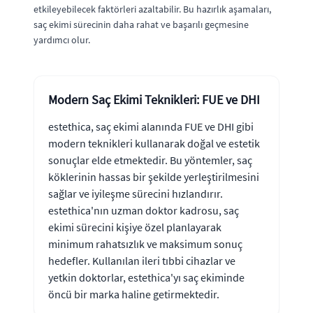
etkileyebilecek faktörleri azaltabilir. Bu hazırlık aşamaları,
saç ekimi sürecinin daha rahat ve başarılı geçmesine
yardımcı olur.
Modern Saç Ekimi Teknikleri: FUE ve DHI
estethica, saç ekimi alanında FUE ve DHI gibi
modern teknikleri kullanarak doğal ve estetik
sonuçlar elde etmektedir. Bu yöntemler, saç
köklerinin hassas bir şekilde yerleştirilmesini
sağlar ve iyileşme sürecini hızlandırır.
estethica'nın uzman doktor kadrosu, saç
ekimi sürecini kişiye özel planlayarak
minimum rahatsızlık ve maksimum sonuç
hedefler. Kullanılan ileri tıbbi cihazlar ve
yetkin doktorlar, estethica'yı saç ekiminde
öncü bir marka haline getirmektedir.