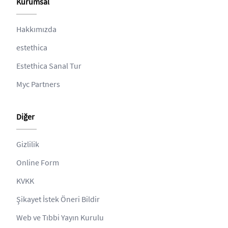
Kurumsal
Hakkımızda
estethica
Estethica Sanal Tur
Myc Partners
Diğer
Gizlilik
Online Form
KVKK
Şikayet İstek Öneri Bildir
Web ve Tıbbi Yayın Kurulu