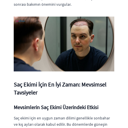
sonrası bakımın önemini vurgular.
Saç Ekimi İçin En İyi Zaman: Mevsimsel
Tavsiyeler
Mevsimlerin Saç Ekimi Üzerindeki Etkisi
Saç ekimi için en uygun zaman dilimi genellikle sonbahar
ve kış ayları olarak kabul edilir. Bu dönemlerde güneşin