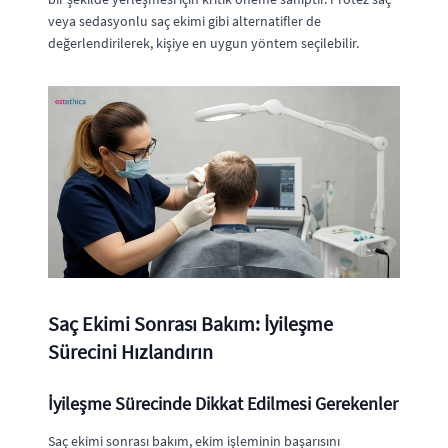
veya sedasyonlu saç ekimi gibi alternatifler de
değerlendirilerek, kişiye en uygun yöntem seçilebilir.
Saç Ekimi Sonrası Bakım: İyileşme
Sürecini Hızlandırın
İyileşme Sürecinde Dikkat Edilmesi Gerekenler
Saç ekimi sonrası bakım, ekim işleminin başarısını