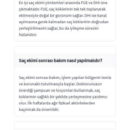
En iyi saç ekimi yöntemleri arasında FUE ve DHI öne
çıkmaktadır. FUE, saç köklerinin tek tek toplanarak
ekilmesiyle doğal bir görünüm sağlar. DHI ise kanal
açılmasına gerek kalmadan saç köklerinin doğrudan
yerleştirilmesini sağlar, bu da iyileşme sürecini
hızlandırır.
Saç ekimi sonrası bakım nasıl yapılmalıdır?
Saç ekimi sonrası bakım, işlem yapılan bölgenin temiz
ve korunaklı tutulmasıyla başlar. Doktorunuzun
önerdiği şampuan ve losyonları kullanmak, saç
köklerinin sağlıklı bir şekilde yerleşmesine yardımcı
olur. İlk haftalarda ağır fiziksel aktivitelerden
kaçınmak da önemlidir.