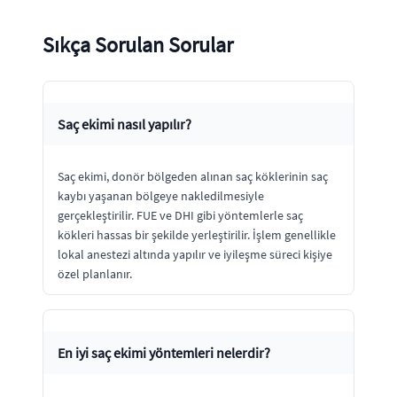
Sıkça Sorulan Sorular
Saç ekimi nasıl yapılır?
Saç ekimi, donör bölgeden alınan saç köklerinin saç
kaybı yaşanan bölgeye nakledilmesiyle
gerçekleştirilir. FUE ve DHI gibi yöntemlerle saç
kökleri hassas bir şekilde yerleştirilir. İşlem genellikle
lokal anestezi altında yapılır ve iyileşme süreci kişiye
özel planlanır.
En iyi saç ekimi yöntemleri nelerdir?