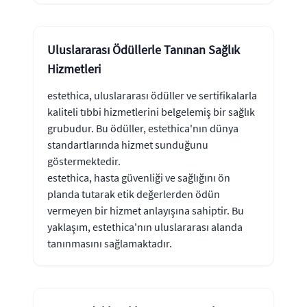
Uluslararası Ödüllerle Tanınan Sağlık
Hizmetleri
estethica, uluslararası ödüller ve sertifikalarla
kaliteli tıbbi hizmetlerini belgelemiş bir sağlık
grubudur. Bu ödüller, estethica'nın dünya
standartlarında hizmet sunduğunu
göstermektedir.
estethica, hasta güvenliği ve sağlığını ön
planda tutarak etik değerlerden ödün
vermeyen bir hizmet anlayışına sahiptir. Bu
yaklaşım, estethica'nın uluslararası alanda
tanınmasını sağlamaktadır.