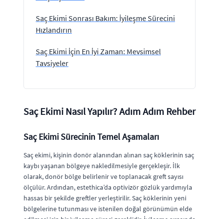
Saç Ekimi Sonrası Bakım: İyileşme Sürecini
Hızlandırın
Saç Ekimi İçin En İyi Zaman: Mevsimsel
Tavsiyeler
Saç Ekimi Nasıl Yapılır? Adım Adım Rehber
Saç Ekimi Sürecinin Temel Aşamaları
Saç ekimi, kişinin donör alanından alınan saç köklerinin saç
kaybı yaşanan bölgeye nakledilmesiyle gerçekleşir. İlk
olarak, donör bölge belirlenir ve toplanacak greft sayısı
ölçülür. Ardından, estethica’da optivizör gözlük yardımıyla
hassas bir şekilde greftler yerleştirilir. Saç köklerinin yeni
bölgelerine tutunması ve istenilen doğal görünümün elde