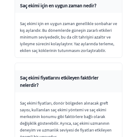
Saç ekimi için en uygun zaman nedir?
Saç ekimi için en uygun zaman genellikle sonbahar ve
kış aylarıdır. Bu dönemlerde güneşin zararlı etkileri
minimum seviyededir, bu da cilt tahrişini azaltır ve
iyileşme sürecini kolaylaştırır. Yaz aylarında terleme,
ekilen saç köklerinin tutunmasını zorlaştırabilir.
Saç ekimi fiyatlarını etkileyen faktörler
nelerdir?
Saç ekimi fiyatları, donör bölgeden alınacak greft
sayısı, kullanılan saç ekimi yöntemi ve saç ekimi
merkezinin konumu gibi faktörlere bağlı olarak
değişiklik gösterebilir. Ayrıca, saç ekimi uzmanının
deneyim ve uzmanlık seviyesi de fiyatları etkileyen
önemli bir unsurdur.