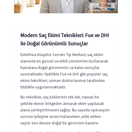
Modern Saç Ekimi Teknikleri: Fue ve DHI
ile Doğal Görünümlü Sonuçlar
Estethica Ataşehir Cerrahi Tıp Merkezi, saç ekimi
alanında en güncel ve etkili yöntemleri kullanarak
hastalara doğal görünümlü ve kalıcı sonuçlar
sunmaktadır. Özellikle Fue ve DHI gibi popüler saç
ekimi teknikleri, uzman doktorlarımız tarafından
titizlikle uygulanmaktadır.
Bu teknikler, saç köklerinin tek tek, hassas bir
şekilde donör bölgeden alınarak ekim yapılacak
alana yerleştirilmesini sağlar. Bu sayede operasyon
sonrası iyileşme süreci hızlanırken, elde edilen
saçlar son derece doğal bir görünüm kazanır.