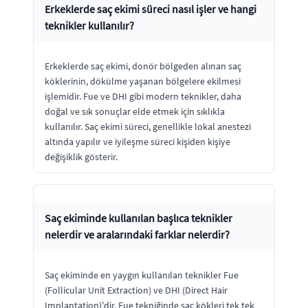
Erkeklerde saç ekimi süreci nasıl işler ve hangi
teknikler kullanılır?
Erkeklerde saç ekimi, donör bölgeden alınan saç
köklerinin, dökülme yaşanan bölgelere ekilmesi
işlemidir. Fue ve DHI gibi modern teknikler, daha
doğal ve sık sonuçlar elde etmek için sıklıkla
kullanılır. Saç ekimi süreci, genellikle lokal anestezi
altında yapılır ve iyileşme süreci kişiden kişiye
değişiklik gösterir.
Saç ekiminde kullanılan başlıca teknikler
nelerdir ve aralarındaki farklar nelerdir?
Saç ekiminde en yaygın kullanılan teknikler Fue
(Follicular Unit Extraction) ve DHI (Direct Hair
Implantation)'dir. Fue tekniğinde saç kökleri tek tek