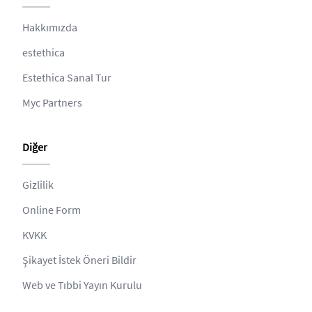
Hakkımızda
estethica
Estethica Sanal Tur
Myc Partners
Diğer
Gizlilik
Online Form
KVKK
Şikayet İstek Öneri Bildir
Web ve Tıbbi Yayın Kurulu