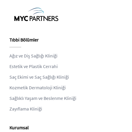
Tıbbi Bölümler
Ağız ve Diş Sağlığı Kliniği
Estetik ve Plastik Cerrahi
Saç Ekimi ve Saç Sağlığı Kliniği
Kozmetik Dermatoloji Kliniği
Sağlıklı Yaşam ve Beslenme Kliniği
Zayıflama Kliniği
Kurumsal