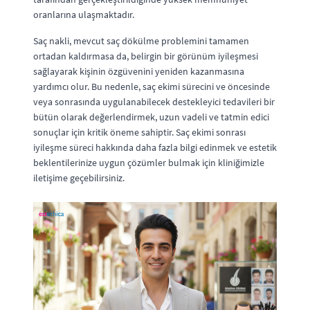
oranlarına ulaşmaktadır.
Saç nakli, mevcut saç dökülme problemini tamamen
ortadan kaldırmasa da, belirgin bir görünüm iyileşmesi
sağlayarak kişinin özgüvenini yeniden kazanmasına
yardımcı olur. Bu nedenle, saç ekimi sürecini ve öncesinde
veya sonrasında uygulanabilecek destekleyici tedavileri bir
bütün olarak değerlendirmek, uzun vadeli ve tatmin edici
sonuçlar için kritik öneme sahiptir. Saç ekimi sonrası
iyileşme süreci hakkında daha fazla bilgi edinmek ve estetik
beklentilerinize uygun çözümler bulmak için kliniğimizle
iletişime geçebilirsiniz.