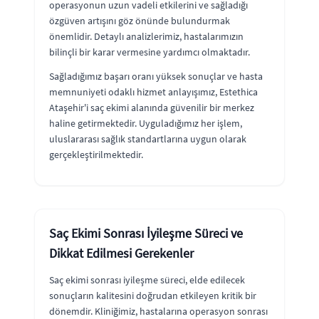
operasyonun uzun vadeli etkilerini ve sağladığı
özgüven artışını göz önünde bulundurmak
önemlidir. Detaylı analizlerimiz, hastalarımızın
bilinçli bir karar vermesine yardımcı olmaktadır.
Sağladığımız başarı oranı yüksek sonuçlar ve hasta
memnuniyeti odaklı hizmet anlayışımız, Estethica
Ataşehir'i saç ekimi alanında güvenilir bir merkez
haline getirmektedir. Uyguladığımız her işlem,
uluslararası sağlık standartlarına uygun olarak
gerçekleştirilmektedir.
Saç Ekimi Sonrası İyileşme Süreci ve
Dikkat Edilmesi Gerekenler
Saç ekimi sonrası iyileşme süreci, elde edilecek
sonuçların kalitesini doğrudan etkileyen kritik bir
dönemdir. Kliniğimiz, hastalarına operasyon sonrası