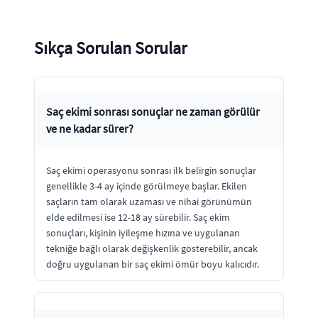
Sıkça Sorulan Sorular
Saç ekimi sonrası sonuçlar ne zaman görülür
ve ne kadar sürer?
Saç ekimi operasyonu sonrası ilk belirgin sonuçlar
genellikle 3-4 ay içinde görülmeye başlar. Ekilen
saçların tam olarak uzaması ve nihai görünümün
elde edilmesi ise 12-18 ay sürebilir. Saç ekim
sonuçları, kişinin iyileşme hızına ve uygulanan
tekniğe bağlı olarak değişkenlik gösterebilir, ancak
doğru uygulanan bir saç ekimi ömür boyu kalıcıdır.