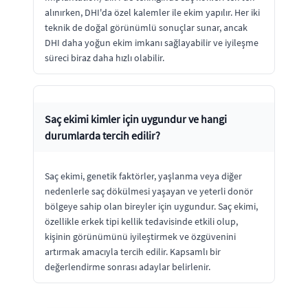
alınırken, DHI'da özel kalemler ile ekim yapılır. Her iki
teknik de doğal görünümlü sonuçlar sunar, ancak
DHI daha yoğun ekim imkanı sağlayabilir ve iyileşme
süreci biraz daha hızlı olabilir.
Saç ekimi kimler için uygundur ve hangi
durumlarda tercih edilir?
Saç ekimi, genetik faktörler, yaşlanma veya diğer
nedenlerle saç dökülmesi yaşayan ve yeterli donör
bölgeye sahip olan bireyler için uygundur. Saç ekimi,
özellikle erkek tipi kellik tedavisinde etkili olup,
kişinin görünümünü iyileştirmek ve özgüvenini
artırmak amacıyla tercih edilir. Kapsamlı bir
değerlendirme sonrası adaylar belirlenir.