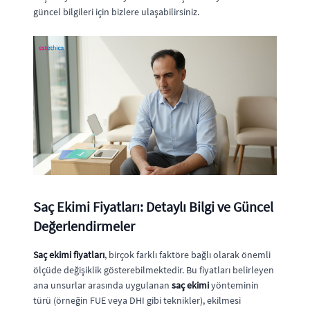
güncel bilgileri için bizlere ulaşabilirsiniz.
Saç Ekimi Fiyatları: Detaylı Bilgi ve Güncel
Değerlendirmeler
Saç ekimi fiyatları
, birçok farklı faktöre bağlı olarak önemli
ölçüde değişiklik gösterebilmektedir. Bu fiyatları belirleyen
ana unsurlar arasında uygulanan
saç ekimi
yönteminin
türü (örneğin FUE veya DHI gibi teknikler), ekilmesi