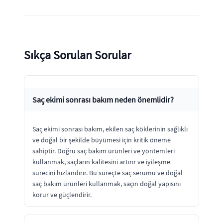
Sıkça Sorulan Sorular
Saç ekimi sonrası bakım neden önemlidir?
Saç ekimi sonrası bakım, ekilen saç köklerinin sağlıklı
ve doğal bir şekilde büyümesi için kritik öneme
sahiptir. Doğru saç bakım ürünleri ve yöntemleri
kullanmak, saçların kalitesini artırır ve iyileşme
sürecini hızlandırır. Bu süreçte saç serumu ve doğal
saç bakım ürünleri kullanmak, saçın doğal yapısını
korur ve güçlendirir.