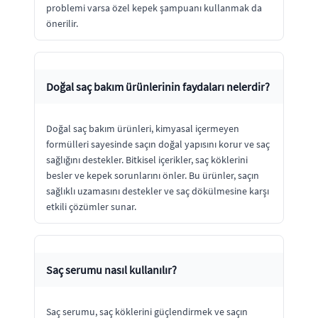
problemi varsa özel kepek şampuanı kullanmak da
önerilir.
Doğal saç bakım ürünlerinin faydaları nelerdir?
Doğal saç bakım ürünleri, kimyasal içermeyen
formülleri sayesinde saçın doğal yapısını korur ve saç
sağlığını destekler. Bitkisel içerikler, saç köklerini
besler ve kepek sorunlarını önler. Bu ürünler, saçın
sağlıklı uzamasını destekler ve saç dökülmesine karşı
etkili çözümler sunar.
Saç serumu nasıl kullanılır?
Saç serumu, saç köklerini güçlendirmek ve saçın