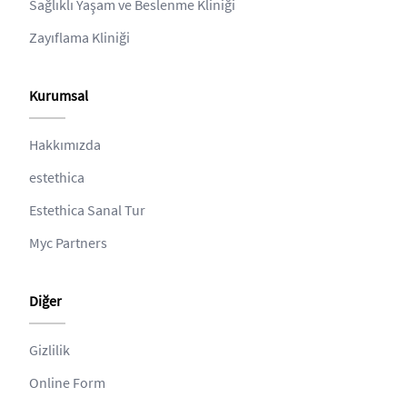
Sağlıklı Yaşam ve Beslenme Kliniği
Zayıflama Kliniği
Kurumsal
Hakkımızda
estethica
Estethica Sanal Tur
Myc Partners
Diğer
Gizlilik
Online Form