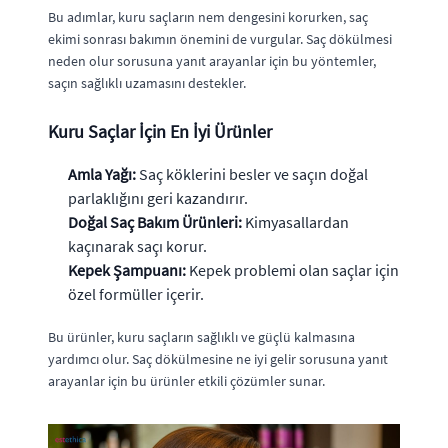
Bu adımlar, kuru saçların nem dengesini korurken, saç
ekimi sonrası bakımın önemini de vurgular. Saç dökülmesi
neden olur sorusuna yanıt arayanlar için bu yöntemler,
saçın sağlıklı uzamasını destekler.
Kuru Saçlar İçin En İyi Ürünler
Amla Yağı:
Saç köklerini besler ve saçın doğal
parlaklığını geri kazandırır.
Doğal Saç Bakım Ürünleri:
Kimyasallardan
kaçınarak saçı korur.
Kepek Şampuanı:
Kepek problemi olan saçlar için
özel formüller içerir.
Bu ürünler, kuru saçların sağlıklı ve güçlü kalmasına
yardımcı olur. Saç dökülmesine ne iyi gelir sorusuna yanıt
arayanlar için bu ürünler etkili çözümler sunar.