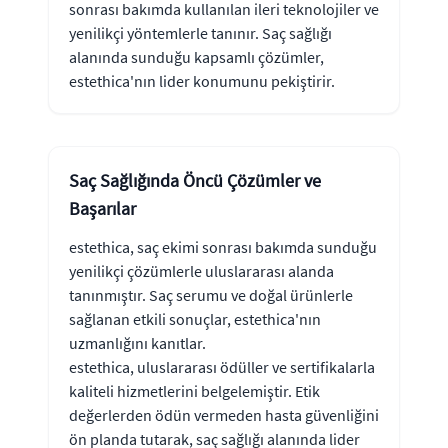
sonrası bakımda kullanılan ileri teknolojiler ve
yenilikçi yöntemlerle tanınır. Saç sağlığı
alanında sunduğu kapsamlı çözümler,
estethica'nın lider konumunu pekiştirir.
Saç Sağlığında Öncü Çözümler ve
Başarılar
estethica, saç ekimi sonrası bakımda sunduğu
yenilikçi çözümlerle uluslararası alanda
tanınmıştır. Saç serumu ve doğal ürünlerle
sağlanan etkili sonuçlar, estethica'nın
uzmanlığını kanıtlar.
estethica, uluslararası ödüller ve sertifikalarla
kaliteli hizmetlerini belgelemiştir. Etik
değerlerden ödün vermeden hasta güvenliğini
ön planda tutarak, saç sağlığı alanında lider