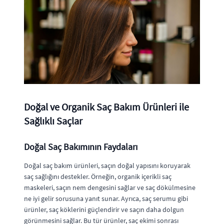
Doğal ve Organik Saç Bakım Ürünleri ile
Sağlıklı Saçlar
Doğal Saç Bakımının Faydaları
Doğal saç bakım ürünleri, saçın doğal yapısını koruyarak
saç sağlığını destekler. Örneğin, organik içerikli saç
maskeleri, saçın nem dengesini sağlar ve saç dökülmesine
ne iyi gelir sorusuna yanıt sunar. Ayrıca, saç serumu gibi
ürünler, saç köklerini güçlendirir ve saçın daha dolgun
görünmesini sağlar. Bu tür ürünler, saç ekimi sonrası