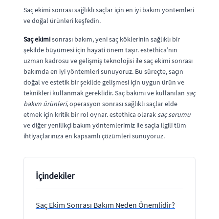
Saç ekimi sonrası sağlıklı saçlar için en iyi bakım yöntemleri
ve doğal ürünleri keşfedin.
Saç ekimi
sonrası bakım, yeni saç köklerinin sağlıklı bir
şekilde büyümesi için hayati önem taşır. estethica’nın
uzman kadrosu ve gelişmiş teknolojisi ile saç ekimi sonrası
bakımda en iyi yöntemleri sunuyoruz. Bu süreçte, saçın
doğal ve estetik bir şekilde gelişmesi için uygun ürün ve
teknikleri kullanmak gereklidir. Saç bakımı ve kullanılan
saç
bakım ürünleri
, operasyon sonrası sağlıklı saçlar elde
etmek için kritik bir rol oynar. estethica olarak
saç serumu
ve diğer yenilikçi bakım yöntemlerimiz ile saçla ilgili tüm
ihtiyaçlarınıza en kapsamlı çözümleri sunuyoruz.
İçindekiler
Saç Ekim Sonrası Bakım Neden Önemlidir?