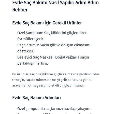
Evde Saç Bakımı Nasıl Yapılır: Adım Adım
Rehber
Evde Saç Bakımı İçin Gerekli Ürünler
Özel Şampuan: Saç köklerini güçlendiren
formüller içerir.
Saç Serumu: Saçın gür ve dolgun çıkmasını
destekler.
Besleyici Saç Maskesi: Doğal yağlarla saçın
parlaklığını artırır.
Bu ürünler, saçın sağlıklı ve güçlü kalmasına yardımcı olur.
Örneğin, saç dökülmesine ne iyi gelir sorusuna yanıt
arayanlar için saç serumu etkili bir çözüm sunar.
Evde Saç Bakımı Adımları
Özel şampuanla saçlarınızı nazikçe yıkayın.