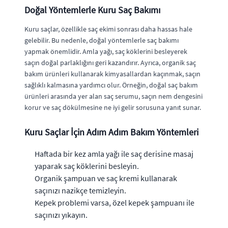
Doğal Yöntemlerle Kuru Saç Bakımı
Kuru saçlar, özellikle saç ekimi sonrası daha hassas hale
gelebilir. Bu nedenle, doğal yöntemlerle saç bakımı
yapmak önemlidir. Amla yağı, saç köklerini besleyerek
saçın doğal parlaklığını geri kazandırır. Ayrıca, organik saç
bakım ürünleri kullanarak kimyasallardan kaçınmak, saçın
sağlıklı kalmasına yardımcı olur. Örneğin, doğal saç bakım
ürünleri arasında yer alan saç serumu, saçın nem dengesini
korur ve saç dökülmesine ne iyi gelir sorusuna yanıt sunar.
Kuru Saçlar İçin Adım Adım Bakım Yöntemleri
Haftada bir kez amla yağı ile saç derisine masaj
yaparak saç köklerini besleyin.
Organik şampuan ve saç kremi kullanarak
saçınızı nazikçe temizleyin.
Kepek problemi varsa, özel kepek şampuanı ile
saçınızı yıkayın.