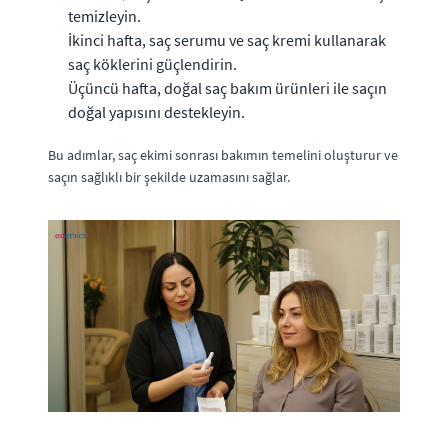
temizleyin.
İkinci hafta, saç serumu ve saç kremi kullanarak
saç köklerini güçlendirin.
Üçüncü hafta, doğal saç bakım ürünleri ile saçın
doğal yapısını destekleyin.
Bu adımlar, saç ekimi sonrası bakımın temelini oluşturur ve
saçın sağlıklı bir şekilde uzamasını sağlar.