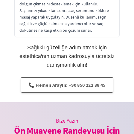
dolgun çıkmasını desteklemek için kullanılır.
Saçlarınızı yıkadıktan sonra, saç serumunu köklere
masaj yaparak uygulayın. Düzenli kullanım, saçın
sağlıklı ve güçlü kalmasına yardımcı olur ve saç
dökülmesine karşı etkili bir çözüm sunar.
Sağlıklı güzelliğe adım atmak için
estethica'nın uzman kadrosuyla ücretsiz
danışmanlık alın!
📞 Hemen Arayın: +90 850 222 38 45
Bize Yazın
Ön Muayene Randevusu İçin