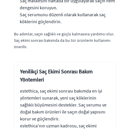
Saç maskesini haftada bir uygulayarak saçın nem
dengesini koruyun.
Saç serumunu düzenli olarak kullanarak saç
köklerini güçlendirin.
Bu adımlar, saçın sağlıklı ve güçlü kalmasına yardımcı olur.
Saç ekimi sonrası bakımda da bu tür ürünlerin kullanımı
önerilir.
Yenilikçi Saç Ekimi Sonrası Bakım
Yöntemleri
estethica, saç ekimi sonrası bakımda en iyi
yöntemleri sunarak, yeni saç köklerinin
sağlıklı büyümesini destekler. Saç serumu ve
doğal bakım ürünleri ile saçın doğal yapısını
korur ve güçlendirir.
estethica'nın uzman kadrosu, saç ekimi