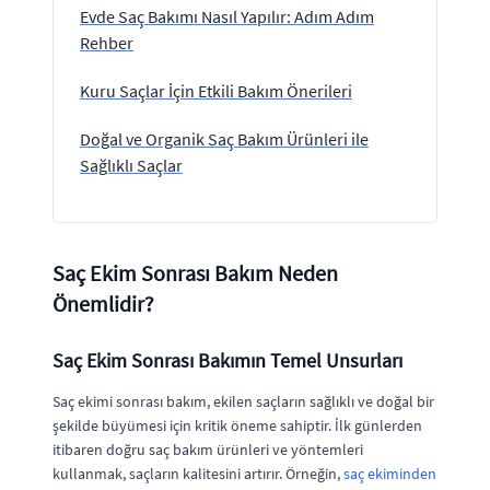
Evde Saç Bakımı Nasıl Yapılır: Adım Adım
Rehber
Kuru Saçlar İçin Etkili Bakım Önerileri
Doğal ve Organik Saç Bakım Ürünleri ile
Sağlıklı Saçlar
Saç Ekim Sonrası Bakım Neden
Önemlidir?
Saç Ekim Sonrası Bakımın Temel Unsurları
Saç ekimi sonrası bakım, ekilen saçların sağlıklı ve doğal bir
şekilde büyümesi için kritik öneme sahiptir. İlk günlerden
itibaren doğru saç bakım ürünleri ve yöntemleri
kullanmak, saçların kalitesini artırır. Örneğin,
saç ekiminden