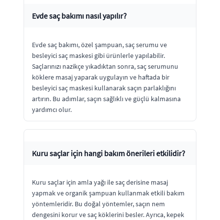
Evde saç bakımı nasıl yapılır?
Evde saç bakımı, özel şampuan, saç serumu ve
besleyici saç maskesi gibi ürünlerle yapılabilir.
Saçlarınızı nazikçe yıkadıktan sonra, saç serumunu
köklere masaj yaparak uygulayın ve haftada bir
besleyici saç maskesi kullanarak saçın parlaklığını
artırın. Bu adımlar, saçın sağlıklı ve güçlü kalmasına
yardımcı olur.
Kuru saçlar için hangi bakım önerileri etkilidir?
Kuru saçlar için amla yağı ile saç derisine masaj
yapmak ve organik şampuan kullanmak etkili bakım
yöntemleridir. Bu doğal yöntemler, saçın nem
dengesini korur ve saç köklerini besler. Ayrıca, kepek