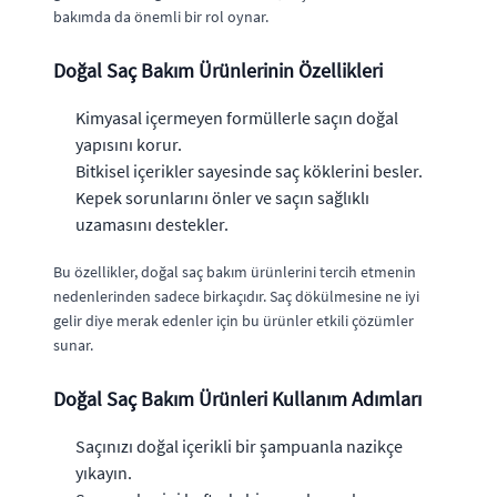
bakımda da önemli bir rol oynar.
Doğal Saç Bakım Ürünlerinin Özellikleri
Kimyasal içermeyen formüllerle saçın doğal
yapısını korur.
Bitkisel içerikler sayesinde saç köklerini besler.
Kepek sorunlarını önler ve saçın sağlıklı
uzamasını destekler.
Bu özellikler, doğal saç bakım ürünlerini tercih etmenin
nedenlerinden sadece birkaçıdır. Saç dökülmesine ne iyi
gelir diye merak edenler için bu ürünler etkili çözümler
sunar.
Doğal Saç Bakım Ürünleri Kullanım Adımları
Saçınızı doğal içerikli bir şampuanla nazikçe
yıkayın.