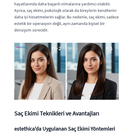
hayatlarında daha başarılı olmalarına yardımcı olabilir.
Ayrıca, saç ekimi, psikolojik olarak da bireylerin kendilerini
daha iyi hissetmelerini sağlar. Bu nedenle, saç ekimi, sadece
estetik bir operasyon değil, aynı zamanda kişisel bir
dönüşüm sürecidir.
Saç Ekimi Teknikleri ve Avantajları
estethica'da Uygulanan Saç Ekimi Yöntemleri