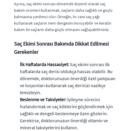
Ayrıca, saç ekimi sonrası dönemde düzenli olarak saç
bakım ürünleri kullanmak, saçların daha sağlıklı ve güçlü
kalmasına yardımcı olur. Örneğin, hc care saç yağı
kullanarak saçların nem dengesini koruyabilir ve keratin
bakım ile saçların daha güçlü olmasını sağlayabilirsiniz.
Saç Ekimi Sonrası Bakımda Dikkat Edilmesi
Gerekenler
İlk Haftalarda Hassasiyet:
Saç ekimi sonrası ilk
haftalarda saç derisi oldukça hassas olabilir. Bu
dönemde, doktorunuzun önerdiği özel şampuan
ve losyonları kullanarak saç derinizi nazikçe
temizleyin.
Beslenme ve Takviyeler:
İyileşme sürecini
hızlandırmak ve saç köklerini güçlendirmek için
sağlıklı ve dengeli beslenmeye özen gösterin.
Gerekirse, doktorunuzun önerdiği vitamin ve
mineral takviyelerini kullanın.