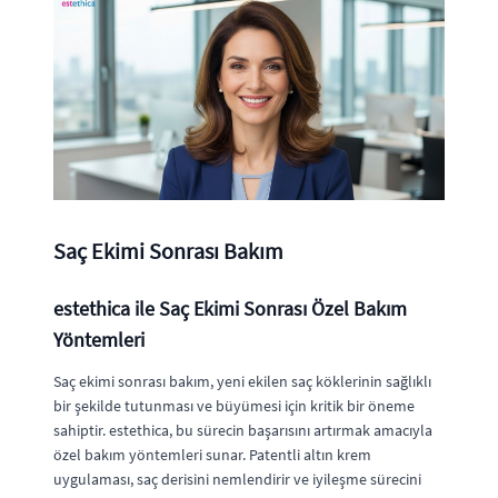
Saç Ekimi Sonrası Bakım
estethica ile Saç Ekimi Sonrası Özel Bakım
Yöntemleri
Saç ekimi sonrası bakım, yeni ekilen saç köklerinin sağlıklı
bir şekilde tutunması ve büyümesi için kritik bir öneme
sahiptir. estethica, bu sürecin başarısını artırmak amacıyla
özel bakım yöntemleri sunar. Patentli altın krem
uygulaması, saç derisini nemlendirir ve iyileşme sürecini