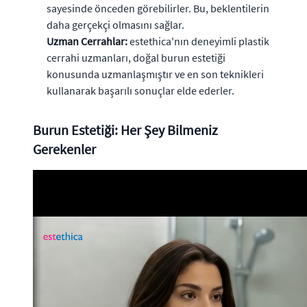
sayesinde önceden görebilirler. Bu, beklentilerin
daha gerçekçi olmasını sağlar.
Uzman Cerrahlar:
estethica'nın deneyimli plastik
cerrahi uzmanları, doğal burun estetiği
konusunda uzmanlaşmıştır ve en son teknikleri
kullanarak başarılı sonuçlar elde ederler.
Burun Estetiği: Her Şey Bilmeniz
Gerekenler