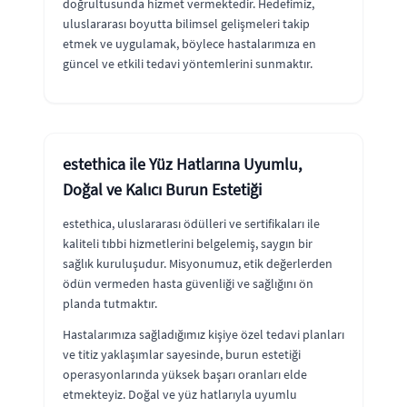
doğrultusunda hizmet vermektedir. Hedefimiz,
uluslararası boyutta bilimsel gelişmeleri takip
etmek ve uygulamak, böylece hastalarımıza en
güncel ve etkili tedavi yöntemlerini sunmaktır.
estethica ile Yüz Hatlarına Uyumlu,
Doğal ve Kalıcı Burun Estetiği
estethica, uluslararası ödülleri ve sertifikaları ile
kaliteli tıbbi hizmetlerini belgelemiş, saygın bir
sağlık kuruluşudur. Misyonumuz, etik değerlerden
ödün vermeden hasta güvenliği ve sağlığını ön
planda tutmaktır.
Hastalarımıza sağladığımız kişiye özel tedavi planları
ve titiz yaklaşımlar sayesinde, burun estetiği
operasyonlarında yüksek başarı oranları elde
etmekteyiz. Doğal ve yüz hatlarıyla uyumlu