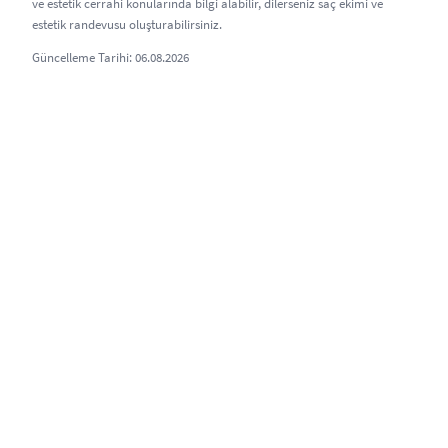
ve estetik cerrahi konularında bilgi alabilir, dilerseniz saç ekimi ve
estetik randevusu oluşturabilirsiniz.
Güncelleme Tarihi: 06.08.2026