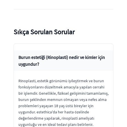
Sıkça Sorulan Sorular
Burun estetiği (Rinoplasti) nedir ve kimler için
uygundur?
Rinoplasti, estetik görünümü iyileştirmek ve burun
fonksiyonlarını düzeltmek amacıyla yapılan cerrahi
bir işlemdir. Genellikle, fiziksel gelişimini tamamlamış,
burun şeklinden memnun olmayan veya nefes alma
problemleri yaşayan 18 yaş üstü bireyler için
uygundur. estethica'da her hasta özelinde
değerlendirme yapılarak, rinoplasti ameliyatı
uygunluğu ve en ideal tedavi planı belirlenir.