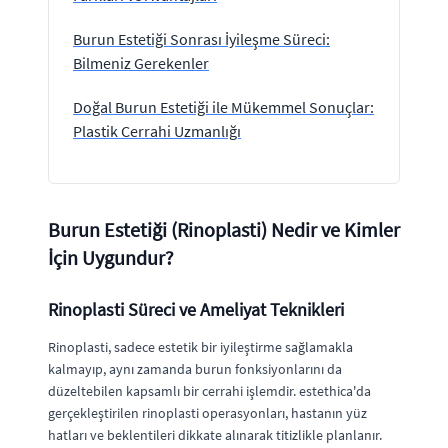
Burun Estetiği Sonrası İyileşme Süreci:
Bilmeniz Gerekenler
Doğal Burun Estetiği ile Mükemmel Sonuçlar:
Plastik Cerrahi Uzmanlığı
Burun Estetiği (Rinoplasti) Nedir ve Kimler
İçin Uygundur?
Rinoplasti Süreci ve Ameliyat Teknikleri
Rinoplasti, sadece estetik bir iyileştirme sağlamakla
kalmayıp, aynı zamanda burun fonksiyonlarını da
düzeltebilen kapsamlı bir cerrahi işlemdir. estethica'da
gerçekleştirilen rinoplasti operasyonları, hastanın yüz
hatları ve beklentileri dikkate alınarak titizlikle planlanır.