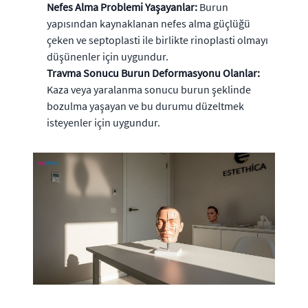
Nefes Alma Problemi Yaşayanlar:
Burun
yapısından kaynaklanan nefes alma güçlüğü
çeken ve septoplasti ile birlikte rinoplasti olmayı
düşünenler için uygundur.
Travma Sonucu Burun Deformasyonu Olanlar:
Kaza veya yaralanma sonucu burun şeklinde
bozulma yaşayan ve bu durumu düzeltmek
isteyenler için uygundur.