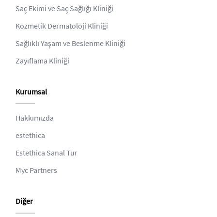
Saç Ekimi ve Saç Sağlığı Kliniği
Kozmetik Dermatoloji Kliniği
Sağlıklı Yaşam ve Beslenme Kliniği
Zayıflama Kliniği
Kurumsal
Hakkımızda
estethica
Estethica Sanal Tur
Myc Partners
Diğer