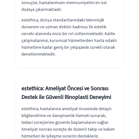
sonuçlar, hastalarımızın memnuniyetini en üst
düzeye çıkarmaktadır.
estethica, dünya standartlarındaki teknolojik
donanımı ve uzman doktor kadrosu ile estetik
cerrahi alanında öncü bir rol üstlenmektedir. Kalite
çalışmalarımız, kurumsal hizmetlerden hasta odaklı
hizmetlere kadar geniş bir yelpazede sürekli olarak
denetlenmektedir.
estethica: Ameliyat Öncesi ve Sonrası
Destek ile Güvenli Rinoplasti Deneyimi
estethica, hastalarına ameliyat öncesinde detaylı
bilgilendirme ve danışmanlık hizmeti sunarak,
tedavi süreçlerine güvenle başlamalarını sağlar.
Ameliyat sonrası süreçte de düzenli takip ve bakım
hizmetleri ile iyileşme sürecini destekleriz.