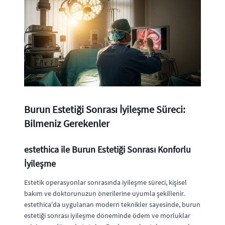
Burun Estetiği Sonrası İyileşme Süreci:
Bilmeniz Gerekenler
estethica ile Burun Estetiği Sonrası Konforlu
İyileşme
Estetik operasyonlar sonrasında iyileşme süreci, kişisel
bakım ve doktorunuzun önerilerine uyumla şekillenir.
estethica'da uygulanan modern teknikler sayesinde, burun
estetiği sonrası iyileşme döneminde ödem ve morluklar