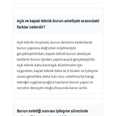
Açık ve kapalı teknik burun ameliyatı arasındaki
farklar nelerdir?
Açık teknik rinoplasti, burun derisinin kaldırılarak
burun yapısına doğrudan erişilmesiyle
gerçekleştirilirken, kapalı teknik burun ameliyatı
kesilerin burun içinden yapılmasıyla gerçekleştirilir.
Açık teknik daha karmaşık düzeltmeler için
uygunken, kapalı teknik daha az iz bırakır ve iyileşme
süreci genellikle daha hızlı olur. estethica'da hangi
tekniğin uygulanacağına hastanın burun yapısı ve
cerrahın deneyimi doğrultusunda karar verilir.
Burun estetiği sonrası iyileşme sürecinde