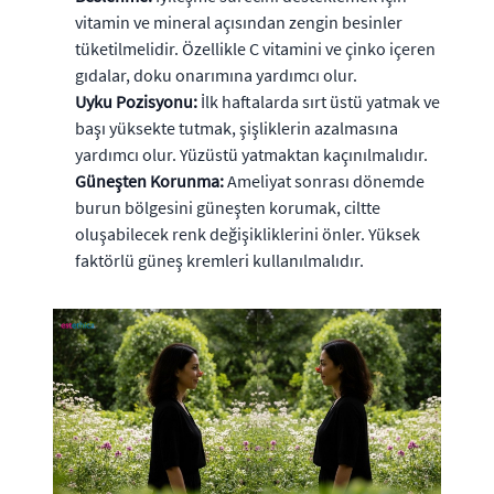
vitamin ve mineral açısından zengin besinler
tüketilmelidir. Özellikle C vitamini ve çinko içeren
gıdalar, doku onarımına yardımcı olur.
Uyku Pozisyonu:
İlk haftalarda sırt üstü yatmak ve
başı yüksekte tutmak, şişliklerin azalmasına
yardımcı olur. Yüzüstü yatmaktan kaçınılmalıdır.
Güneşten Korunma:
Ameliyat sonrası dönemde
burun bölgesini güneşten korumak, ciltte
oluşabilecek renk değişikliklerini önler. Yüksek
faktörlü güneş kremleri kullanılmalıdır.