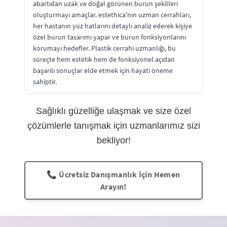
abartıdan uzak ve doğal görünen burun şekilleri
oluşturmayı amaçlar. estethica'nın uzman cerrahları,
her hastanın yüz hatlarını detaylı analiz ederek kişiye
özel burun tasarımı yapar ve burun fonksiyonlarını
korumayı hedefler. Plastik cerrahi uzmanlığı, bu
süreçte hem estetik hem de fonksiyonel açıdan
başarılı sonuçlar elde etmek için hayati öneme
sahiptir.
Sağlıklı güzelliğe ulaşmak ve size özel
çözümlerle tanışmak için uzmanlarımız sizi
bekliyor!
📞 Ücretsiz Danışmanlık İçin Hemen
Arayın!