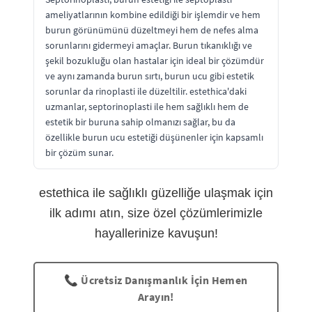
ameliyatlarının kombine edildiği bir işlemdir ve hem
burun görünümünü düzeltmeyi hem de nefes alma
sorunlarını gidermeyi amaçlar. Burun tıkanıklığı ve
şekil bozukluğu olan hastalar için ideal bir çözümdür
ve aynı zamanda burun sırtı, burun ucu gibi estetik
sorunlar da rinoplasti ile düzeltilir. estethica'daki
uzmanlar, septorinoplasti ile hem sağlıklı hem de
estetik bir buruna sahip olmanızı sağlar, bu da
özellikle burun ucu estetiği düşünenler için kapsamlı
bir çözüm sunar.
estethica ile sağlıklı güzelliğe ulaşmak için
ilk adımı atın, size özel çözümlerimizle
hayallerinize kavuşun!
📞 Ücretsiz Danışmanlık İçin Hemen
Arayın!