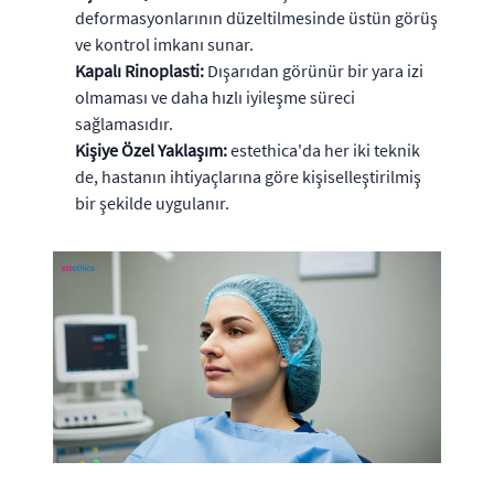
deformasyonlarının düzeltilmesinde üstün görüş
ve kontrol imkanı sunar.
Kapalı Rinoplasti:
Dışarıdan görünür bir yara izi
olmaması ve daha hızlı iyileşme süreci
sağlamasıdır.
Kişiye Özel Yaklaşım:
estethica'da her iki teknik
de, hastanın ihtiyaçlarına göre kişiselleştirilmiş
bir şekilde uygulanır.