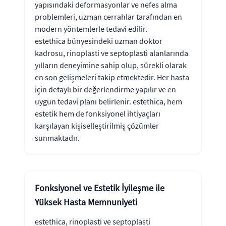
yapısındaki deformasyonlar ve nefes alma
problemleri, uzman cerrahlar tarafından en
modern yöntemlerle tedavi edilir.
estethica bünyesindeki uzman doktor
kadrosu, rinoplasti ve septoplasti alanlarında
yılların deneyimine sahip olup, sürekli olarak
en son gelişmeleri takip etmektedir. Her hasta
için detaylı bir değerlendirme yapılır ve en
uygun tedavi planı belirlenir. estethica, hem
estetik hem de fonksiyonel ihtiyaçları
karşılayan kişiselleştirilmiş çözümler
sunmaktadır.
Fonksiyonel ve Estetik İyileşme ile
Yüksek Hasta Memnuniyeti
estethica, rinoplasti ve septoplasti