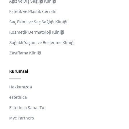
Ağız ve Diş Sağlığı Kliniği
Estetik ve Plastik Cerrahi
Saç Ekimi ve Saç Sağlığı Kliniği
Kozmetik Dermatoloji Kliniği
Sağlıklı Yaşam ve Beslenme Kliniği
Zayıflama Kliniği
Kurumsal
Hakkımızda
estethica
Estethica Sanal Tur
Myc Partners