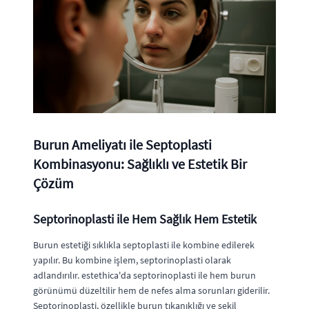
Burun Ameliyatı ile Septoplasti
Kombinasyonu: Sağlıklı ve Estetik Bir
Çözüm
Septorinoplasti ile Hem Sağlık Hem Estetik
Burun estetiği sıklıkla septoplasti ile kombine edilerek
yapılır. Bu kombine işlem, septorinoplasti olarak
adlandırılır. estethica'da septorinoplasti ile hem burun
görünümü düzeltilir hem de nefes alma sorunları giderilir.
Septorinoplasti, özellikle burun tıkanıklığı ve şekil