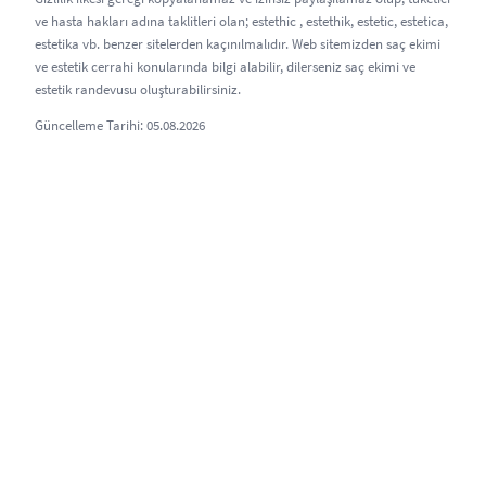
ve hasta hakları adına taklitleri olan; estethic , estethik, estetic, estetica,
estetika vb. benzer sitelerden kaçınılmalıdır. Web sitemizden saç ekimi
ve estetik cerrahi konularında bilgi alabilir, dilerseniz saç ekimi ve
estetik randevusu oluşturabilirsiniz.
Güncelleme Tarihi: 05.08.2026