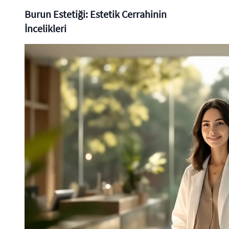
Burun Estetiği: Estetik Cerrahinin
İncelikleri