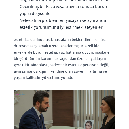
Geçirilmiş bir kaza veya travma sonucu burun
yapısı değişenler
Nefes alma problemleri yaşayan ve aynı anda
estetik görünümünü iyileştirmek isteyenler
estethica'da rinoplasti, hastaların beklentilerini en üst
düzeyde karşılamak üzere tasarlanmıştır. Özellikle
erkeklerde burun estetiği, yüz hatlarına uygun, maskülen
bir görünümün korunması açısından özel bir yaklaşım
gerektirir. Rinoplasti, sadece bir estetik operasyon değil,
aynı zamanda kişinin kendine olan güvenini artırma ve
yaşam kalitesini yükseltme yoludur.