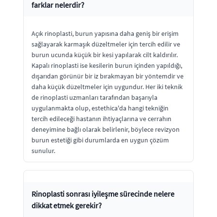
farklar nelerdir?
Açık rinoplasti, burun yapısına daha geniş bir erişim
sağlayarak karmaşık düzeltmeler için tercih edilir ve
burun ucunda küçük bir kesi yapılarak cilt kaldırılır.
Kapalı rinoplasti ise kesilerin burun içinden yapıldığı,
dışarıdan görünür bir iz bırakmayan bir yöntemdir ve
daha küçük düzeltmeler için uygundur. Her iki teknik
de rinoplasti uzmanları tarafından başarıyla
uygulanmakta olup, estethica'da hangi tekniğin
tercih edileceği hastanın ihtiyaçlarına ve cerrahın
deneyimine bağlı olarak belirlenir, böylece revizyon
burun estetiği gibi durumlarda en uygun çözüm
sunulur.
Rinoplasti sonrası iyileşme sürecinde nelere
dikkat etmek gerekir?