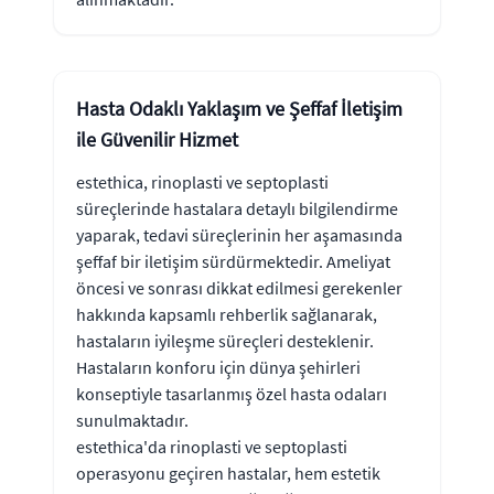
Hasta Odaklı Yaklaşım ve Şeffaf İletişim
ile Güvenilir Hizmet
estethica, rinoplasti ve septoplasti
süreçlerinde hastalara detaylı bilgilendirme
yaparak, tedavi süreçlerinin her aşamasında
şeffaf bir iletişim sürdürmektedir. Ameliyat
öncesi ve sonrası dikkat edilmesi gerekenler
hakkında kapsamlı rehberlik sağlanarak,
hastaların iyileşme süreçleri desteklenir.
Hastaların konforu için dünya şehirleri
konseptiyle tasarlanmış özel hasta odaları
sunulmaktadır.
estethica'da rinoplasti ve septoplasti
operasyonu geçiren hastalar, hem estetik