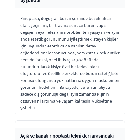
Rinoplasti, doğuştan burun şeklinde bozuklukları
olan, geçirilmiş bir travma sonucu burun yapısı
değişen veya nefes alma problemleri yaşayan ve aynı
anda estetik görünümünü iyileştirmek isteyen kişiler
için uygundur. estethica'da yapılan detaylı
değerlendirmeler sonucunda, hem estetik beklentiler
hem de fonksiyonel ihtiyaçlar göz önünde
bulundurularak kişiye özel bir tedavi planı
oluşturulur ve özellikle erkeklerde burun estetiği söz
konusu olduğunda yüz hatlarına uygun maskülen bir
görünüm hedeflenir. Bu sayede, burun ameliyatı
sadece dış görünüşü değil, aynı zamanda kişinin
özgüvenini artırma ve yaşam kalitesini yükseltme
yoludur.
Açık ve kapalı rinoplasti teknikleri arasındaki