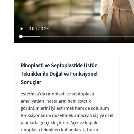
Rinoplasti ve Septoplastide Üstün
Teknikler ile Doğal ve Fonksiyonel
Sonuçlar
estethica'da rinoplasti ve septoplasti
ameliyatları, hastaların hem estetik
görünümlerini iyileştirmek hem de solunum
fonksiyonlarını düzeltmek amacıyla kişiye özel
planlarla gerçekleştirilir. Açık ve kapalı
rinoplasti teknikleri kullanılarak, burun