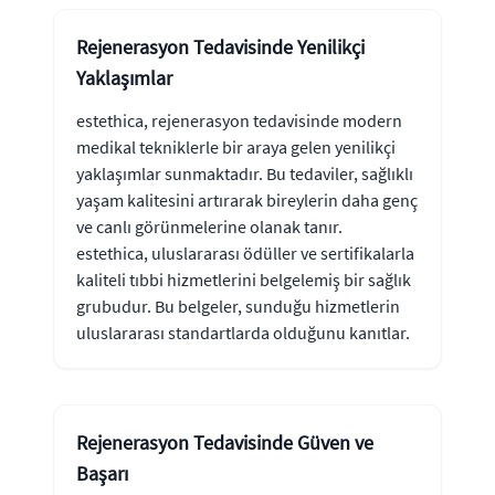
Rejenerasyon Tedavisinde Yenilikçi
Yaklaşımlar
estethica, rejenerasyon tedavisinde modern
medikal tekniklerle bir araya gelen yenilikçi
yaklaşımlar sunmaktadır. Bu tedaviler, sağlıklı
yaşam kalitesini artırarak bireylerin daha genç
ve canlı görünmelerine olanak tanır.
estethica, uluslararası ödüller ve sertifikalarla
kaliteli tıbbi hizmetlerini belgelemiş bir sağlık
grubudur. Bu belgeler, sunduğu hizmetlerin
uluslararası standartlarda olduğunu kanıtlar.
Rejenerasyon Tedavisinde Güven ve
Başarı