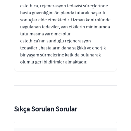
estethica, rejenerasyon tedavisi süreçlerinde
hasta güvenliğini ön planda tutarak başarılı
sonuçlar elde etmektedir. Uzman kontrolünde
uygulanan tedaviler, yan etkilerin minimumda
tutulmasına yardımcı olur.
estethica'nın sunduğu rejenerasyon
tedavileri, hastaların daha sağlıklı ve enerjik
bir yaşam sürmelerine katkıda bulunarak
olumlu geri bildirimler almaktadır.
Sıkça Sorulan Sorular