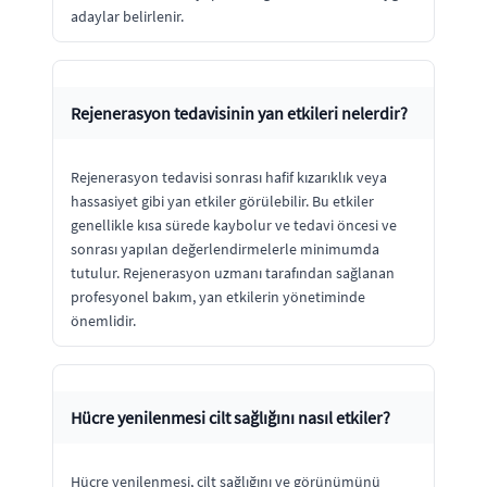
adaylar belirlenir.
Rejenerasyon tedavisinin yan etkileri nelerdir?
Rejenerasyon tedavisi sonrası hafif kızarıklık veya
hassasiyet gibi yan etkiler görülebilir. Bu etkiler
genellikle kısa sürede kaybolur ve tedavi öncesi ve
sonrası yapılan değerlendirmelerle minimumda
tutulur. Rejenerasyon uzmanı tarafından sağlanan
profesyonel bakım, yan etkilerin yönetiminde
önemlidir.
Hücre yenilenmesi cilt sağlığını nasıl etkiler?
Hücre yenilenmesi, cilt sağlığını ve görünümünü