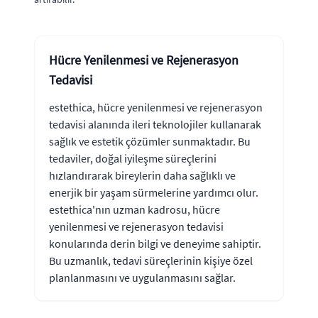
Hücre Yenilenmesi ve Rejenerasyon
Tedavisi
estethica, hücre yenilenmesi ve rejenerasyon
tedavisi alanında ileri teknolojiler kullanarak
sağlık ve estetik çözümler sunmaktadır. Bu
tedaviler, doğal iyileşme süreçlerini
hızlandırarak bireylerin daha sağlıklı ve
enerjik bir yaşam sürmelerine yardımcı olur.
estethica'nın uzman kadrosu, hücre
yenilenmesi ve rejenerasyon tedavisi
konularında derin bilgi ve deneyime sahiptir.
Bu uzmanlık, tedavi süreçlerinin kişiye özel
planlanmasını ve uygulanmasını sağlar.