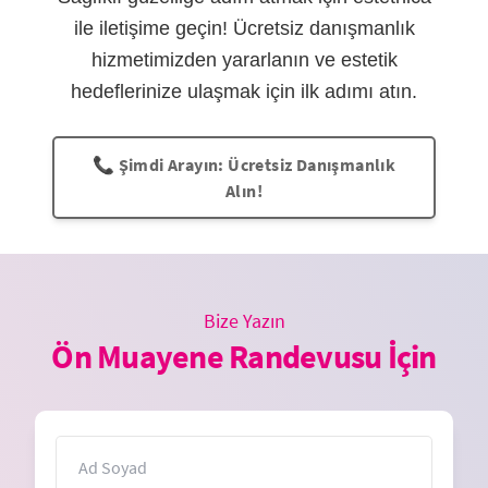
ile iletişime geçin! Ücretsiz danışmanlık
hizmetimizden yararlanın ve estetik
hedeflerinize ulaşmak için ilk adımı atın.
📞 Şimdi Arayın: Ücretsiz Danışmanlık
Alın!
Bize Yazın
Ön Muayene Randevusu İçin
İsim