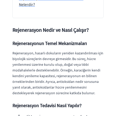
Nelerdir?
Rejenerasyon Nedir ve Nasıl Çalışır?
Rejenerasyonun Temel Mekanizmaları
Rejenerasyon, hasarlı dokuların yeniden kazandırılması için
biyolojik süreçlerin devreye girmesidir. Bu süreç, hücre
yenilenmesi üzerine kurulu olup, doğal veya tıbbi
müdahalelerle desteklenebilir. Örneğin, karaciğerin kendi
kendini yenileme kapasitesi, rejenerasyonun en bilinen
örneklerinden biridir. Ayrıca, antioksidan nedir sorusuna
yanıt olarak, antioksidanlar hücre yenilenmesini
destekleyerek rejenerasyon sürecine katkıda bulunur.
Rejenerasyon Tedavisi Nasıl Yapılır?