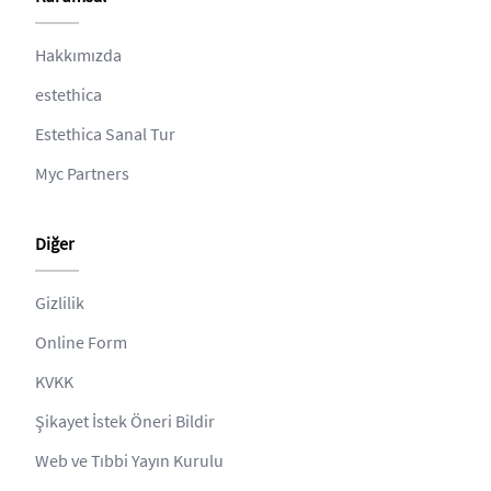
Hakkımızda
estethica
Estethica Sanal Tur
Myc Partners
Diğer
Gizlilik
Online Form
KVKK
Şikayet İstek Öneri Bildir
Web ve Tıbbi Yayın Kurulu