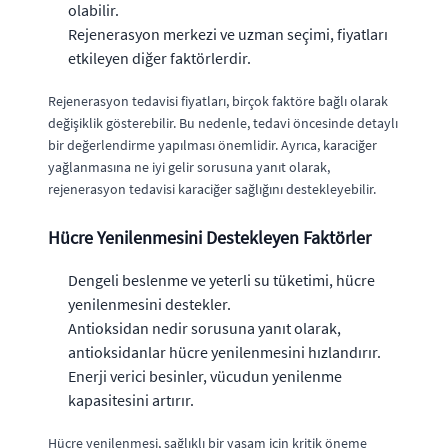
olabilir.
Rejenerasyon merkezi ve uzman seçimi, fiyatları
etkileyen diğer faktörlerdir.
Rejenerasyon tedavisi fiyatları, birçok faktöre bağlı olarak
değişiklik gösterebilir. Bu nedenle, tedavi öncesinde detaylı
bir değerlendirme yapılması önemlidir. Ayrıca, karaciğer
yağlanmasına ne iyi gelir sorusuna yanıt olarak,
rejenerasyon tedavisi karaciğer sağlığını destekleyebilir.
Hücre Yenilenmesini Destekleyen Faktörler
Dengeli beslenme ve yeterli su tüketimi, hücre
yenilenmesini destekler.
Antioksidan nedir sorusuna yanıt olarak,
antioksidanlar hücre yenilenmesini hızlandırır.
Enerji verici besinler, vücudun yenilenme
kapasitesini artırır.
Hücre yenilenmesi, sağlıklı bir yaşam için kritik öneme