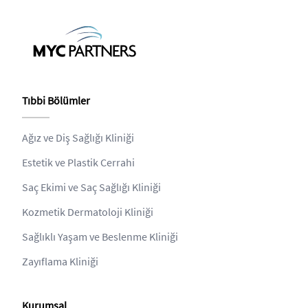
Tıbbi Bölümler
Ağız ve Diş Sağlığı Kliniği
Estetik ve Plastik Cerrahi
Saç Ekimi ve Saç Sağlığı Kliniği
Kozmetik Dermatoloji Kliniği
Sağlıklı Yaşam ve Beslenme Kliniği
Zayıflama Kliniği
Kurumsal