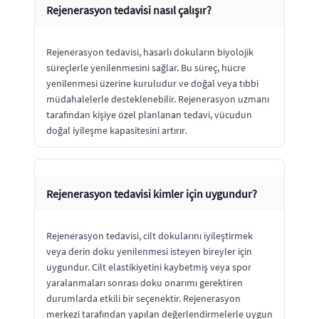
Rejenerasyon tedavisi nasıl çalışır?
Rejenerasyon tedavisi, hasarlı dokuların biyolojik
süreçlerle yenilenmesini sağlar. Bu süreç, hücre
yenilenmesi üzerine kuruludur ve doğal veya tıbbi
müdahalelerle desteklenebilir. Rejenerasyon uzmanı
tarafından kişiye özel planlanan tedavi, vücudun
doğal iyileşme kapasitesini artırır.
Rejenerasyon tedavisi kimler için uygundur?
Rejenerasyon tedavisi, cilt dokularını iyileştirmek
veya derin doku yenilenmesi isteyen bireyler için
uygundur. Cilt elastikiyetini kaybetmiş veya spor
yaralanmaları sonrası doku onarımı gerektiren
durumlarda etkili bir seçenektir. Rejenerasyon
merkezi tarafından yapılan değerlendirmelerle uygun