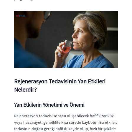
Rejenerasyon Tedavisinin Yan Etkileri
Nelerdir?
Yan Etkilerin Yönetimi ve Önemi
Rejenerasyon tedavisi sonrası oluşabilecek hafif kızarıklık
veya hassasiyet, genellikle kısa sürede kaybolur. Bu etkiler,
tedavinin doğası gereği hafif düzeyde olup, hızlı bir şekilde