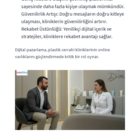
sayesinde daha fazla kişiye ulaşmak mümkündür.
Güvenilirlik Artışı: Doğru mesajların doğru kitleye
ulaşması, kliniklerin güvenilirliğini artırır.
Rekabet Üstünlüğü: Yenilikçi dijital içerik ve
stratejiler, kliniklere rekabet avantajı sağlar.
Dijital pazarlama, plastik cerrahi kliniklerinin online
varlıklarını güçlendirmede kritik bir rol oynar.