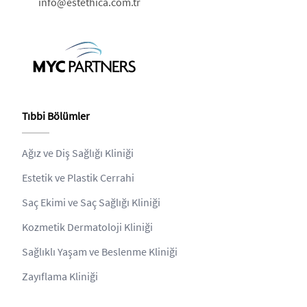
info@estethica.com.tr
Tıbbi Bölümler
Ağız ve Diş Sağlığı Kliniği
Estetik ve Plastik Cerrahi
Saç Ekimi ve Saç Sağlığı Kliniği
Kozmetik Dermatoloji Kliniği
Sağlıklı Yaşam ve Beslenme Kliniği
Zayıflama Kliniği