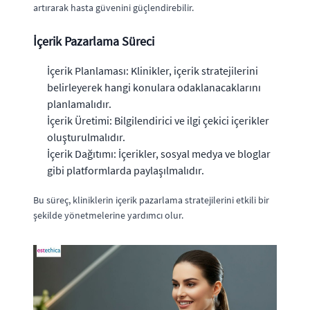
artırarak hasta güvenini güçlendirebilir.
İçerik Pazarlama Süreci
İçerik Planlaması: Klinikler, içerik stratejilerini
belirleyerek hangi konulara odaklanacaklarını
planlamalıdır.
İçerik Üretimi: Bilgilendirici ve ilgi çekici içerikler
oluşturulmalıdır.
İçerik Dağıtımı: İçerikler, sosyal medya ve bloglar
gibi platformlarda paylaşılmalıdır.
Bu süreç, kliniklerin içerik pazarlama stratejilerini etkili bir
şekilde yönetmelerine yardımcı olur.