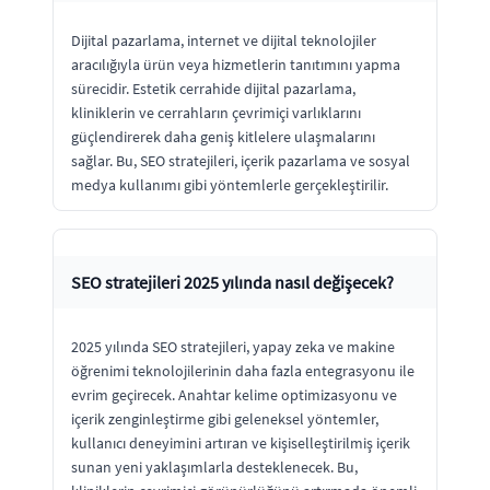
Dijital pazarlama, internet ve dijital teknolojiler
aracılığıyla ürün veya hizmetlerin tanıtımını yapma
sürecidir. Estetik cerrahide dijital pazarlama,
kliniklerin ve cerrahların çevrimiçi varlıklarını
güçlendirerek daha geniş kitlelere ulaşmalarını
sağlar. Bu, SEO stratejileri, içerik pazarlama ve sosyal
medya kullanımı gibi yöntemlerle gerçekleştirilir.
SEO stratejileri 2025 yılında nasıl değişecek?
2025 yılında SEO stratejileri, yapay zeka ve makine
öğrenimi teknolojilerinin daha fazla entegrasyonu ile
evrim geçirecek. Anahtar kelime optimizasyonu ve
içerik zenginleştirme gibi geleneksel yöntemler,
kullanıcı deneyimini artıran ve kişiselleştirilmiş içerik
sunan yeni yaklaşımlarla desteklenecek. Bu,