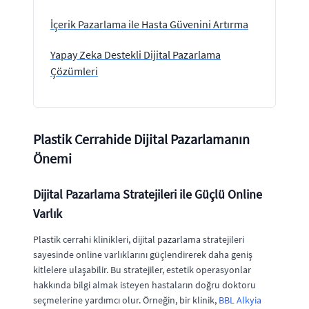
İçerik Pazarlama ile Hasta Güvenini Artırma
Yapay Zeka Destekli Dijital Pazarlama
Çözümleri
Plastik Cerrahide Dijital Pazarlamanın
Önemi
Dijital Pazarlama Stratejileri ile Güçlü Online
Varlık
Plastik cerrahi klinikleri, dijital pazarlama stratejileri
sayesinde online varlıklarını güçlendirerek daha geniş
kitlelere ulaşabilir. Bu stratejiler, estetik operasyonlar
hakkında bilgi almak isteyen hastaların doğru doktoru
seçmelerine yardımcı olur. Örneğin, bir klinik,
BBL Alkyia