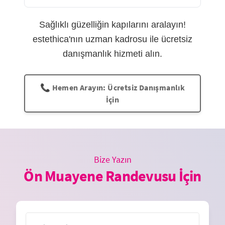
Sağlıklı güzelliğin kapılarını aralayın!
estethica'nın uzman kadrosu ile ücretsiz
danışmanlık hizmeti alın.
📞 Hemen Arayın: Ücretsiz Danışmanlık
İçin
Bize Yazın
Ön Muayene Randevusu İçin
İsim