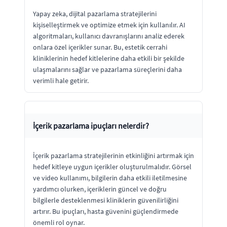
Yapay zeka, dijital pazarlama stratejilerini
kişiselleştirmek ve optimize etmek için kullanılır. AI
algoritmaları, kullanıcı davranışlarını analiz ederek
onlara özel içerikler sunar. Bu, estetik cerrahi
kliniklerinin hedef kitlelerine daha etkili bir şekilde
ulaşmalarını sağlar ve pazarlama süreçlerini daha
verimli hale getirir.
İçerik pazarlama ipuçları nelerdir?
İçerik pazarlama stratejilerinin etkinliğini artırmak için
hedef kitleye uygun içerikler oluşturulmalıdır. Görsel
ve video kullanımı, bilgilerin daha etkili iletilmesine
yardımcı olurken, içeriklerin güncel ve doğru
bilgilerle desteklenmesi kliniklerin güvenilirliğini
artırır. Bu ipuçları, hasta güvenini güçlendirmede
önemli rol oynar.