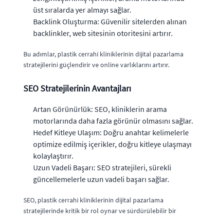
üst sıralarda yer almayı sağlar.
Backlink Oluşturma: Güvenilir sitelerden alınan
backlinkler, web sitesinin otoritesini artırır.
Bu adımlar, plastik cerrahi kliniklerinin dijital pazarlama
stratejilerini güçlendirir ve online varlıklarını artırır.
SEO Stratejilerinin Avantajları
Artan Görünürlük: SEO, kliniklerin arama
motorlarında daha fazla görünür olmasını sağlar.
Hedef Kitleye Ulaşım: Doğru anahtar kelimelerle
optimize edilmiş içerikler, doğru kitleye ulaşmayı
kolaylaştırır.
Uzun Vadeli Başarı: SEO stratejileri, sürekli
güncellemelerle uzun vadeli başarı sağlar.
SEO, plastik cerrahi kliniklerinin dijital pazarlama
stratejilerinde kritik bir rol oynar ve sürdürülebilir bir