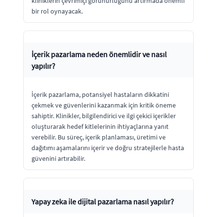
kliniklerin çevrimiçi görünürlüğünü artırmada önemli
bir rol oynayacak.
İçerik pazarlama neden önemlidir ve nasıl
yapılır?
İçerik pazarlama, potansiyel hastaların dikkatini
çekmek ve güvenlerini kazanmak için kritik öneme
sahiptir. Klinikler, bilgilendirici ve ilgi çekici içerikler
oluşturarak hedef kitlelerinin ihtiyaçlarına yanıt
verebilir. Bu süreç, içerik planlaması, üretimi ve
dağıtımı aşamalarını içerir ve doğru stratejilerle hasta
güvenini artırabilir.
Yapay zeka ile dijital pazarlama nasıl yapılır?