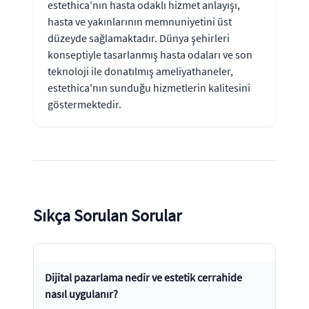
estethica'nın hasta odaklı hizmet anlayışı,
hasta ve yakınlarının memnuniyetini üst
düzeyde sağlamaktadır. Dünya şehirleri
konseptiyle tasarlanmış hasta odaları ve son
teknoloji ile donatılmış ameliyathaneler,
estethica'nın sunduğu hizmetlerin kalitesini
göstermektedir.
Sıkça Sorulan Sorular
Dijital pazarlama nedir ve estetik cerrahide
nasıl uygulanır?