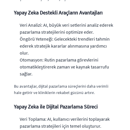
Yapay Zeka Destekli Araçların Avantajları
Veri Analizi: AI, büyük veri setlerini analiz ederek
pazarlama stratejilerini optimize eder.
Öngörü Yeteneği: Gelecekteki trendleri tahmin
ederek stratejik kararlar alınmasına yardımcı
olur.
Otomasyon: Rutin pazarlama görevlerini
otomatikleştirerek zaman ve kaynak tasarrufu
sağlar.
Bu avantajlar, dijital pazarlama süreçlerini daha verimli
hale getirir ve kliniklerin rekabet gücünü artırır.
Yapay Zeka ile Dijital Pazarlama Süreci
Veri Toplama: AI, kullanıcı verilerini toplayarak
pazarlama stratejileri için temel oluşturur.