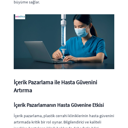
büyüme sağlar.
İçerik Pazarlama ile Hasta Güvenini
Artırma
İçerik Pazarlamanın Hasta Güvenine Etkisi
İçerik pazarlama, plastik cerrahi kliniklerinin hasta güvenini
artırmada kritik bir rol oynar. Bilgilendirici ve kaliteli