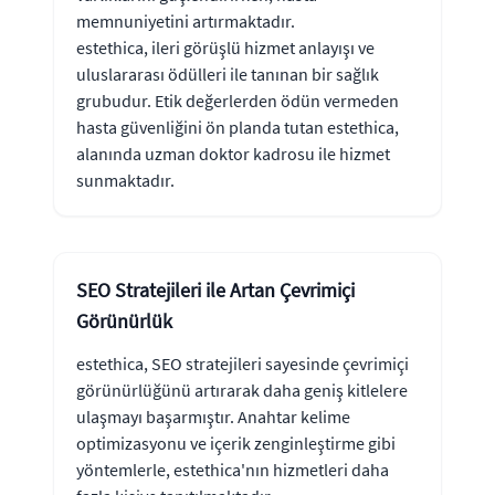
memnuniyetini artırmaktadır.
estethica, ileri görüşlü hizmet anlayışı ve
uluslararası ödülleri ile tanınan bir sağlık
grubudur. Etik değerlerden ödün vermeden
hasta güvenliğini ön planda tutan estethica,
alanında uzman doktor kadrosu ile hizmet
sunmaktadır.
SEO Stratejileri ile Artan Çevrimiçi
Görünürlük
estethica, SEO stratejileri sayesinde çevrimiçi
görünürlüğünü artırarak daha geniş kitlelere
ulaşmayı başarmıştır. Anahtar kelime
optimizasyonu ve içerik zenginleştirme gibi
yöntemlerle, estethica'nın hizmetleri daha