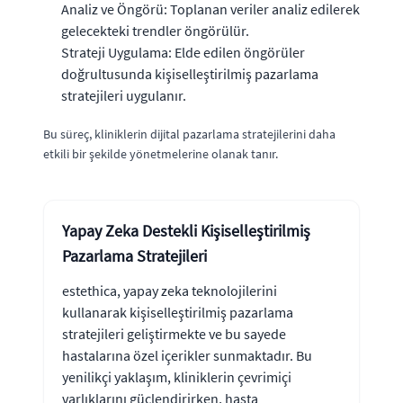
Analiz ve Öngörü: Toplanan veriler analiz edilerek
gelecekteki trendler öngörülür.
Strateji Uygulama: Elde edilen öngörüler
doğrultusunda kişiselleştirilmiş pazarlama
stratejileri uygulanır.
Bu süreç, kliniklerin dijital pazarlama stratejilerini daha
etkili bir şekilde yönetmelerine olanak tanır.
Yapay Zeka Destekli Kişiselleştirilmiş
Pazarlama Stratejileri
estethica, yapay zeka teknolojilerini
kullanarak kişiselleştirilmiş pazarlama
stratejileri geliştirmekte ve bu sayede
hastalarına özel içerikler sunmaktadır. Bu
yenilikçi yaklaşım, kliniklerin çevrimiçi
varlıklarını güçlendirirken, hasta