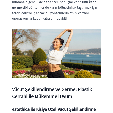
müdahale genellikle daha etkili sonuçlar verir.
Hifu karın
germe
gibi yöntemler de karın bölgesini sıkılaştırmak için
tercih edilebilir, ancak bu yöntemlerin etkisi cerrahi
operasyonlar kadar kalıcı olmayabilir.
Vücut Şekillendirme ve Germe: Plastik
Cerrahi ile Mükemmel Uyum
estethica ile Kişiye Özel Vücut Şekillendirme