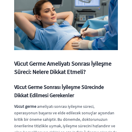
Vücut Germe Ameliyatı Sonrası İyileşme
Süreci: Nelere Dikkat Etmeli?
Vücut Germe Sonrası İyileşme Sürecinde
Dikkat Edilmesi Gerekenler
Vücut germe
ameliyatı sonrası iyileşme süreci,
operasyonun başarısı ve elde edilecek sonuçlar açısından
kritik bir öneme sahiptir. Bu dönemde, doktorunuzun
önerilerine titizlikle uymak, iyileşme sürecini hızlandırır ve