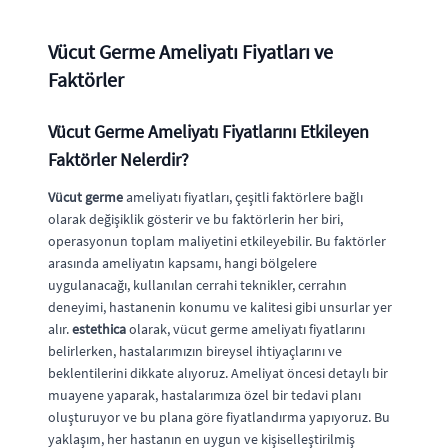
Vücut Germe Ameliyatı Fiyatları ve
Faktörler
Vücut Germe Ameliyatı Fiyatlarını Etkileyen
Faktörler Nelerdir?
Vücut germe
ameliyatı fiyatları, çeşitli faktörlere bağlı
olarak değişiklik gösterir ve bu faktörlerin her biri,
operasyonun toplam maliyetini etkileyebilir. Bu faktörler
arasında ameliyatın kapsamı, hangi bölgelere
uygulanacağı, kullanılan cerrahi teknikler, cerrahın
deneyimi, hastanenin konumu ve kalitesi gibi unsurlar yer
alır.
estethica
olarak, vücut germe ameliyatı fiyatlarını
belirlerken, hastalarımızın bireysel ihtiyaçlarını ve
beklentilerini dikkate alıyoruz. Ameliyat öncesi detaylı bir
muayene yaparak, hastalarımıza özel bir tedavi planı
oluşturuyor ve bu plana göre fiyatlandırma yapıyoruz. Bu
yaklaşım, her hastanın en uygun ve kişiselleştirilmiş