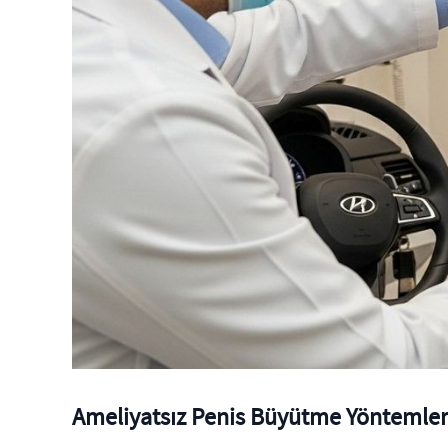
Ameliyatsız Penis Büyütme Yöntemleri