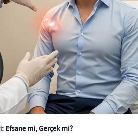
: Efsane mi, Gerçek mi?