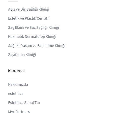
Ağız ve Diş Sağlığı Kliniği
Estetik ve Plastik Cerrahi
Saç Ekimi ve Saç Sağlığı Kliniği
Kozmetik Dermatoloji Kliniği
Sağlıklı Yaşam ve Beslenme Kliniği
Zayıflama Kliniği
Kurumsal
Hakkımızda
estethica
Estethica Sanal Tur
Myc Partners