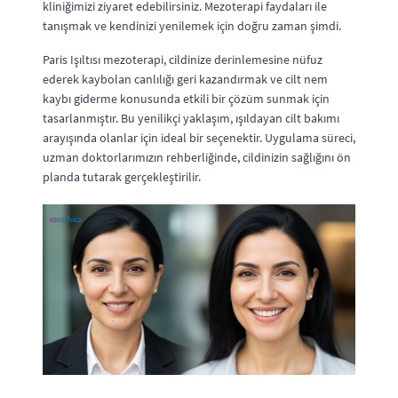
kliniğimizi ziyaret edebilirsiniz. Mezoterapi faydaları ile
tanışmak ve kendinizi yenilemek için doğru zaman şimdi.
Paris Işıltısı mezoterapi, cildinize derinlemesine nüfuz
ederek kaybolan canlılığı geri kazandırmak ve cilt nem
kaybı giderme konusunda etkili bir çözüm sunmak için
tasarlanmıştır. Bu yenilikçi yaklaşım, ışıldayan cilt bakımı
arayışında olanlar için ideal bir seçenektir. Uygulama süreci,
uzman doktorlarımızın rehberliğinde, cildinizin sağlığını ön
planda tutarak gerçekleştirilir.