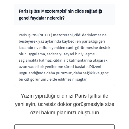
Paris Işıltısı Mezoterapisi'nin cilde sağladığı
genel faydalar nelerdir?
Paris Işıltısı (NCTCF) mezoterapi, cildi derinlemesine
besleyerek yaz aylarında kaybedilen parlaklığı geri
kazandırır ve cildin yeniden canlı görünmesine destek
olur. Uygulama, sadece yüzeysel bir iyileşme
sağlamakla kalmaz, cildin alt katmanlarına ulaşarak
uzun vadeli bir yenilenme süreci başlatır. Düzenli
uygulandığında daha pürüzsüz, daha sağlıklı ve genç
bir cilt görünümü elde edilmesini sağlar.
Yazın yıprattığı cildinizi Paris Işıltısı ile
yenileyin, ücretsiz doktor görüşmesiyle size
özel bakım planınızı oluşturun