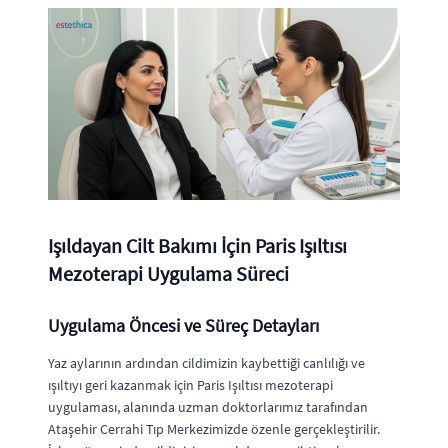
Işıldayan Cilt Bakımı İçin Paris Işıltısı
Mezoterapi Uygulama Süreci
Uygulama Öncesi ve Süreç Detayları
Yaz aylarının ardından cildimizin kaybettiği canlılığı ve
ışıltıyı geri kazanmak için Paris Işıltısı mezoterapi
uygulaması, alanında uzman doktorlarımız tarafından
Ataşehir Cerrahi Tıp Merkezimizde özenle gerçekleştirilir.