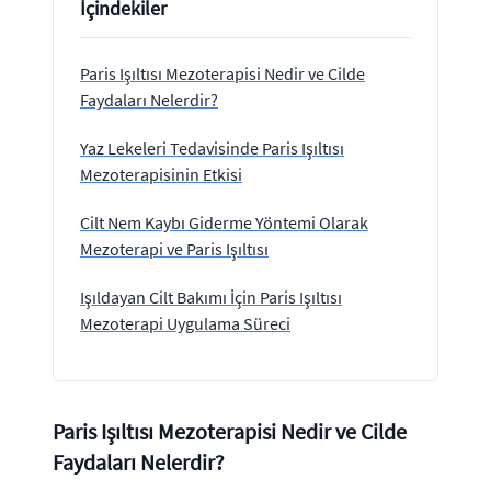
İçindekiler
Paris Işıltısı Mezoterapisi Nedir ve Cilde
Faydaları Nelerdir?
Yaz Lekeleri Tedavisinde Paris Işıltısı
Mezoterapisinin Etkisi
Cilt Nem Kaybı Giderme Yöntemi Olarak
Mezoterapi ve Paris Işıltısı
Işıldayan Cilt Bakımı İçin Paris Işıltısı
Mezoterapi Uygulama Süreci
Paris Işıltısı Mezoterapisi Nedir ve Cilde
Faydaları Nelerdir?