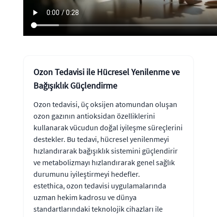
Ozon Tedavisi ile Hücresel Yenilenme ve
Bağışıklık Güçlendirme
Ozon tedavisi, üç oksijen atomundan oluşan
ozon gazının antioksidan özelliklerini
kullanarak vücudun doğal iyileşme süreçlerini
destekler. Bu tedavi, hücresel yenilenmeyi
hızlandırarak bağışıklık sistemini güçlendirir
ve metabolizmayı hızlandırarak genel sağlık
durumunu iyileştirmeyi hedefler.
estethica, ozon tedavisi uygulamalarında
uzman hekim kadrosu ve dünya
standartlarındaki teknolojik cihazları ile