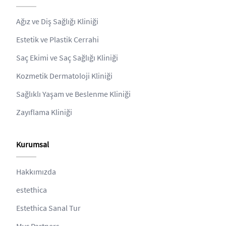
Ağız ve Diş Sağlığı Kliniği
Estetik ve Plastik Cerrahi
Saç Ekimi ve Saç Sağlığı Kliniği
Kozmetik Dermatoloji Kliniği
Sağlıklı Yaşam ve Beslenme Kliniği
Zayıflama Kliniği
Kurumsal
Hakkımızda
estethica
Estethica Sanal Tur