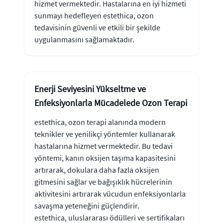
hizmet vermektedir. Hastalarına en iyi hizmeti
sunmayı hedefleyen estethica, ozon
tedavisinin güvenli ve etkili bir şekilde
uygulanmasını sağlamaktadır.
Enerji Seviyesini Yükseltme ve
Enfeksiyonlarla Mücadelede Ozon Terapi
estethica, ozon terapi alanında modern
teknikler ve yenilikçi yöntemler kullanarak
hastalarına hizmet vermektedir. Bu tedavi
yöntemi, kanın oksijen taşıma kapasitesini
artırarak, dokulara daha fazla oksijen
gitmesini sağlar ve bağışıklık hücrelerinin
aktivitesini artırarak vücudun enfeksiyonlarla
savaşma yeteneğini güçlendirir.
estethica, uluslararası ödülleri ve sertifikaları