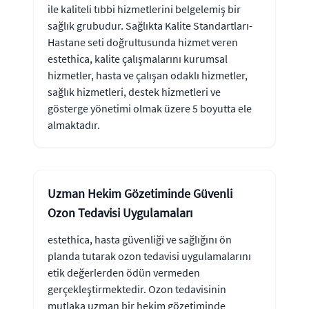
ile kaliteli tıbbi hizmetlerini belgelemiş bir
sağlık grubudur. Sağlıkta Kalite Standartları-
Hastane seti doğrultusunda hizmet veren
estethica, kalite çalışmalarını kurumsal
hizmetler, hasta ve çalışan odaklı hizmetler,
sağlık hizmetleri, destek hizmetleri ve
gösterge yönetimi olmak üzere 5 boyutta ele
almaktadır.
Uzman Hekim Gözetiminde Güvenli
Ozon Tedavisi Uygulamaları
estethica, hasta güvenliği ve sağlığını ön
planda tutarak ozon tedavisi uygulamalarını
etik değerlerden ödün vermeden
gerçekleştirmektedir. Ozon tedavisinin
mutlaka uzman bir hekim gözetiminde