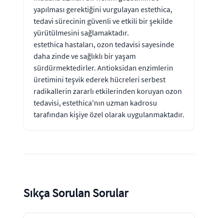
yapılması gerektiğini vurgulayan estethica,
tedavi sürecinin güvenli ve etkili bir şekilde
yürütülmesini sağlamaktadır.
estethica hastaları, ozon tedavisi sayesinde
daha zinde ve sağlıklı bir yaşam
sürdürmektedirler. Antioksidan enzimlerin
üretimini teşvik ederek hücreleri serbest
radikallerin zararlı etkilerinden koruyan ozon
tedavisi, estethica'nın uzman kadrosu
tarafından kişiye özel olarak uygulanmaktadır.
Sıkça Sorulan Sorular