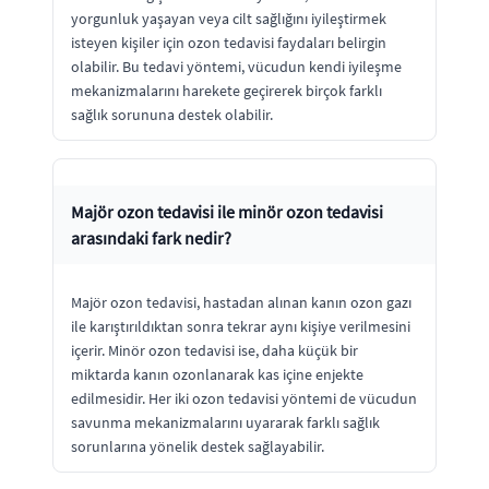
yorgunluk yaşayan veya cilt sağlığını iyileştirmek
isteyen kişiler için ozon tedavisi faydaları belirgin
olabilir. Bu tedavi yöntemi, vücudun kendi iyileşme
mekanizmalarını harekete geçirerek birçok farklı
sağlık sorununa destek olabilir.
Majör ozon tedavisi ile minör ozon tedavisi
arasındaki fark nedir?
Majör ozon tedavisi, hastadan alınan kanın ozon gazı
ile karıştırıldıktan sonra tekrar aynı kişiye verilmesini
içerir. Minör ozon tedavisi ise, daha küçük bir
miktarda kanın ozonlanarak kas içine enjekte
edilmesidir. Her iki ozon tedavisi yöntemi de vücudun
savunma mekanizmalarını uyararak farklı sağlık
sorunlarına yönelik destek sağlayabilir.