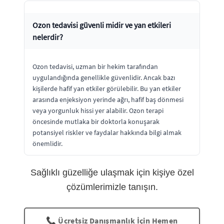
Ozon tedavisi güvenli midir ve yan etkileri
nelerdir?
Ozon tedavisi, uzman bir hekim tarafından
uygulandığında genellikle güvenlidir. Ancak bazı
kişilerde hafif yan etkiler görülebilir. Bu yan etkiler
arasında enjeksiyon yerinde ağrı, hafif baş dönmesi
veya yorgunluk hissi yer alabilir. Ozon terapi
öncesinde mutlaka bir doktorla konuşarak
potansiyel riskler ve faydalar hakkında bilgi almak
önemlidir.
Sağlıklı güzelliğe ulaşmak için kişiye özel
çözümlerimizle tanışın.
📞 Ücretsiz Danışmanlık İçin Hemen