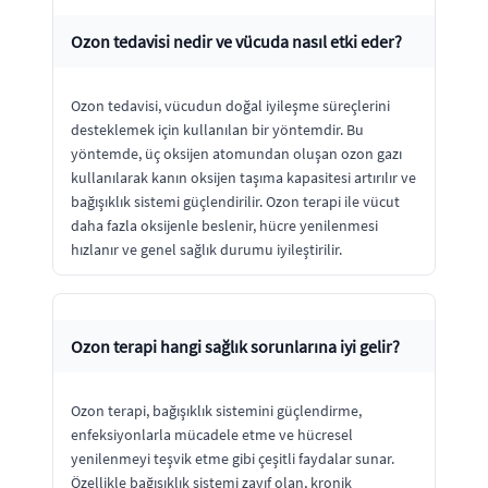
Ozon tedavisi nedir ve vücuda nasıl etki eder?
Ozon tedavisi, vücudun doğal iyileşme süreçlerini
desteklemek için kullanılan bir yöntemdir. Bu
yöntemde, üç oksijen atomundan oluşan ozon gazı
kullanılarak kanın oksijen taşıma kapasitesi artırılır ve
bağışıklık sistemi güçlendirilir. Ozon terapi ile vücut
daha fazla oksijenle beslenir, hücre yenilenmesi
hızlanır ve genel sağlık durumu iyileştirilir.
Ozon terapi hangi sağlık sorunlarına iyi gelir?
Ozon terapi, bağışıklık sistemini güçlendirme,
enfeksiyonlarla mücadele etme ve hücresel
yenilenmeyi teşvik etme gibi çeşitli faydalar sunar.
Özellikle bağışıklık sistemi zayıf olan, kronik