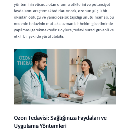
yönteminin vücuda olan olumlu etkilerini ve potansiyel
faydalarını araştırmaktadırlar. Ancak, ozonun güçlü bir
oksidan olduğu ve yanıcı özellik taşıdığı unutulmamalı, bu
nedenle tedavinin mutlaka uzman bir hekim gözetiminde
yapılması gerekmektedir. Böylece, tedavi süreci güvenli ve
etkili bir şekilde yürütülebilir.
Ozon Tedavisi: Sağlığınıza Faydaları ve
Uygulama Yöntemleri