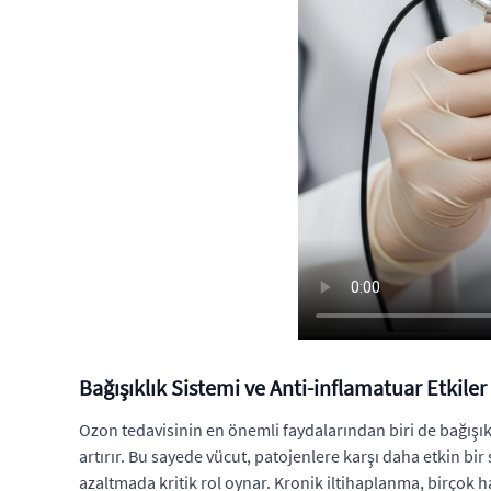
Bağışıklık Sistemi ve Anti-inflamatuar Etkiler
Ozon tedavisinin en önemli faydalarından biri de bağışık
artırır. Bu sayede vücut, patojenlere karşı daha etkin bi
azaltmada kritik rol oynar. Kronik iltihaplanma, birçok 