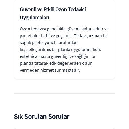
Güvenli ve Etkili Ozon Tedavisi
Uygulamaları
Ozon tedavisi genellikle güvenli kabul edilir ve
yan etkiler hafif ve geçicidir. Tedavi, uzman bir
sağlık profesyoneli tarafından
kişiselleştirilmiş bir planla uygulanmalıdır.
estethica, hasta güvenliği ve sağlığını ön
planda tutarak etik değerlerden ödün
vermeden hizmet sunmaktadır.
Sık Sorulan Sorular