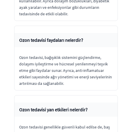
kullanılabilir. Ayrıca dolaşım bozuklukları, diyabetik
ayak yaraları ve enfeksiyonlar gibi durumların
tedavisinde de etkili olabilir.
Ozon tedavisi faydaları nelerdir?
Ozon tedavisi, bağışıklık sistemini güçlendirme,
dolaşımı iyileştirme ve hücresel yenilenmeyi teşvik
etme gibi faydalar sunar. Ayrıca, anti-inflamatuar
etkileri sayesinde ağrı yönetimi ve enerji seviyelerinin
artırılması da sağlanabilir.
Ozon tedavisi yan etkileri nelerdir?
Ozon tedavisi genellikle güvenli kabul edilse de, baş