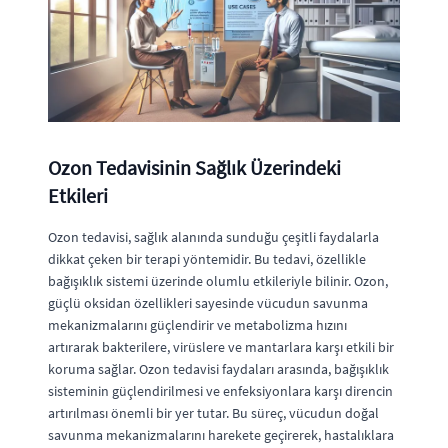
Ozon Tedavisinin Sağlık Üzerindeki
Etkileri
Ozon tedavisi, sağlık alanında sunduğu çeşitli faydalarla
dikkat çeken bir terapi yöntemidir. Bu tedavi, özellikle
bağışıklık sistemi üzerinde olumlu etkileriyle bilinir. Ozon,
güçlü oksidan özellikleri sayesinde vücudun savunma
mekanizmalarını güçlendirir ve metabolizma hızını
artırarak bakterilere, virüslere ve mantarlara karşı etkili bir
koruma sağlar. Ozon tedavisi faydaları arasında, bağışıklık
sisteminin güçlendirilmesi ve enfeksiyonlara karşı direncin
artırılması önemli bir yer tutar. Bu süreç, vücudun doğal
savunma mekanizmalarını harekete geçirerek, hastalıklara