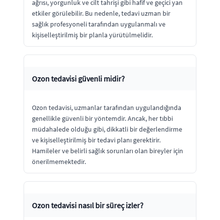
ağrısı, yorgunluk ve cilt tahrişi gibi hafif ve geçici yan
etkiler görülebilir. Bu nedenle, tedavi uzman bir
sağlık profesyoneli tarafından uygulanmalı ve
kişiselleştirilmiş bir planla yürütülmelidir.
Ozon tedavisi güvenli midir?
Ozon tedavisi, uzmanlar tarafından uygulandığında
genellikle güvenli bir yöntemdir. Ancak, her tıbbi
müdahalede olduğu gibi, dikkatli bir değerlendirme
ve kişiselleştirilmiş bir tedavi planı gerektirir.
Hamileler ve belirli sağlık sorunları olan bireyler için
önerilmemektedir.
Ozon tedavisi nasıl bir süreç izler?