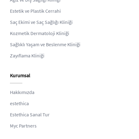
Estetik ve Plastik Cerrahi
Saç Ekimi ve Saç Sağlığı Kliniği
Kozmetik Dermatoloji Kliniği
Sağlıklı Yaşam ve Beslenme Kliniği
Zayıflama Kliniği
Kurumsal
Hakkımızda
estethica
Estethica Sanal Tur
Myc Partners