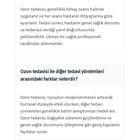
Ozon tedavisi, genellikle birkaç seans halinde
uygulanır ve her seans hastanın ihtiyaçlarına göre
ayarlanır. Tedavi süreci, hastanın genel sağlık durumu
ve tedaviye verdiği yanıt doğrultusunda
şekillendirilir. Uzman bir sağlık profesyoneli
tarafından izlenmelidir.
Ozon tedavisi ile diğer tedavi yöntemleri
arasındaki farklar nelerdir?
Ozon tedavisi, vücudun oksijenlenmesini artırarak
hücresel düzeyde etkili olurken, diğer tedavi
yöntemleri genellikle belirli semptomları hedef alır.
Ozon tedavisi, bağışıklık sistemini güçlendirme ve
genel sağlık durumunu iyileştirme gibi geniş kapsamlı
faydalar sunar.