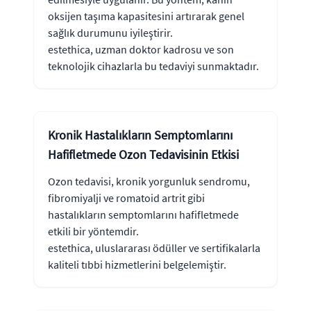
oksijen taşıma kapasitesini artırarak genel
sağlık durumunu iyileştirir.
estethica, uzman doktor kadrosu ve son
teknolojik cihazlarla bu tedaviyi sunmaktadır.
Kronik Hastalıkların Semptomlarını
Hafifletmede Ozon Tedavisinin Etkisi
Ozon tedavisi, kronik yorgunluk sendromu,
fibromiyalji ve romatoid artrit gibi
hastalıkların semptomlarını hafifletmede
etkili bir yöntemdir.
estethica, uluslararası ödüller ve sertifikalarla
kaliteli tıbbi hizmetlerini belgelemiştir.