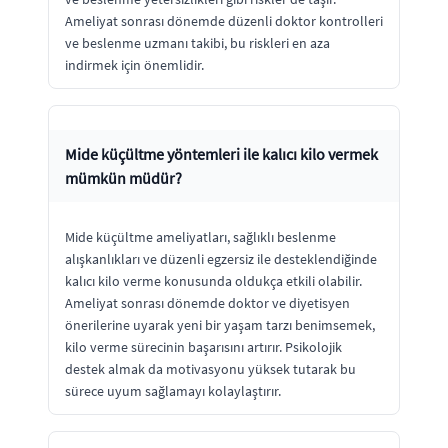
Ameliyat sonrası dönemde düzenli doktor kontrolleri
ve beslenme uzmanı takibi, bu riskleri en aza
indirmek için önemlidir.
Mide küçültme yöntemleri ile kalıcı kilo vermek
mümkün müdür?
Mide küçültme ameliyatları, sağlıklı beslenme
alışkanlıkları ve düzenli egzersiz ile desteklendiğinde
kalıcı kilo verme konusunda oldukça etkili olabilir.
Ameliyat sonrası dönemde doktor ve diyetisyen
önerilerine uyarak yeni bir yaşam tarzı benimsemek,
kilo verme sürecinin başarısını artırır. Psikolojik
destek almak da motivasyonu yüksek tutarak bu
sürece uyum sağlamayı kolaylaştırır.