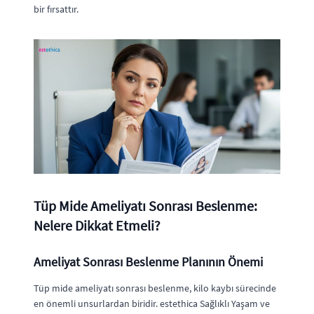
bir fırsattır.
Tüp Mide Ameliyatı Sonrası Beslenme:
Nelere Dikkat Etmeli?
Ameliyat Sonrası Beslenme Planının Önemi
Tüp mide ameliyatı sonrası beslenme, kilo kaybı sürecinde
en önemli unsurlardan biridir. estethica Sağlıklı Yaşam ve