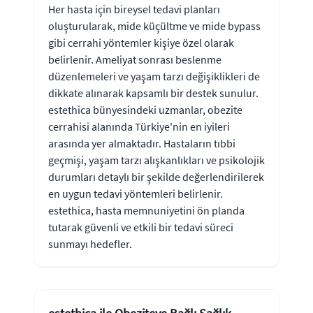
Her hasta için bireysel tedavi planları
oluşturularak, mide küçültme ve mide bypass
gibi cerrahi yöntemler kişiye özel olarak
belirlenir. Ameliyat sonrası beslenme
düzenlemeleri ve yaşam tarzı değişiklikleri de
dikkate alınarak kapsamlı bir destek sunulur.
estethica bünyesindeki uzmanlar, obezite
cerrahisi alanında Türkiye'nin en iyileri
arasında yer almaktadır. Hastaların tıbbi
geçmişi, yaşam tarzı alışkanlıkları ve psikolojik
durumları detaylı bir şekilde değerlendirilerek
en uygun tedavi yöntemleri belirlenir.
estethica, hasta memnuniyetini ön planda
tutarak güvenli ve etkili bir tedavi süreci
sunmayı hedefler.