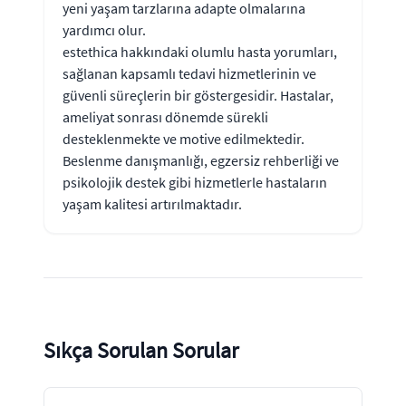
yeni yaşam tarzlarına adapte olmalarına
yardımcı olur.
estethica hakkındaki olumlu hasta yorumları,
sağlanan kapsamlı tedavi hizmetlerinin ve
güvenli süreçlerin bir göstergesidir. Hastalar,
ameliyat sonrası dönemde sürekli
desteklenmekte ve motive edilmektedir.
Beslenme danışmanlığı, egzersiz rehberliği ve
psikolojik destek gibi hizmetlerle hastaların
yaşam kalitesi artırılmaktadır.
Sıkça Sorulan Sorular