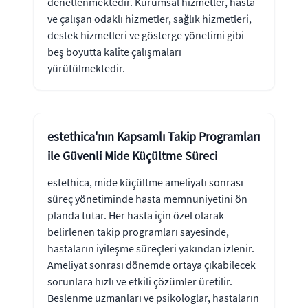
denetlenmektedir. Kurumsal hizmetler, hasta
ve çalışan odaklı hizmetler, sağlık hizmetleri,
destek hizmetleri ve gösterge yönetimi gibi
beş boyutta kalite çalışmaları
yürütülmektedir.
estethica'nın Kapsamlı Takip Programları
ile Güvenli Mide Küçültme Süreci
estethica, mide küçültme ameliyatı sonrası
süreç yönetiminde hasta memnuniyetini ön
planda tutar. Her hasta için özel olarak
belirlenen takip programları sayesinde,
hastaların iyileşme süreçleri yakından izlenir.
Ameliyat sonrası dönemde ortaya çıkabilecek
sorunlara hızlı ve etkili çözümler üretilir.
Beslenme uzmanları ve psikologlar, hastaların