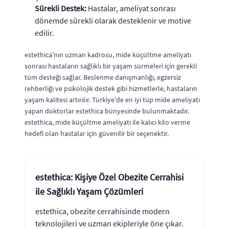
Sürekli Destek:
Hastalar, ameliyat sonrası
dönemde sürekli olarak desteklenir ve motive
edilir.
estethica'nın uzman kadrosu, mide küçültme ameliyatı
sonrası hastaların sağlıklı bir yaşam sürmeleri için gerekli
tüm desteği sağlar. Beslenme danışmanlığı, egzersiz
rehberliği ve psikolojik destek gibi hizmetlerle, hastaların
yaşam kalitesi artırılır. Türkiye'de en iyi tüp mide ameliyatı
yapan doktorlar estethica bünyesinde bulunmaktadır.
estethica, mide küçültme ameliyatı ile kalıcı kilo verme
hedefi olan hastalar için güvenilir bir seçenektir.
estethica: Kişiye Özel Obezite Cerrahisi
ile Sağlıklı Yaşam Çözümleri
estethica, obezite cerrahisinde modern
teknolojileri ve uzman ekipleriyle öne çıkar.