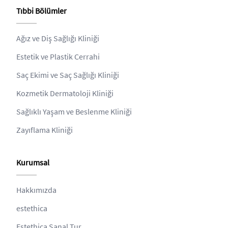
Tıbbi Bölümler
Ağız ve Diş Sağlığı Kliniği
Estetik ve Plastik Cerrahi
Saç Ekimi ve Saç Sağlığı Kliniği
Kozmetik Dermatoloji Kliniği
Sağlıklı Yaşam ve Beslenme Kliniği
Zayıflama Kliniği
Kurumsal
Hakkımızda
estethica
Estethica Sanal Tur