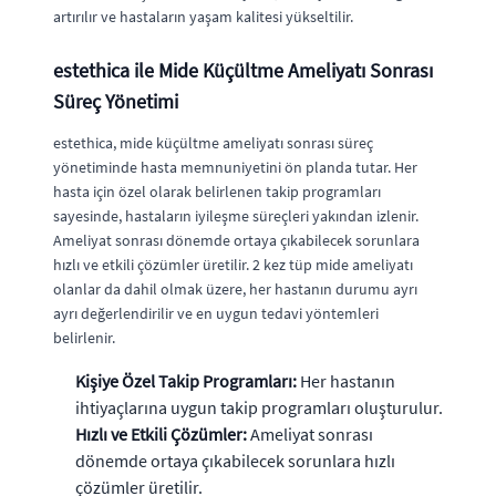
artırılır ve hastaların yaşam kalitesi yükseltilir.
estethica ile Mide Küçültme Ameliyatı Sonrası
Süreç Yönetimi
estethica, mide küçültme ameliyatı sonrası süreç
yönetiminde hasta memnuniyetini ön planda tutar. Her
hasta için özel olarak belirlenen takip programları
sayesinde, hastaların iyileşme süreçleri yakından izlenir.
Ameliyat sonrası dönemde ortaya çıkabilecek sorunlara
hızlı ve etkili çözümler üretilir. 2 kez tüp mide ameliyatı
olanlar da dahil olmak üzere, her hastanın durumu ayrı
ayrı değerlendirilir ve en uygun tedavi yöntemleri
belirlenir.
Kişiye Özel Takip Programları:
Her hastanın
ihtiyaçlarına uygun takip programları oluşturulur.
Hızlı ve Etkili Çözümler:
Ameliyat sonrası
dönemde ortaya çıkabilecek sorunlara hızlı
çözümler üretilir.