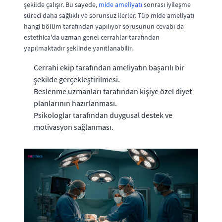
şekilde çalışır. Bu sayede,
mide ameliyatı
sonrası iyileşme
süreci daha sağlıklı ve sorunsuz ilerler. Tüp mide ameliyatı
hangi bölüm tarafından yapılıyor sorusunun cevabı da
estethica'da uzman genel cerrahlar tarafından
yapılmaktadır şeklinde yanıtlanabilir.
Cerrahi ekip tarafından ameliyatın başarılı bir
şekilde gerçekleştirilmesi.
Beslenme uzmanları tarafından kişiye özel diyet
planlarının hazırlanması.
Psikologlar tarafından duygusal destek ve
motivasyon sağlanması.