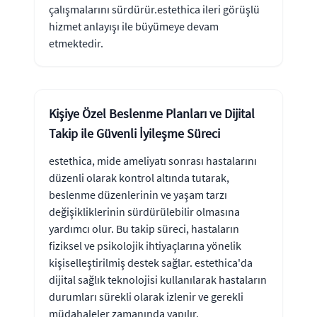
çalışmalarını sürdürür.estethica ileri görüşlü
hizmet anlayışı ile büyümeye devam
etmektedir.
Kişiye Özel Beslenme Planları ve Dijital
Takip ile Güvenli İyileşme Süreci
estethica, mide ameliyatı sonrası hastalarını
düzenli olarak kontrol altında tutarak,
beslenme düzenlerinin ve yaşam tarzı
değişikliklerinin sürdürülebilir olmasına
yardımcı olur. Bu takip süreci, hastaların
fiziksel ve psikolojik ihtiyaçlarına yönelik
kişiselleştirilmiş destek sağlar. estethica'da
dijital sağlık teknolojisi kullanılarak hastaların
durumları sürekli olarak izlenir ve gerekli
müdahaleler zamanında yapılır.