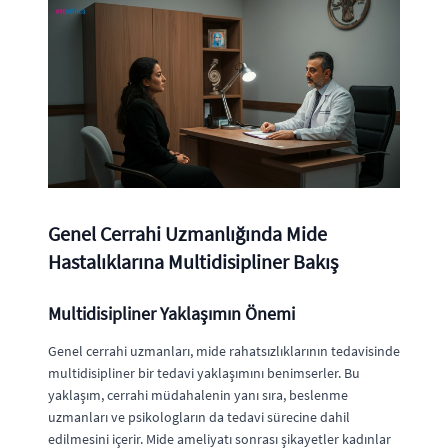
Genel Cerrahi Uzmanlığında Mide
Hastalıklarına Multidisipliner Bakış
Multidisipliner Yaklaşımın Önemi
Genel cerrahi uzmanları, mide rahatsızlıklarının tedavisinde
multidisipliner bir tedavi yaklaşımını benimserler. Bu
yaklaşım, cerrahi müdahalenin yanı sıra, beslenme
uzmanları ve psikologların da tedavi sürecine dahil
edilmesini içerir. Mide ameliyatı sonrası şikayetler kadınlar