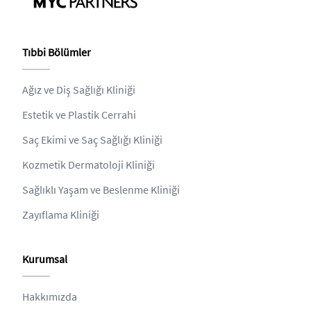
Tıbbi Bölümler
Ağız ve Diş Sağlığı Kliniği
Estetik ve Plastik Cerrahi
Saç Ekimi ve Saç Sağlığı Kliniği
Kozmetik Dermatoloji Kliniği
Sağlıklı Yaşam ve Beslenme Kliniği
Zayıflama Kliniği
Kurumsal
Hakkımızda