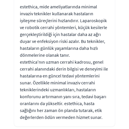
estethica, mide ameliyatlarında minimal
invaziv teknikler kullanarak hastaların
iyileşme süreçlerini hızlandırır. Laparoskopik
ve robotik cerrahi yöntemleri, küçük kesilerle
gerçekleştirildiği için hastalar daha az ağrı
duyar ve enfeksiyon riski azalır. Bu teknikler,
hastaların günlük yaşamlarına daha hızlı
dönmelerine olanak tanır.
estethica'nın uzman cerrahi kadrosu, genel
cerrahi alanındaki derin bilgisi ve deneyimi ile
hastalarına en güncel tedavi yöntemlerini
sunar. Özellikle minimal invaziv cerrahi
tekniklerindeki uzmanlıkları, hastaların
konforunu artırmanın yanı sıra, tedavi başarı
oranlarını da yükseltir. estethica, hasta
sağlığını her zaman ön planda tutarak, etik
değerlerden ödün vermeden hizmet sunar.