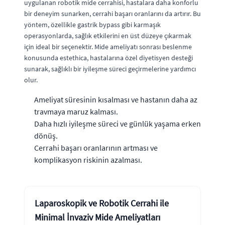
uygulanan robotik mide cerrahisi, hastalara daha konforlu
bir deneyim sunarken, cerrahi başarı oranlarını da artırır. Bu
yöntem, özellikle gastrik bypass gibi karmaşık
operasyonlarda, sağlık etkilerini en üst düzeye çıkarmak
için ideal bir seçenektir. Mide ameliyatı sonrası beslenme
konusunda estethica, hastalarına özel diyetisyen desteği
sunarak, sağlıklı bir iyileşme süreci geçirmelerine yardımcı
olur.
Ameliyat süresinin kısalması ve hastanın daha az
travmaya maruz kalması.
Daha hızlı iyileşme süreci ve günlük yaşama erken
dönüş.
Cerrahi başarı oranlarının artması ve
komplikasyon riskinin azalması.
Laparoskopik ve Robotik Cerrahi ile
Minimal İnvaziv Mide Ameliyatları