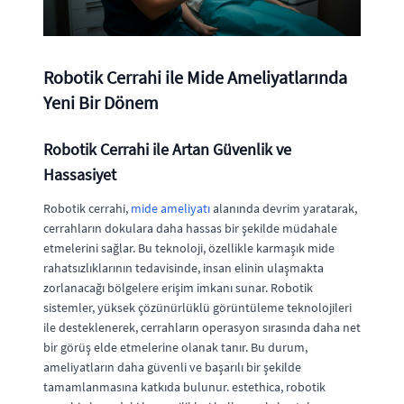
Robotik Cerrahi ile Mide Ameliyatlarında
Yeni Bir Dönem
Robotik Cerrahi ile Artan Güvenlik ve
Hassasiyet
Robotik cerrahi,
mide ameliyatı
alanında devrim yaratarak,
cerrahların dokulara daha hassas bir şekilde müdahale
etmelerini sağlar. Bu teknoloji, özellikle karmaşık mide
rahatsızlıklarının tedavisinde, insan elinin ulaşmakta
zorlanacağı bölgelere erişim imkanı sunar. Robotik
sistemler, yüksek çözünürlüklü görüntüleme teknolojileri
ile desteklenerek, cerrahların operasyon sırasında daha net
bir görüş elde etmelerine olanak tanır. Bu durum,
ameliyatların daha güvenli ve başarılı bir şekilde
tamamlanmasına katkıda bulunur. estethica, robotik