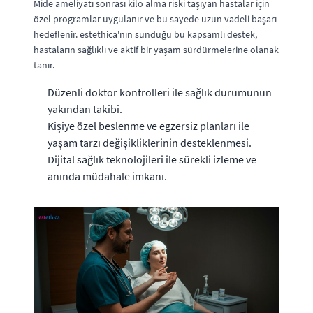
Mide ameliyatı sonrası kilo alma riski taşıyan hastalar için
özel programlar uygulanır ve bu sayede uzun vadeli başarı
hedeflenir. estethica'nın sunduğu bu kapsamlı destek,
hastaların sağlıklı ve aktif bir yaşam sürdürmelerine olanak
tanır.
Düzenli doktor kontrolleri ile sağlık durumunun
yakından takibi.
Kişiye özel beslenme ve egzersiz planları ile
yaşam tarzı değişikliklerinin desteklenmesi.
Dijital sağlık teknolojileri ile sürekli izleme ve
anında müdahale imkanı.