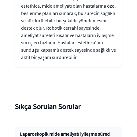
estethica, mide ameliyatı olan hastalarına özel
beslenme planları sunarak, bu sürecin sağlıklı
ve sürdürülebilir bir şekilde yönetilmesine
destek olur. Robotik cerrahi sayesinde,
ameliyat süreleri kısalır ve hastaların iyileşme
süreçleri hızlanır. Hastalar, estethica'nın
sunduğu kapsamlı destek sayesinde sağlıklı ve
aktif bir yaşam sürdürebilir.
Sıkça Sorulan Sorular
Laparoskopik mide ameliyatı iyileşme süreci