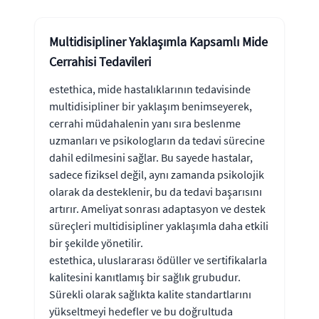
Multidisipliner Yaklaşımla Kapsamlı Mide
Cerrahisi Tedavileri
estethica, mide hastalıklarının tedavisinde
multidisipliner bir yaklaşım benimseyerek,
cerrahi müdahalenin yanı sıra beslenme
uzmanları ve psikologların da tedavi sürecine
dahil edilmesini sağlar. Bu sayede hastalar,
sadece fiziksel değil, aynı zamanda psikolojik
olarak da desteklenir, bu da tedavi başarısını
artırır. Ameliyat sonrası adaptasyon ve destek
süreçleri multidisipliner yaklaşımla daha etkili
bir şekilde yönetilir.
estethica, uluslararası ödüller ve sertifikalarla
kalitesini kanıtlamış bir sağlık grubudur.
Sürekli olarak sağlıkta kalite standartlarını
yükseltmeyi hedefler ve bu doğrultuda