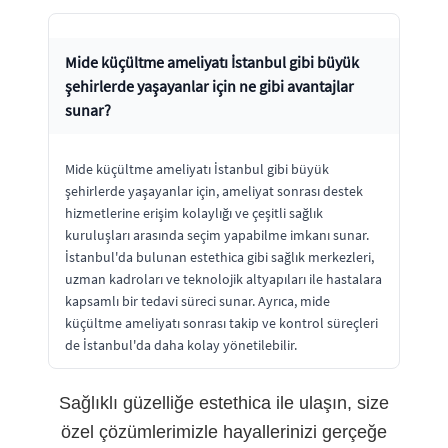
Mide küçültme ameliyatı İstanbul gibi büyük
şehirlerde yaşayanlar için ne gibi avantajlar
sunar?
Mide küçültme ameliyatı İstanbul gibi büyük
şehirlerde yaşayanlar için, ameliyat sonrası destek
hizmetlerine erişim kolaylığı ve çeşitli sağlık
kuruluşları arasında seçim yapabilme imkanı sunar.
İstanbul'da bulunan estethica gibi sağlık merkezleri,
uzman kadroları ve teknolojik altyapıları ile hastalara
kapsamlı bir tedavi süreci sunar. Ayrıca, mide
küçültme ameliyatı sonrası takip ve kontrol süreçleri
de İstanbul'da daha kolay yönetilebilir.
Sağlıklı güzelliğe estethica ile ulaşın, size
özel çözümlerimizle hayallerinizi gerçeğe