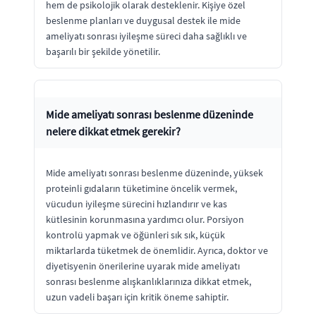
hem de psikolojik olarak desteklenir. Kişiye özel
beslenme planları ve duygusal destek ile mide
ameliyatı sonrası iyileşme süreci daha sağlıklı ve
başarılı bir şekilde yönetilir.
Mide ameliyatı sonrası beslenme düzeninde
nelere dikkat etmek gerekir?
Mide ameliyatı sonrası beslenme düzeninde, yüksek
proteinli gıdaların tüketimine öncelik vermek,
vücudun iyileşme sürecini hızlandırır ve kas
kütlesinin korunmasına yardımcı olur. Porsiyon
kontrolü yapmak ve öğünleri sık sık, küçük
miktarlarda tüketmek de önemlidir. Ayrıca, doktor ve
diyetisyenin önerilerine uyarak mide ameliyatı
sonrası beslenme alışkanlıklarınıza dikkat etmek,
uzun vadeli başarı için kritik öneme sahiptir.