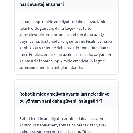
nasıl avantajlar sunar?
Laparoskopik mide ameliyatı, minimal invaziv bir
teknik olduğundan, daha küçük kesilerle
gerçekleştirilir. Bu durum, hastaların daha az ağrı
duymasına, hastanede kalış süresinin kısalmasına ve
günlük aktivitelerine daha hızlı dönmelerine olanak
tanır. Enfeksiyon riskinin azalması ve daha az yara izi
kalması da laparoskopik mide ameliyatı iyileşme
sürecinin önemli avantajlarındandır.
Robotik mide ameliyatı avantajları nelerdir ve
bu yöntem nasıl daha güvenli hale getirir?
Robotik mide ameliyatı, cerrahın daha hassas ve
kontrollü hareketler yapmasına olanak tanıyarak
dokulara zarar verme riskini azaltır. Yüksek