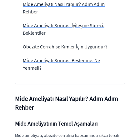
Mide Ameliyatı Nasıl Yapılır? Adım Adım
Rehber
Mide Ameliyatı Sonrası İyileşme Süreci:
Beklentiler
Obezite Cerrahisi: Kimler İçin Uygundur?
Mide Ameliyatı Sonrası Beslenme: Ne
Yenmeli?
Mide Ameliyatı Nasıl Yapılır? Adım Adım
Rehber
Mide Ameliyatının Temel Aşamaları
Mide ameliyatı, obezite cerrahisi kapsamında sıkça tercih