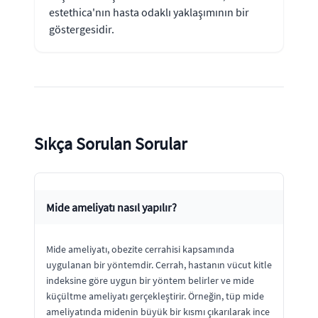
estethica'nın hasta odaklı yaklaşımının bir
göstergesidir.
Sıkça Sorulan Sorular
Mide ameliyatı nasıl yapılır?
Mide ameliyatı, obezite cerrahisi kapsamında
uygulanan bir yöntemdir. Cerrah, hastanın vücut kitle
indeksine göre uygun bir yöntem belirler ve mide
küçültme ameliyatı gerçekleştirir. Örneğin, tüp mide
ameliyatında midenin büyük bir kısmı çıkarılarak ince