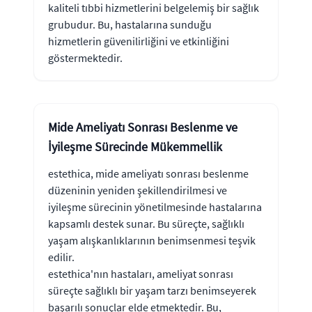
kaliteli tıbbi hizmetlerini belgelemiş bir sağlık
grubudur. Bu, hastalarına sunduğu
hizmetlerin güvenilirliğini ve etkinliğini
göstermektedir.
Mide Ameliyatı Sonrası Beslenme ve
İyileşme Sürecinde Mükemmellik
estethica, mide ameliyatı sonrası beslenme
düzeninin yeniden şekillendirilmesi ve
iyileşme sürecinin yönetilmesinde hastalarına
kapsamlı destek sunar. Bu süreçte, sağlıklı
yaşam alışkanlıklarının benimsenmesi teşvik
edilir.
estethica'nın hastaları, ameliyat sonrası
süreçte sağlıklı bir yaşam tarzı benimseyerek
başarılı sonuçlar elde etmektedir. Bu,