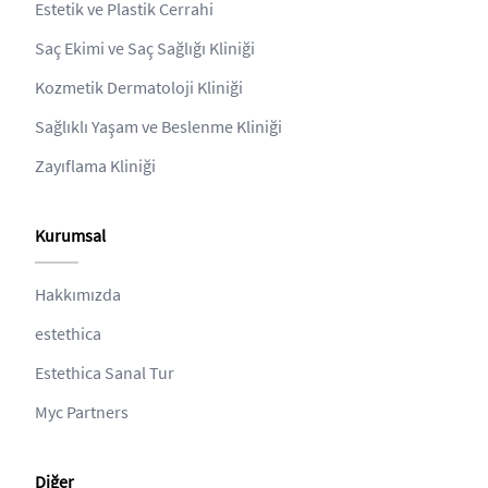
Estetik ve Plastik Cerrahi
Saç Ekimi ve Saç Sağlığı Kliniği
Kozmetik Dermatoloji Kliniği
Sağlıklı Yaşam ve Beslenme Kliniği
Zayıflama Kliniği
Kurumsal
Hakkımızda
estethica
Estethica Sanal Tur
Myc Partners
Diğer