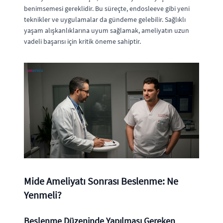
benimsemesi gereklidir. Bu süreçte, endosleeve gibi yeni
teknikler ve uygulamalar da gündeme gelebilir. Sağlıklı
yaşam alışkanlıklarına uyum sağlamak, ameliyatın uzun
vadeli başarısı için kritik öneme sahiptir.
Mide Ameliyatı Sonrası Beslenme: Ne
Yenmeli?
Beslenme Düzeninde Yapılması Gereken