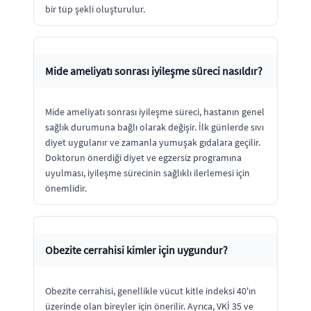
bir tüp şekli oluşturulur.
Mide ameliyatı sonrası iyileşme süreci nasıldır?
Mide ameliyatı sonrası iyileşme süreci, hastanın genel
sağlık durumuna bağlı olarak değişir. İlk günlerde sıvı
diyet uygulanır ve zamanla yumuşak gıdalara geçilir.
Doktorun önerdiği diyet ve egzersiz programına
uyulması, iyileşme sürecinin sağlıklı ilerlemesi için
önemlidir.
Obezite cerrahisi kimler için uygundur?
Obezite cerrahisi, genellikle vücut kitle indeksi 40'ın
üzerinde olan bireyler için önerilir. Ayrıca, VKİ 35 ve