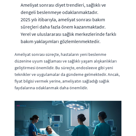
Ameliyat sonrası diyet trendleri, sağlıklı ve
dengeli beslenmeye odaklanmaktadır.
2025 yılı itibarıyla, ameliyat sonrası bakım
süreçleri daha fazla önem kazanmaktadır.
Yerel ve uluslararası sağlık merkezlerinde farklı
bakım yaklaşımları gözlemlenmektedir.
Ameliyat sonrası süreçte, hastaların yeni beslenme
düzenine uyum sağlaması ve sağlıklı yaşam alışkanlıkları
geliştirmesi önemlidir. Bu süreçte, endosleeve gibi yeni
teknikler ve uygulamalar da gündeme gelmektedir. Ancak,
fiyat bilgisi vermek yerine, ameliyatın sağladığı sağlık
faydalarına odaklanmak daha önemlidir.