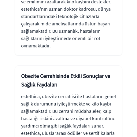
ve emilimini azaltarak kilo kaybını destekler.
estethica'nın uzman doktor kadrosu, dünya
standartlarındaki teknolojik cihazlarla
çalışarak mide ameliyatlarında üstün başarı
sağlamaktadır. Bu uzmanlık, hastaların
sağlıklarını iyileştirmede önemli bir rol
oynamaktadır.
Obezite Cerrahisinde Etkili Sonuçlar ve
Sağlık Faydaları
estethica, obezite cerrahisi ile hastaların genel
sağlık durumunu iyileştirmekte ve kilo kaybı
sağlamaktadır. Bu cerrahi müdahaleler, kalp
hastalığı riskini azaltma ve diyabet kontrolüne
yardımcı olma gibi sağlık faydaları sunar.
estethica, uluslararası ödüller ve sertifikalarla