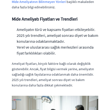
Mide Ameliyatının Bilinmeyen Yönleri
başlıklı makaleden
daha fazla bilgi edinebilirsiniz.
Mide Ameliyatı Fiyatları ve Trendleri
Ameliyatın türü ve kapsamı fiyatları etkileyebilir.
2025 yılı trendleri, ameliyat sonrası diyet ve bakım
konularına odaklanmaktadır.
Yerel ve uluslararası sağlık merkezleri arasında
fiyat farklılıkları olabilir.
Ameliyat fiyatları, birçok faktöre bağlı olarak değişiklik
gösterebilir. Ancak, fiyat bilgisi vermek yerine, ameliyatın
sağladığı sağlık faydalarına odaklanmak daha önemlidir.
2025 yılı trendleri, ameliyat sonrası diyet ve bakım
konularına daha fazla dikkat çekmektedir.