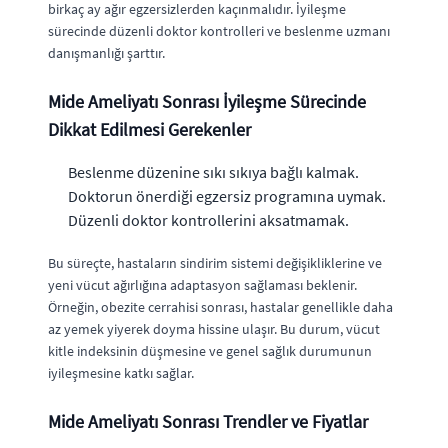
birkaç ay ağır egzersizlerden kaçınmalıdır. İyileşme
sürecinde düzenli doktor kontrolleri ve beslenme uzmanı
danışmanlığı şarttır.
Mide Ameliyatı Sonrası İyileşme Sürecinde
Dikkat Edilmesi Gerekenler
Beslenme düzenine sıkı sıkıya bağlı kalmak.
Doktorun önerdiği egzersiz programına uymak.
Düzenli doktor kontrollerini aksatmamak.
Bu süreçte, hastaların sindirim sistemi değişikliklerine ve
yeni vücut ağırlığına adaptasyon sağlaması beklenir.
Örneğin, obezite cerrahisi sonrası, hastalar genellikle daha
az yemek yiyerek doyma hissine ulaşır. Bu durum, vücut
kitle indeksinin düşmesine ve genel sağlık durumunun
iyileşmesine katkı sağlar.
Mide Ameliyatı Sonrası Trendler ve Fiyatlar