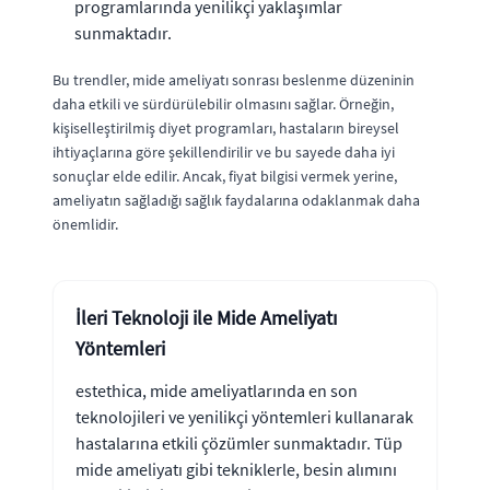
programlarında yenilikçi yaklaşımlar
sunmaktadır.
Bu trendler, mide ameliyatı sonrası beslenme düzeninin
daha etkili ve sürdürülebilir olmasını sağlar. Örneğin,
kişiselleştirilmiş diyet programları, hastaların bireysel
ihtiyaçlarına göre şekillendirilir ve bu sayede daha iyi
sonuçlar elde edilir. Ancak, fiyat bilgisi vermek yerine,
ameliyatın sağladığı sağlık faydalarına odaklanmak daha
önemlidir.
İleri Teknoloji ile Mide Ameliyatı
Yöntemleri
estethica, mide ameliyatlarında en son
teknolojileri ve yenilikçi yöntemleri kullanarak
hastalarına etkili çözümler sunmaktadır. Tüp
mide ameliyatı gibi tekniklerle, besin alımını