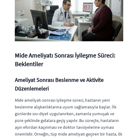
Mide Ameliyatı Sonrası İyileşme Süreci:
Beklentiler
Ameliyat Sonrası Beslenme ve Aktivite
Düzenlemeleri
Mide ameliyatı sonrası iyileşme süreci, hastanın yeni
beslenme alışkanlıklarına uyum sağlamasıyla başlar. İlk
günlerde sıvı diyet uygulanırken, zamanla yumuşak ve
püre şeklinde gıdalara geçiş yapılır. Bu süreçte, hastaların
aşırı efordan kaçınması ve doktor tavsiyelerine uyması
önemlidir. Örneğin, tüp mide ameliyatı geçiren bir hasta, ilk