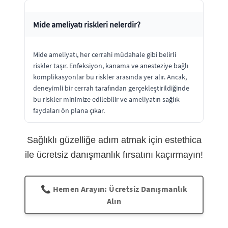
Mide ameliyatı riskleri nelerdir?
Mide ameliyatı, her cerrahi müdahale gibi belirli
riskler taşır. Enfeksiyon, kanama ve anesteziye bağlı
komplikasyonlar bu riskler arasında yer alır. Ancak,
deneyimli bir cerrah tarafından gerçekleştirildiğinde
bu riskler minimize edilebilir ve ameliyatın sağlık
faydaları ön plana çıkar.
Sağlıklı güzelliğe adım atmak için estethica
ile ücretsiz danışmanlık fırsatını kaçırmayın!
📞 Hemen Arayın: Ücretsiz Danışmanlık
Alın