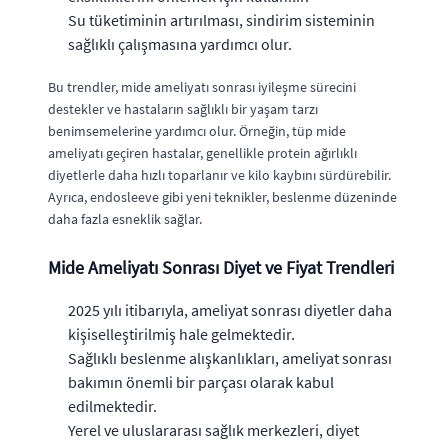
Su tüketiminin artırılması, sindirim sisteminin
sağlıklı çalışmasına yardımcı olur.
Bu trendler, mide ameliyatı sonrası iyileşme sürecini
destekler ve hastaların sağlıklı bir yaşam tarzı
benimsemelerine yardımcı olur. Örneğin, tüp mide
ameliyatı geçiren hastalar, genellikle protein ağırlıklı
diyetlerle daha hızlı toparlanır ve kilo kaybını sürdürebilir.
Ayrıca, endosleeve gibi yeni teknikler, beslenme düzeninde
daha fazla esneklik sağlar.
Mide Ameliyatı Sonrası Diyet ve Fiyat Trendleri
2025 yılı itibarıyla, ameliyat sonrası diyetler daha
kişiselleştirilmiş hale gelmektedir.
Sağlıklı beslenme alışkanlıkları, ameliyat sonrası
bakımın önemli bir parçası olarak kabul
edilmektedir.
Yerel ve uluslararası sağlık merkezleri, diyet