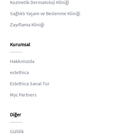
Kozmetik Dermatoloji Kliniği
Sağlıklı Yaşam ve Beslenme Kliniği
Zayıflama Kliniği
Kurumsal
Hakkımızda
estethica
Estethica Sanal Tur
Myc Partners
Diğer
Gizlilik