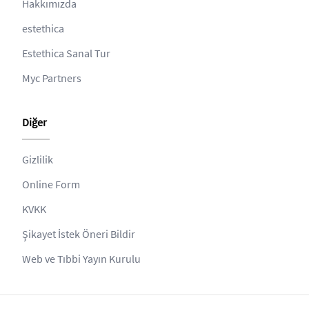
Hakkımızda
estethica
Estethica Sanal Tur
Myc Partners
Diğer
Gizlilik
Online Form
KVKK
Şikayet İstek Öneri Bildir
Web ve Tıbbi Yayın Kurulu