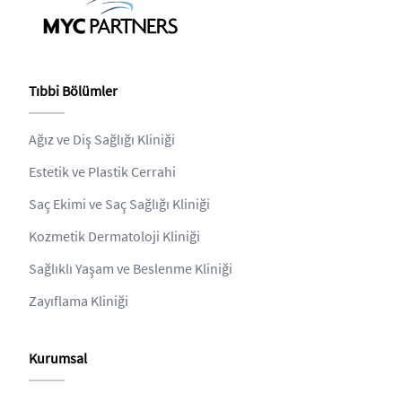
Tıbbi Bölümler
Ağız ve Diş Sağlığı Kliniği
Estetik ve Plastik Cerrahi
Saç Ekimi ve Saç Sağlığı Kliniği
Kozmetik Dermatoloji Kliniği
Sağlıklı Yaşam ve Beslenme Kliniği
Zayıflama Kliniği
Kurumsal