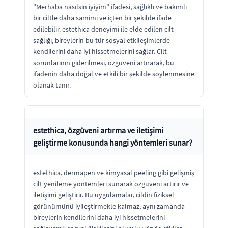
"Merhaba nasılsın iyiyim" ifadesi, sağlıklı ve bakımlı
bir ciltle daha samimi ve içten bir şekilde ifade
edilebilir. estethica deneyimi ile elde edilen cilt
sağlığı, bireylerin bu tür sosyal etkileşimlerde
kendilerini daha iyi hissetmelerini sağlar. Cilt
sorunlarının giderilmesi, özgüveni artırarak, bu
ifadenin daha doğal ve etkili bir şekilde söylenmesine
olanak tanır.
estethica, özgüveni artırma ve iletişimi
geliştirme konusunda hangi yöntemleri sunar?
estethica, dermapen ve kimyasal peeling gibi gelişmiş
cilt yenileme yöntemleri sunarak özgüveni artırır ve
iletişimi geliştirir. Bu uygulamalar, cildin fiziksel
görünümünü iyileştirmekle kalmaz, aynı zamanda
bireylerin kendilerini daha iyi hissetmelerini