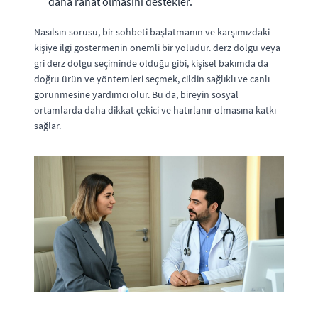
daha rahat olmasını destekler.
Nasılsın sorusu, bir sohbeti başlatmanın ve karşımızdaki
kişiye ilgi göstermenin önemli bir yoludur. derz dolgu veya
gri derz dolgu seçiminde olduğu gibi, kişisel bakımda da
doğru ürün ve yöntemleri seçmek, cildin sağlıklı ve canlı
görünmesine yardımcı olur. Bu da, bireyin sosyal
ortamlarda daha dikkat çekici ve hatırlanır olmasına katkı
sağlar.