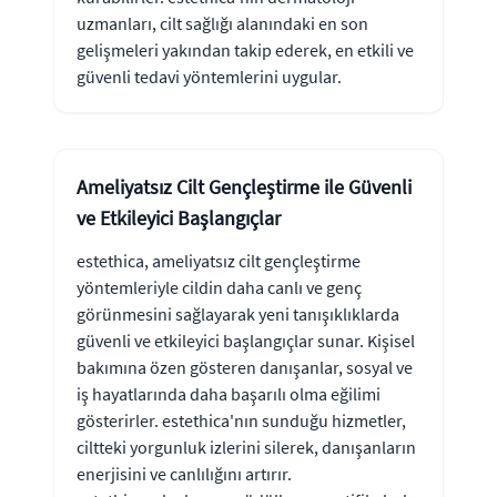
uzmanları, cilt sağlığı alanındaki en son
gelişmeleri yakından takip ederek, en etkili ve
güvenli tedavi yöntemlerini uygular.
Ameliyatsız Cilt Gençleştirme ile Güvenli
ve Etkileyici Başlangıçlar
estethica, ameliyatsız cilt gençleştirme
yöntemleriyle cildin daha canlı ve genç
görünmesini sağlayarak yeni tanışıklıklarda
güvenli ve etkileyici başlangıçlar sunar. Kişisel
bakımına özen gösteren danışanlar, sosyal ve
iş hayatlarında daha başarılı olma eğilimi
gösterirler. estethica'nın sunduğu hizmetler,
ciltteki yorgunluk izlerini silerek, danışanların
enerjisini ve canlılığını artırır.