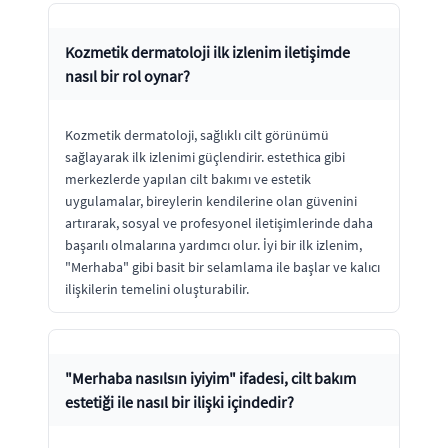
Kozmetik dermatoloji ilk izlenim iletişimde
nasıl bir rol oynar?
Kozmetik dermatoloji, sağlıklı cilt görünümü
sağlayarak ilk izlenimi güçlendirir. estethica gibi
merkezlerde yapılan cilt bakımı ve estetik
uygulamalar, bireylerin kendilerine olan güvenini
artırarak, sosyal ve profesyonel iletişimlerinde daha
başarılı olmalarına yardımcı olur. İyi bir ilk izlenim,
"Merhaba" gibi basit bir selamlama ile başlar ve kalıcı
ilişkilerin temelini oluşturabilir.
"Merhaba nasılsın iyiyim" ifadesi, cilt bakım
estetiği ile nasıl bir ilişki içindedir?