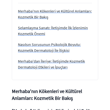
Merhaba'nın Kökenleri ve Kültürel Anlamları:
Kozmetik Bir Bakış
Selamlaşma Sanatı: İletişimde İlk İzlenimin
Kozmetik Önemi
Nasılsın Sorusunun Psikolojik Boyutu:
Kozmetik Dermatoloji İle İlişkisi
Merhaba'dan İleriye: İletişimde Kozmetik
Dermatoloji Etkileri ve İpuçları
Merhaba'nın Kökenleri ve Kültürel
Anlamları: Kozmetik Bir Bakış