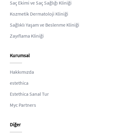
Saç Ekimi ve Saç Sağlığı Kliniği
Kozmetik Dermatoloji Kliniği
Sağlıklı Yaşam ve Beslenme Kliniği
Zayıflama Kliniği
Kurumsal
Hakkımızda
estethica
Estethica Sanal Tur
Myc Partners
Diğer