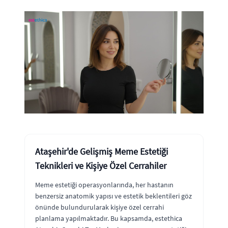
Ataşehir'de Gelişmiş Meme Estetiği
Teknikleri ve Kişiye Özel Cerrahiler
Meme estetiği operasyonlarında, her hastanın
benzersiz anatomik yapısı ve estetik beklentileri göz
önünde bulundurularak kişiye özel cerrahi
planlama yapılmaktadır. Bu kapsamda, estethica