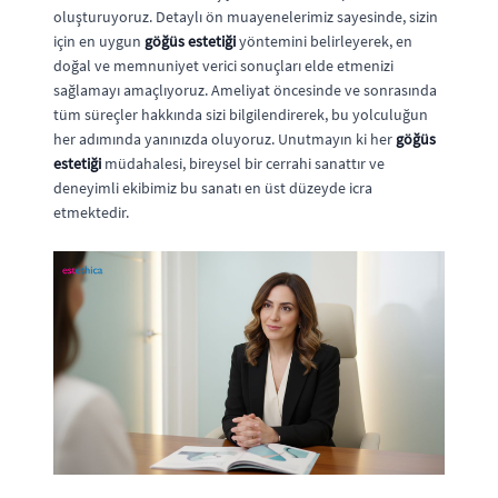
oluşturuyoruz. Detaylı ön muayenelerimiz sayesinde, sizin
için en uygun
göğüs estetiği
yöntemini belirleyerek, en
doğal ve memnuniyet verici sonuçları elde etmenizi
sağlamayı amaçlıyoruz. Ameliyat öncesinde ve sonrasında
tüm süreçler hakkında sizi bilgilendirerek, bu yolculuğun
her adımında yanınızda oluyoruz. Unutmayın ki her
göğüs
estetiği
müdahalesi, bireysel bir cerrahi sanattır ve
deneyimli ekibimiz bu sanatı en üst düzeyde icra
etmektedir.