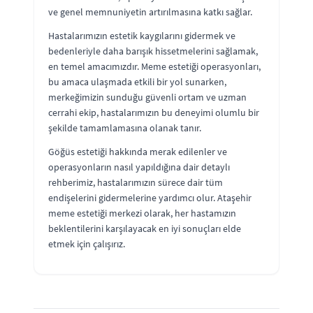
ve genel memnuniyetin artırılmasına katkı sağlar.
Hastalarımızın estetik kaygılarını gidermek ve
bedenleriyle daha barışık hissetmelerini sağlamak,
en temel amacımızdır. Meme estetiği operasyonları,
bu amaca ulaşmada etkili bir yol sunarken,
merkeğimizin sunduğu güvenli ortam ve uzman
cerrahi ekip, hastalarımızın bu deneyimi olumlu bir
şekilde tamamlamasına olanak tanır.
Göğüs estetiği hakkında merak edilenler ve
operasyonların nasıl yapıldığına dair detaylı
rehberimiz, hastalarımızın sürece dair tüm
endişelerini gidermelerine yardımcı olur. Ataşehir
meme estetiği merkezi olarak, her hastamızın
beklentilerini karşılayacak en iyi sonuçları elde
etmek için çalışırız.