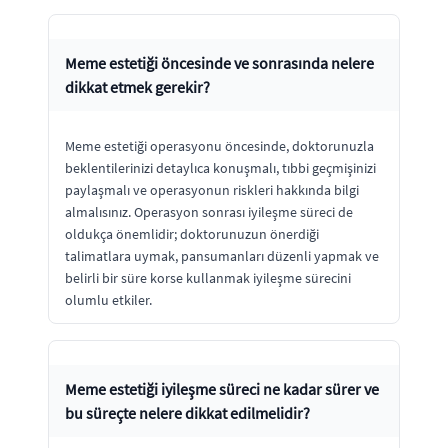
Meme estetiği öncesinde ve sonrasında nelere
dikkat etmek gerekir?
Meme estetiği operasyonu öncesinde, doktorunuzla
beklentilerinizi detaylıca konuşmalı, tıbbi geçmişinizi
paylaşmalı ve operasyonun riskleri hakkında bilgi
almalısınız. Operasyon sonrası iyileşme süreci de
oldukça önemlidir; doktorunuzun önerdiği
talimatlara uymak, pansumanları düzenli yapmak ve
belirli bir süre korse kullanmak iyileşme sürecini
olumlu etkiler.
Meme estetiği iyileşme süreci ne kadar sürer ve
bu süreçte nelere dikkat edilmelidir?