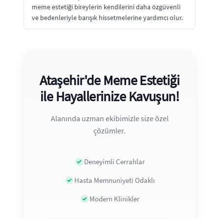
meme estetiği bireylerin kendilerini daha özgüvenli
ve bedenleriyle barışık hissetmelerine yardımcı olur.
Ataşehir'de Meme Estetiği
ile Hayallerinize Kavuşun!
Alanında uzman ekibimizle size özel
çözümler.
Deneyimli Cerrahlar
Hasta Memnuniyeti Odaklı
Modern Klinikler