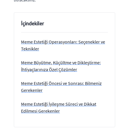
bulacaksınız.
İçindekiler
Meme Estetiği Operasyonları: Seçenekler ve
Teknikler
Meme Büyütme, Küçültme ve Dikleştirme:
İhtiyaçlarınıza Özel Çözümler
Meme Estetiği Öncesi ve Sonrası: Bilmeniz
Gerekenler
Meme Estetiği İyileşme Süreci ve Dikkat
Edilmesi Gerekenler