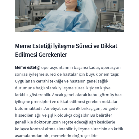
Meme Estetiği İyileşme Süreci ve Dikkat
Edilmesi Gerekenler
Meme estetiği
operasyonlarının başarısı kadar, operasyon
sonrası iyileşme süreci de hastalar için büyük önem taşır.
Uygulanan cerrahi tekniğe ve hastanın genel sağlık
durumuna bağlı olarak iyileşme süresi kişiden kişiye
farklılık gösterebilir. Ancak genel olarak kabul görmüş bazı
iyileşme prensipleri ve dikkat edilmesi gereken noktalar
bulunmaktadır. Ameliyat sonrası ilk birkaç gün, bölgede
hissedilen ağrı ve şişlik oldukça doğaldır. Bu belirtiler
genellikle doktorunuzun reçete edeceği ağrı kesicilerle
kolayca kontrol altına alınabilir. İyileşme sürecinin en kritik
aşamalarından biri, memelerin doğru şekilde