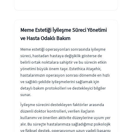
Meme Estetiği İyileşme Süreci Yönetimi
ve Hasta Odaklı Bakım
Meme estetiği operasyonları sonrasında iyileşme
süreci, hastadan hastaya değişiklik gösterse de
belirli ortak noktalara sahiptir ve bu sürecin etkin
yönetimi büyük önem taşır. Estethica Ataşehir,
hastalarımızın operasyon sonrası dönemde en hızlı
ve sağlıklı şekilde iyileşmelerini sağlamak için
detaylı bakım protokolleri ve destekleyici bilgiler
sunar.
İyileşme sürecini destekleyen faktörler arasında
düzenli doktor kontrolleri, verilen ilaçların
kullanımı ve önerilen aktivite düzeylerine uyum yer
alır. Bu süreçte hastalarımıza sağladığımız psikolojik
ve fiziksel destek, operasyonun uzun vadeli başarısı