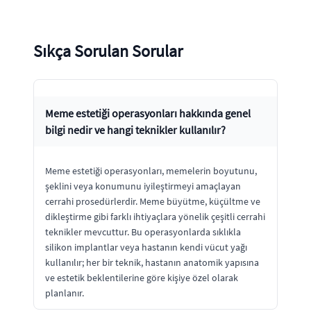
Sıkça Sorulan Sorular
Meme estetiği operasyonları hakkında genel
bilgi nedir ve hangi teknikler kullanılır?
Meme estetiği operasyonları, memelerin boyutunu,
şeklini veya konumunu iyileştirmeyi amaçlayan
cerrahi prosedürlerdir. Meme büyütme, küçültme ve
dikleştirme gibi farklı ihtiyaçlara yönelik çeşitli cerrahi
teknikler mevcuttur. Bu operasyonlarda sıklıkla
silikon implantlar veya hastanın kendi vücut yağı
kullanılır; her bir teknik, hastanın anatomik yapısına
ve estetik beklentilerine göre kişiye özel olarak
planlanır.