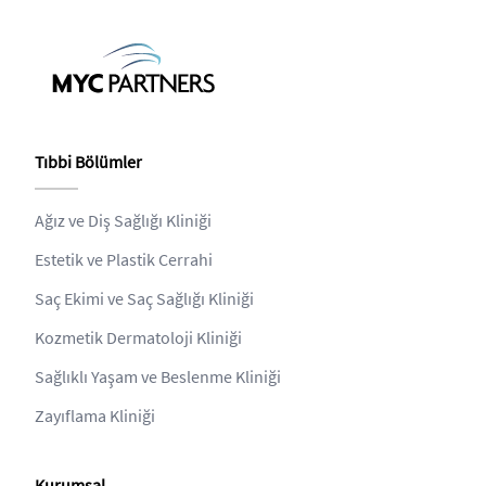
Tıbbi Bölümler
Ağız ve Diş Sağlığı Kliniği
Estetik ve Plastik Cerrahi
Saç Ekimi ve Saç Sağlığı Kliniği
Kozmetik Dermatoloji Kliniği
Sağlıklı Yaşam ve Beslenme Kliniği
Zayıflama Kliniği
Kurumsal