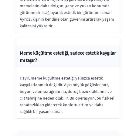
memelerin daha dolgun, genç ve yukarı konumda
görünmesini sağlayarak estetik bir görünüm sunar.
Ayrıca, kişinin kendine olan güvenini artırarak yaşam
kalitesini yükseltir.
Meme küçültme estetiği, sadece estetik kaygılar
mı taşır?
Hayır, meme küçültme estetiği yalnızca estetik
kaygılarla sınırlı değildir. Aşırı büyük göğüsler, sırt,
boyun ve omuz ağrılarına, duruş bozukluklarına ve
cilt tahrişine neden olabilir. Bu operasyon, bu fiziksel
rahatsızlıkları gidererek konforu artırır ve daha
sağlıklı bir yaşam sunar.