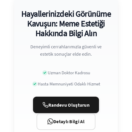
Hayallerinizdeki Görünüme
Kavuşun: Meme Estetiği
Hakkında Bilgi Alın
Deneyimli cerrahlarımızla güvenli ve
estetik sonuçlar elde edin.
Uzman Doktor Kadrosu
Hasta Memnuniyeti Odaklı Hizmet
Randevu Oluşturun
Detaylı Bilgi Al