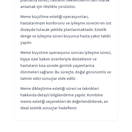
anlamak için titizlikle yürütülür.
Meme küçültme estetiği operasyonları,
hastalarımızın konforunu ve iyileşme sürecini en üst
düzeyde tutacak şekilde planlanmaktadır. Estetik
denge ve iyileşme süreci boyunca hasta yakın takibi
yapılır.
Meme büyütme operasyonu sonrası iyileşme süreci,
kişiye özel bakım önerileriyle desteklenir ve
hastaların kısa sürede günlük yaşamlarına
dönmeleri sağlanır. Bu süreçte, doğal görünümlü ve
tatmin edici sonuçlar elde edilir.
Meme dikleştirme estetiği süreci ve teknikleri
hakkında detaylı bilgilendirme yapılır. Kombine
meme estetiği seçenekleri de değerlendirilerek, en
ideal estetik sonuçlar hedeflenir.