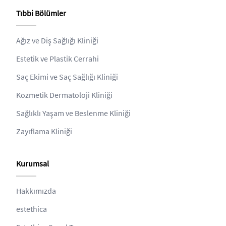
Tıbbi Bölümler
Ağız ve Diş Sağlığı Kliniği
Estetik ve Plastik Cerrahi
Saç Ekimi ve Saç Sağlığı Kliniği
Kozmetik Dermatoloji Kliniği
Sağlıklı Yaşam ve Beslenme Kliniği
Zayıflama Kliniği
Kurumsal
Hakkımızda
estethica