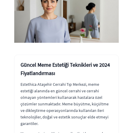
Güncel Meme Estetiği Teknikleri ve 2024
Fiyatlandırması
Estethica Ataşehir Cerrahi Tıp Merkezi, meme
estetiği alanında en güncel cerrahi ve cerrahi
olmayan yöntemleri kullanarak hastalara özel
çözümler sunmaktadır. Meme büyütme, küçültme
ve dikleştirme operasyonlarında kullanılan ileri
teknolojiler, doğal ve estetik sonuçlar elde etmeyi
garantiler.