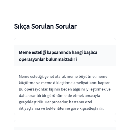
Sıkça Sorulan Sorular
Meme estetiği kapsamında hangi başlıca
operasyonlar bulunmaktadır?
Meme estetiği, genel olarak meme büyütme, meme
küçültme ve meme dikleştirme ameliyatlarını kapsar.
Bu operasyonlar, kişinin beden algısını iyileştirmek ve
daha orantılı bir görünüm elde etmek amacıyla
gerçekleştirilir. Her prosedür, hastanın özel
ihtiyaçlarına ve beklentilerine göre kişiselleştirilir.