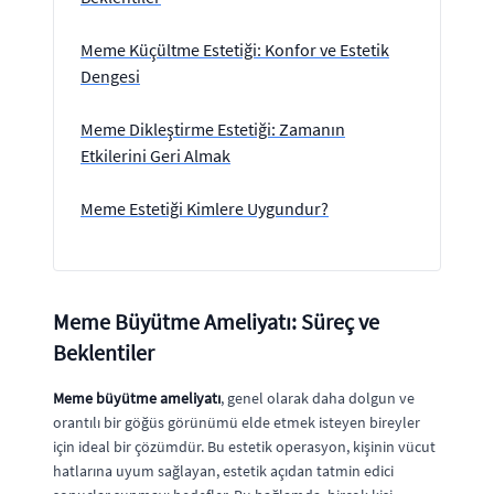
Meme Küçültme Estetiği: Konfor ve Estetik
Dengesi
Meme Dikleştirme Estetiği: Zamanın
Etkilerini Geri Almak
Meme Estetiği Kimlere Uygundur?
Meme Büyütme Ameliyatı: Süreç ve
Beklentiler
Meme büyütme ameliyatı
, genel olarak daha dolgun ve
orantılı bir göğüs görünümü elde etmek isteyen bireyler
için ideal bir çözümdür. Bu estetik operasyon, kişinin vücut
hatlarına uyum sağlayan, estetik açıdan tatmin edici