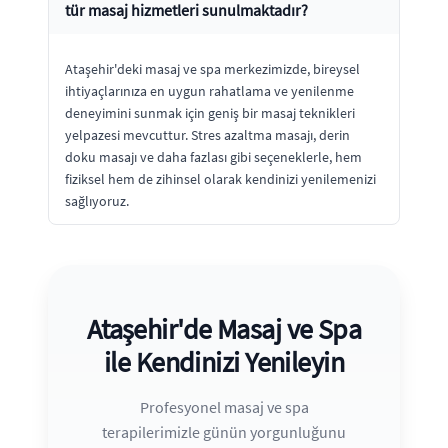
tür masaj hizmetleri sunulmaktadır?
Ataşehir'deki masaj ve spa merkezimizde, bireysel
ihtiyaçlarınıza en uygun rahatlama ve yenilenme
deneyimini sunmak için geniş bir masaj teknikleri
yelpazesi mevcuttur. Stres azaltma masajı, derin
doku masajı ve daha fazlası gibi seçeneklerle, hem
fiziksel hem de zihinsel olarak kendinizi yenilemenizi
sağlıyoruz.
Ataşehir'de Masaj ve Spa
ile Kendinizi Yenileyin
Profesyonel masaj ve spa
terapilerimizle günün yorgunluğunu