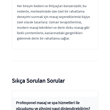
Her bireyin bedeni ve ihtiyaçları benzersizdir; bu
nedenle, merkezimizde size özel bir rahatlama
deneyimi sunmak için masaj seçeneklerimizi kişiye
özel olarak tasarlarız. Uzman terapistlerimiz,
modern masaj teknikleri ve derin doku masajı gibi
farklı yöntemlerle, kaslarınızdaki gerginlikleri
gidererek derin bir rahatlama sağlar.
Sıkça Sorulan Sorular
Profesyonel masaj ve spa hizmetleri ile
vücudumu ve zihnimi nasıl dinlendirebilirim?