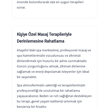
önünde bulundurarak size en uygun terapileri
sunar.
Kişiye Özel Masaj Terapileriyle
Derinlemesine Rahatlama
Ataşehir'deki spa merkezimiz, profesyonel masaj ve
spa hizmetlerimizle vücudunuzu ve zihninizi
dinlendirmek için huzurlu bir adres sunmaktadır.
Günün yorgunluğunu atmak, zihinsel dinlenme
sağlamak ve enerji depolamak isteyenler için ideal
bir seçenektir.
Spa atmosferimizin sakinliği ve terapistlerimizin
profesyonelliği ile unutulmaz bir rahatlama
yaşayacaksınız. Beden ve ruh sağlığınızı destekleyen
bu terapi, genel yaşam kalitenizi artırmak için
benzersiz bir fırsattır.