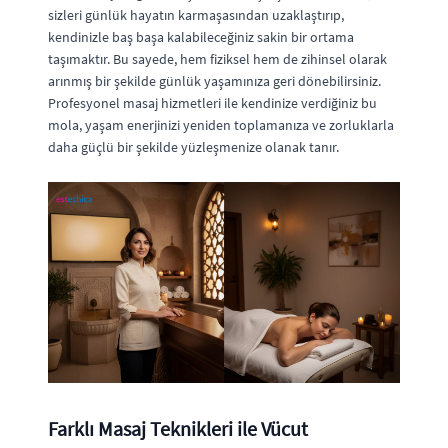
sizleri günlük hayatın karmaşasından uzaklaştırıp,
kendinizle baş başa kalabileceğiniz sakin bir ortama
taşımaktır. Bu sayede, hem fiziksel hem de zihinsel olarak
arınmış bir şekilde günlük yaşamınıza geri dönebilirsiniz.
Profesyonel masaj hizmetleri ile kendinize verdiğiniz bu
mola, yaşam enerjinizi yeniden toplamanıza ve zorluklarla
daha güçlü bir şekilde yüzleşmenize olanak tanır.
Farklı Masaj Teknikleri ile Vücut