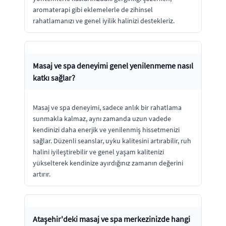
aromaterapi gibi eklemelerle de zihinsel
rahatlamanızı ve genel iyilik halinizi destekleriz.
Masaj ve spa deneyimi genel yenilenmeme nasıl
katkı sağlar?
Masaj ve spa deneyimi, sadece anlık bir rahatlama
sunmakla kalmaz, aynı zamanda uzun vadede
kendinizi daha enerjik ve yenilenmiş hissetmenizi
sağlar. Düzenli seanslar, uyku kalitesini artırabilir, ruh
halini iyileştirebilir ve genel yaşam kalitenizi
yükselterek kendinize ayırdığınız zamanın değerini
artırır.
Ataşehir'deki masaj ve spa merkezinizde hangi