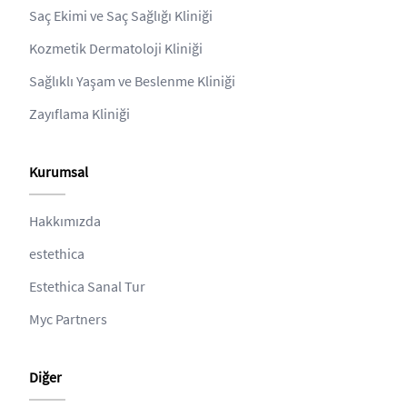
Saç Ekimi ve Saç Sağlığı Kliniği
Kozmetik Dermatoloji Kliniği
Sağlıklı Yaşam ve Beslenme Kliniği
Zayıflama Kliniği
Kurumsal
Hakkımızda
estethica
Estethica Sanal Tur
Myc Partners
Diğer