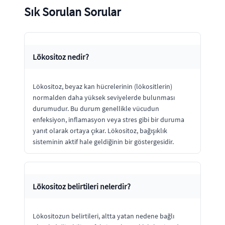
Sık Sorulan Sorular
Lökositoz nedir?
Lökositoz, beyaz kan hücrelerinin (lökositlerin)
normalden daha yüksek seviyelerde bulunması
durumudur. Bu durum genellikle vücudun
enfeksiyon, inflamasyon veya stres gibi bir duruma
yanıt olarak ortaya çıkar. Lökositoz, bağışıklık
sisteminin aktif hale geldiğinin bir göstergesidir.
Lökositoz belirtileri nelerdir?
Lökositozun belirtileri, altta yatan nedene bağlı