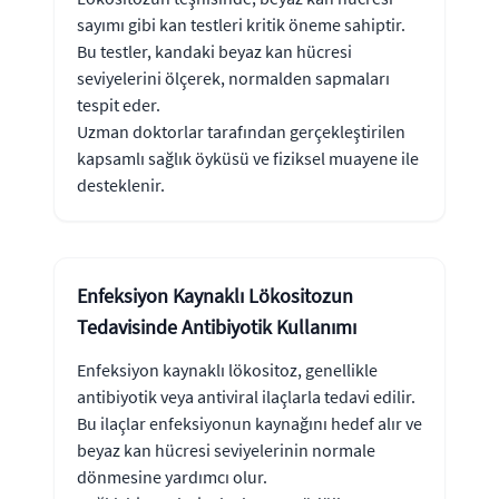
sayımı gibi kan testleri kritik öneme sahiptir.
Bu testler, kandaki beyaz kan hücresi
seviyelerini ölçerek, normalden sapmaları
tespit eder.
Uzman doktorlar tarafından gerçekleştirilen
kapsamlı sağlık öyküsü ve fiziksel muayene ile
desteklenir.
Enfeksiyon Kaynaklı Lökositozun
Tedavisinde Antibiyotik Kullanımı
Enfeksiyon kaynaklı lökositoz, genellikle
antibiyotik veya antiviral ilaçlarla tedavi edilir.
Bu ilaçlar enfeksiyonun kaynağını hedef alır ve
beyaz kan hücresi seviyelerinin normale
dönmesine yardımcı olur.