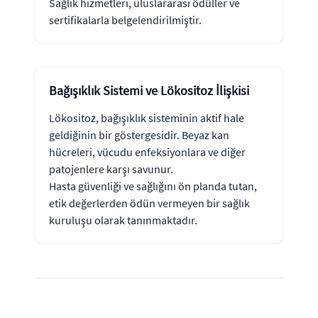
Sağlık hizmetleri, uluslararası ödüller ve
sertifikalarla belgelendirilmiştir.
Bağışıklık Sistemi ve Lökositoz İlişkisi
Lökositoz, bağışıklık sisteminin aktif hale
geldiğinin bir göstergesidir. Beyaz kan
hücreleri, vücudu enfeksiyonlara ve diğer
patojenlere karşı savunur.
Hasta güvenliği ve sağlığını ön planda tutan,
etik değerlerden ödün vermeyen bir sağlık
kuruluşu olarak tanınmaktadır.