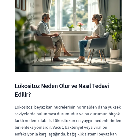
Lökositoz Neden Olur ve Nasıl Tedavi
Edilir?
Lökositoz, beyaz kan hücrelerinin normalden daha yüksek
seviyelerde bulunması durumudur ve bu durumun birçok
farklı nedeni olabilir. Lökositozun en yaygın nedenlerinden
biri enfeksiyonlardır. Vücut, bakteriyel veya viral bir
enfeksiyonla karşılaştığında, bağışıklık sistemi beyaz kan