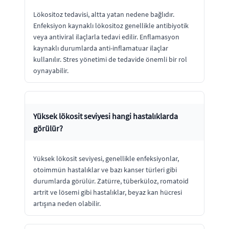
Lökositoz tedavisi, altta yatan nedene bağlıdır.
Enfeksiyon kaynaklı lökositoz genellikle antibiyotik
veya antiviral ilaçlarla tedavi edilir. Enflamasyon
kaynaklı durumlarda anti-inflamatuar ilaçlar
kullanılır. Stres yönetimi de tedavide önemli bir rol
oynayabilir.
Yüksek lökosit seviyesi hangi hastalıklarda
görülür?
Yüksek lökosit seviyesi, genellikle enfeksiyonlar,
otoimmün hastalıklar ve bazı kanser türleri gibi
durumlarda görülür. Zatürre, tüberküloz, romatoid
artrit ve lösemi gibi hastalıklar, beyaz kan hücresi
artışına neden olabilir.