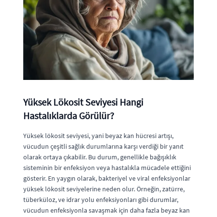
Yüksek Lökosit Seviyesi Hangi
Hastalıklarda Görülür?
Yüksek lökosit seviyesi, yani beyaz kan hücresi artışı,
vücudun çeşitli sağlık durumlarına karşı verdiği bir yanıt
olarak ortaya çıkabilir. Bu durum, genellikle bağışıklık
sisteminin bir enfeksiyon veya hastalıkla mücadele ettiğini
gösterir. En yaygın olarak, bakteriyel ve viral enfeksiyonlar
yüksek lökosit seviyelerine neden olur. Örneğin, zatürre,
tüberküloz, ve idrar yolu enfeksiyonları gibi durumlar,
vücudun enfeksiyonla savaşmak için daha fazla beyaz kan