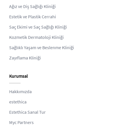
Ağız ve Diş Sağlığı Kliniği
Estetik ve Plastik Cerrahi
Saç Ekimi ve Saç Sağlığı Kliniği
Kozmetik Dermatoloji Kliniği
Sağlıklı Yaşam ve Beslenme Kliniği
Zayıflama Kliniği
Kurumsal
Hakkımızda
estethica
Estethica Sanal Tur
Myc Partners