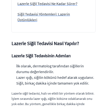
Lazerle Siğil Tedavisi Ne Kadar Sürer?
Siğil Tedavisi Yöntemleri: Lazerin
Üstünlükleri
Lazerle Siğil Tedavisi Nasıl Yapılır?
Lazerle Siğil Tedavisinin Adımları
İlk olarak, dermatolog tarafından siğillerin
durumu değerlendirilir.
Lazer ışığı, siğilin kökünü hedef alarak uygulanır.
Siğil, birkaç dakika içinde tamamen yok edilir.
Lazerle siğil tedavisi, hızlı ve etkili bir yöntem olarak bilinir.
İşlem sırasında lazer ışığı, siğilin köküne odaklanarak onu
yok eder. Bu yöntem, genellikle birkaç dakika içinde