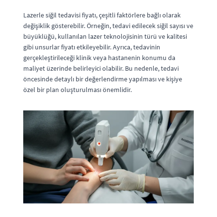
Lazerle siğil tedavisi fiyatı, çeşitli faktörlere bağlı olarak
değişiklik gösterebilir. Örneğin, tedavi edilecek siğil sayısı ve
büyüklüğü, kullanılan lazer teknolojisinin türü ve kalitesi
gibi unsurlar fiyatı etkileyebilir. Ayrıca, tedavinin
gerçekleştirileceği klinik veya hastanenin konumu da
maliyet üzerinde belirleyici olabilir. Bu nedenle, tedavi
öncesinde detaylı bir değerlendirme yapılması ve kişiye
özel bir plan oluşturulması önemlidir.