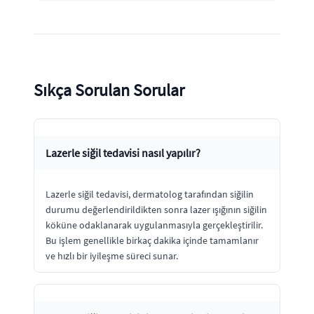
Sıkça Sorulan Sorular
Lazerle siğil tedavisi nasıl yapılır?
Lazerle siğil tedavisi, dermatolog tarafından siğilin
durumu değerlendirildikten sonra lazer ışığının siğilin
köküne odaklanarak uygulanmasıyla gerçekleştirilir.
Bu işlem genellikle birkaç dakika içinde tamamlanır
ve hızlı bir iyileşme süreci sunar.