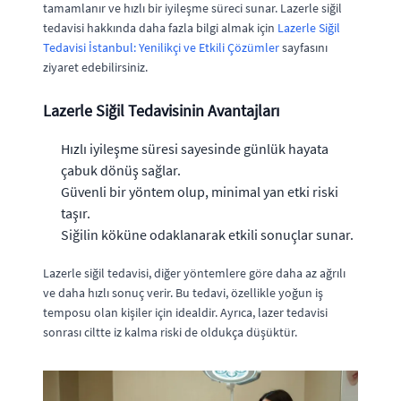
tamamlanır ve hızlı bir iyileşme süreci sunar. Lazerle siğil
tedavisi hakkında daha fazla bilgi almak için
Lazerle Siğil
Tedavisi İstanbul: Yenilikçi ve Etkili Çözümler
sayfasını
ziyaret edebilirsiniz.
Lazerle Siğil Tedavisinin Avantajları
Hızlı iyileşme süresi sayesinde günlük hayata
çabuk dönüş sağlar.
Güvenli bir yöntem olup, minimal yan etki riski
taşır.
Siğilin köküne odaklanarak etkili sonuçlar sunar.
Lazerle siğil tedavisi, diğer yöntemlere göre daha az ağrılı
ve daha hızlı sonuç verir. Bu tedavi, özellikle yoğun iş
temposu olan kişiler için idealdir. Ayrıca, lazer tedavisi
sonrası ciltte iz kalma riski de oldukça düşüktür.