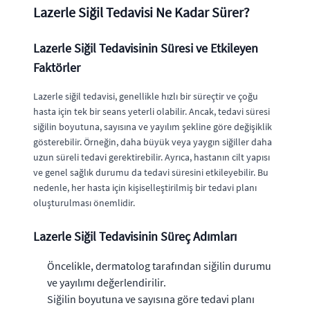
Lazerle Siğil Tedavisi Ne Kadar Sürer?
Lazerle Siğil Tedavisinin Süresi ve Etkileyen
Faktörler
Lazerle siğil tedavisi, genellikle hızlı bir süreçtir ve çoğu
hasta için tek bir seans yeterli olabilir. Ancak, tedavi süresi
siğilin boyutuna, sayısına ve yayılım şekline göre değişiklik
gösterebilir. Örneğin, daha büyük veya yaygın siğiller daha
uzun süreli tedavi gerektirebilir. Ayrıca, hastanın cilt yapısı
ve genel sağlık durumu da tedavi süresini etkileyebilir. Bu
nedenle, her hasta için kişiselleştirilmiş bir tedavi planı
oluşturulması önemlidir.
Lazerle Siğil Tedavisinin Süreç Adımları
Öncelikle, dermatolog tarafından siğilin durumu
ve yayılımı değerlendirilir.
Siğilin boyutuna ve sayısına göre tedavi planı