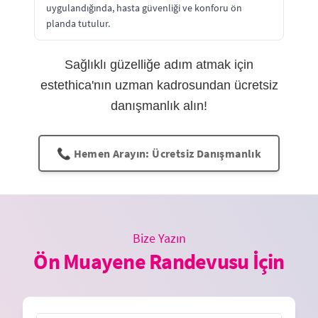
uygulandığında, hasta güvenliği ve konforu ön
planda tutulur.
Sağlıklı güzelliğe adım atmak için
estethica'nın uzman kadrosundan ücretsiz
danışmanlık alın!
📞 Hemen Arayın: Ücretsiz Danışmanlık
Bize Yazın
Ön Muayene Randevusu İçin