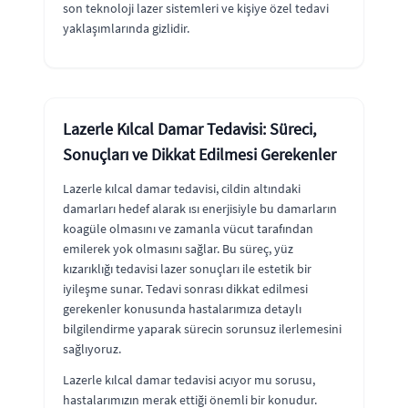
son teknoloji lazer sistemleri ve kişiye özel tedavi
yaklaşımlarında gizlidir.
Lazerle Kılcal Damar Tedavisi: Süreci,
Sonuçları ve Dikkat Edilmesi Gerekenler
Lazerle kılcal damar tedavisi, cildin altındaki
damarları hedef alarak ısı enerjisiyle bu damarların
koagüle olmasını ve zamanla vücut tarafından
emilerek yok olmasını sağlar. Bu süreç, yüz
kızarıklığı tedavisi lazer sonuçları ile estetik bir
iyileşme sunar. Tedavi sonrası dikkat edilmesi
gerekenler konusunda hastalarımıza detaylı
bilgilendirme yaparak sürecin sorunsuz ilerlemesini
sağlıyoruz.
Lazerle kılcal damar tedavisi acıyor mu sorusu,
hastalarımızın merak ettiği önemli bir konudur.