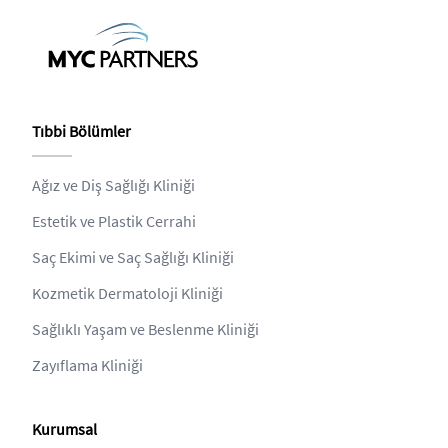
Tıbbi Bölümler
Ağız ve Diş Sağlığı Kliniği
Estetik ve Plastik Cerrahi
Saç Ekimi ve Saç Sağlığı Kliniği
Kozmetik Dermatoloji Kliniği
Sağlıklı Yaşam ve Beslenme Kliniği
Zayıflama Kliniği
Kurumsal