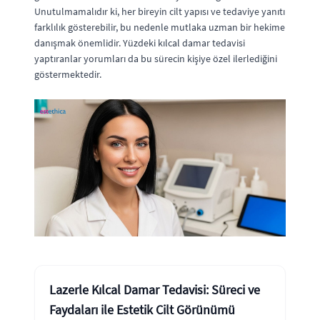
Unutulmamalıdır ki, her bireyin cilt yapısı ve tedaviye yanıtı
farklılık gösterebilir, bu nedenle mutlaka uzman bir hekime
danışmak önemlidir. Yüzdeki kılcal damar tedavisi
yaptıranlar yorumları da bu sürecin kişiye özel ilerlediğini
göstermektedir.
Lazerle Kılcal Damar Tedavisi: Süreci ve
Faydaları ile Estetik Cilt Görünümü