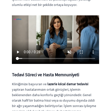
olumlu etkiyi net bir şekilde ortaya koyuyor.
Tedavi Süreci ve Hasta Memnuniyeti
Kliniğimize başvuran ve
lazerle kılcal damar tedavisi
yaptıran hastalarımızın ortak görüşleri, işlemin
beklenenden daha konforlu geçtiği yönündedir. Genel
olarak hafif bir batma hissi veya ısı duyumu dışında ciddi
bir ağrı yaşanmadığını belirtiyorlar. İşlem sonrası iyileşme