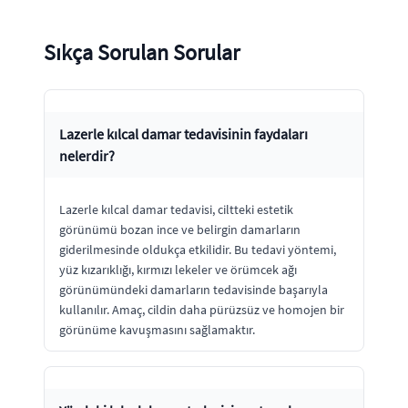
Sıkça Sorulan Sorular
Lazerle kılcal damar tedavisinin faydaları
nelerdir?
Lazerle kılcal damar tedavisi, ciltteki estetik
görünümü bozan ince ve belirgin damarların
giderilmesinde oldukça etkilidir. Bu tedavi yöntemi,
yüz kızarıklığı, kırmızı lekeler ve örümcek ağı
görünümündeki damarların tedavisinde başarıyla
kullanılır. Amaç, cildin daha pürüzsüz ve homojen bir
görünüme kavuşmasını sağlamaktır.