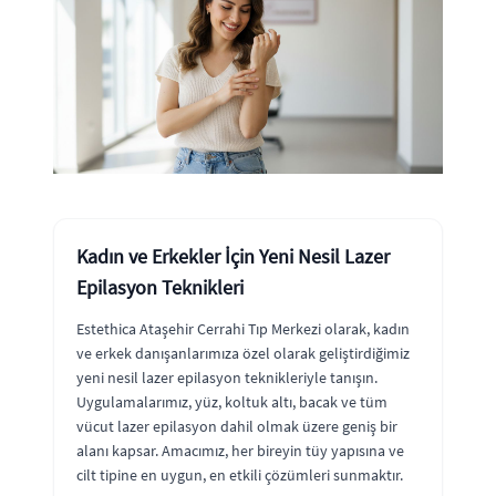
Kadın ve Erkekler İçin Yeni Nesil Lazer
Epilasyon Teknikleri
Estethica Ataşehir Cerrahi Tıp Merkezi olarak, kadın
ve erkek danışanlarımıza özel olarak geliştirdiğimiz
yeni nesil lazer epilasyon teknikleriyle tanışın.
Uygulamalarımız, yüz, koltuk altı, bacak ve tüm
vücut lazer epilasyon dahil olmak üzere geniş bir
alanı kapsar. Amacımız, her bireyin tüy yapısına ve
cilt tipine en uygun, en etkili çözümleri sunmaktır.