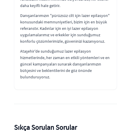
daha keyifli hale getirir.
Danışanlarımızın "pürüzsüz cilt için lazer epilasyon"
konusundaki memnuniyetleri, bizim için en büyük
referanstır. Kadınlar için en iyi lazer epilasyon
uygulamalarımız ve erkekler için sunduğumuz
konforlu çözümlerimizle, güveninizi kazanıyoruz.
Ataşehir'de sunduğumuz lazer epilasyon
hizmetlerinde, her zaman en etkili yöntemleri ve en
güncel kampanyaları sunarak danışanlarımızın
bütçesini ve beklentilerini de göz önünde
bulunduruyoruz.
Sıkça Sorulan Sorular