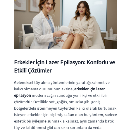
Erkekler İçin Lazer Epilasyon: Konforlu ve
Etkili Çözümler
Geleneksel tüy alma yöntemlerinin yarattığı zahmet ve
kalıcı olmama durumunun aksine,
erkekler için lazer
epilasyon
modern çağın sunduğu yenilikçi ve etkili bir
çözümdür. Özellikle sırt, göğüs, omuzlar gibi geniş
bölgelerdeki istenmeyen tüylerden kalıcı olarak kurtulmak
isteyen erkekler için biçilmiş kaftan olan bu yöntem, sadece
estetik bir iyileşme sunmakla kalmaz, aynı zamanda batık
tüy ve kıl dönmesi gibi can sıkıcı sorunlara da veda