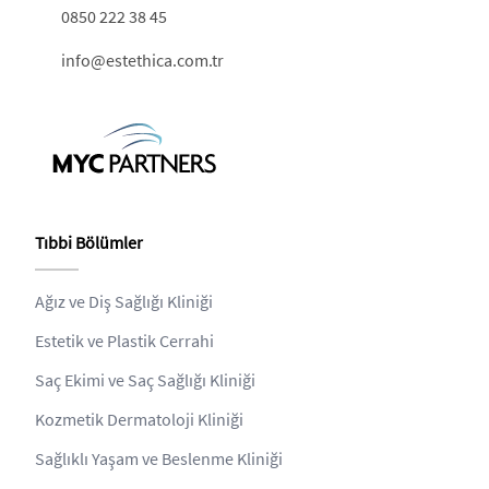
0850 222 38 45
info@estethica.com.tr
Tıbbi Bölümler
Ağız ve Diş Sağlığı Kliniği
Estetik ve Plastik Cerrahi
Saç Ekimi ve Saç Sağlığı Kliniği
Kozmetik Dermatoloji Kliniği
Sağlıklı Yaşam ve Beslenme Kliniği