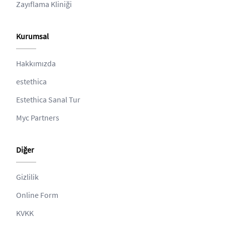
Zayıflama Kliniği
Kurumsal
Hakkımızda
estethica
Estethica Sanal Tur
Myc Partners
Diğer
Gizlilik
Online Form
KVKK