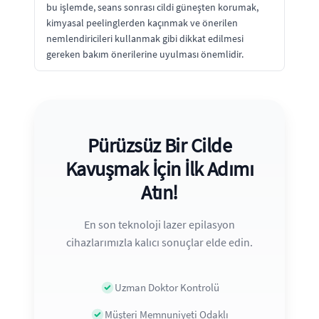
bu işlemde, seans sonrası cildi güneşten korumak,
kimyasal peelinglerden kaçınmak ve önerilen
nemlendiricileri kullanmak gibi dikkat edilmesi
gereken bakım önerilerine uyulması önemlidir.
Pürüzsüz Bir Cilde
Kavuşmak İçin İlk Adımı
Atın!
En son teknoloji lazer epilasyon
cihazlarımızla kalıcı sonuçlar elde edin.
Uzman Doktor Kontrolü
Müşteri Memnuniyeti Odaklı