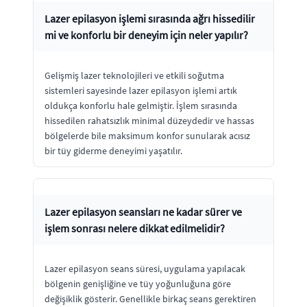
Lazer epilasyon işlemi sırasında ağrı hissedilir
mi ve konforlu bir deneyim için neler yapılır?
Gelişmiş lazer teknolojileri ve etkili soğutma
sistemleri sayesinde lazer epilasyon işlemi artık
oldukça konforlu hale gelmiştir. İşlem sırasında
hissedilen rahatsızlık minimal düzeydedir ve hassas
bölgelerde bile maksimum konfor sunularak acısız
bir tüy giderme deneyimi yaşatılır.
Lazer epilasyon seansları ne kadar sürer ve
işlem sonrası nelere dikkat edilmelidir?
Lazer epilasyon seans süresi, uygulama yapılacak
bölgenin genişliğine ve tüy yoğunluğuna göre
değişiklik gösterir. Genellikle birkaç seans gerektiren