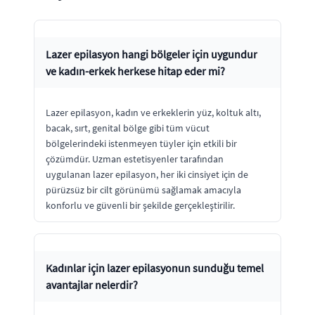
Lazer epilasyon hangi bölgeler için uygundur
ve kadın-erkek herkese hitap eder mi?
Lazer epilasyon, kadın ve erkeklerin yüz, koltuk altı,
bacak, sırt, genital bölge gibi tüm vücut
bölgelerindeki istenmeyen tüyler için etkili bir
çözümdür. Uzman estetisyenler tarafından
uygulanan lazer epilasyon, her iki cinsiyet için de
pürüzsüz bir cilt görünümü sağlamak amacıyla
konforlu ve güvenli bir şekilde gerçekleştirilir.
Kadınlar için lazer epilasyonun sunduğu temel
avantajlar nelerdir?