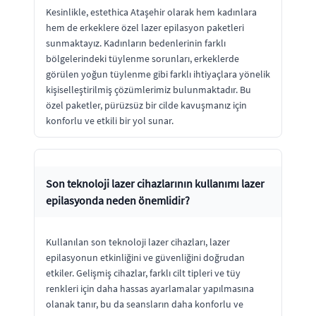
Kesinlikle, estethica Ataşehir olarak hem kadınlara
hem de erkeklere özel lazer epilasyon paketleri
sunmaktayız. Kadınların bedenlerinin farklı
bölgelerindeki tüylenme sorunları, erkeklerde
görülen yoğun tüylenme gibi farklı ihtiyaçlara yönelik
kişiselleştirilmiş çözümlerimiz bulunmaktadır. Bu
özel paketler, pürüzsüz bir cilde kavuşmanız için
konforlu ve etkili bir yol sunar.
Son teknoloji lazer cihazlarının kullanımı lazer
epilasyonda neden önemlidir?
Kullanılan son teknoloji lazer cihazları, lazer
epilasyonun etkinliğini ve güvenliğini doğrudan
etkiler. Gelişmiş cihazlar, farklı cilt tipleri ve tüy
renkleri için daha hassas ayarlamalar yapılmasına
olanak tanır, bu da seansların daha konforlu ve