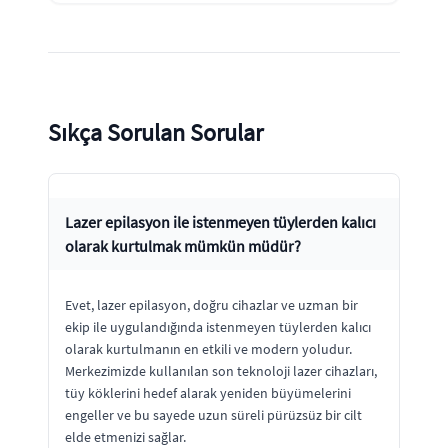
Sıkça Sorulan Sorular
Lazer epilasyon ile istenmeyen tüylerden kalıcı
olarak kurtulmak mümkün müdür?
Evet, lazer epilasyon, doğru cihazlar ve uzman bir
ekip ile uygulandığında istenmeyen tüylerden kalıcı
olarak kurtulmanın en etkili ve modern yoludur.
Merkezimizde kullanılan son teknoloji lazer cihazları,
tüy köklerini hedef alarak yeniden büyümelerini
engeller ve bu sayede uzun süreli pürüzsüz bir cilt
elde etmenizi sağlar.