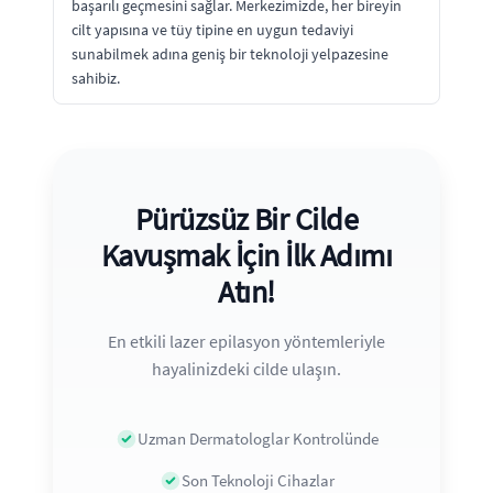
başarılı geçmesini sağlar. Merkezimizde, her bireyin
cilt yapısına ve tüy tipine en uygun tedaviyi
sunabilmek adına geniş bir teknoloji yelpazesine
sahibiz.
Pürüzsüz Bir Cilde
Kavuşmak İçin İlk Adımı
Atın!
En etkili lazer epilasyon yöntemleriyle
hayalinizdeki cilde ulaşın.
Uzman Dermatologlar Kontrolünde
Son Teknoloji Cihazlar