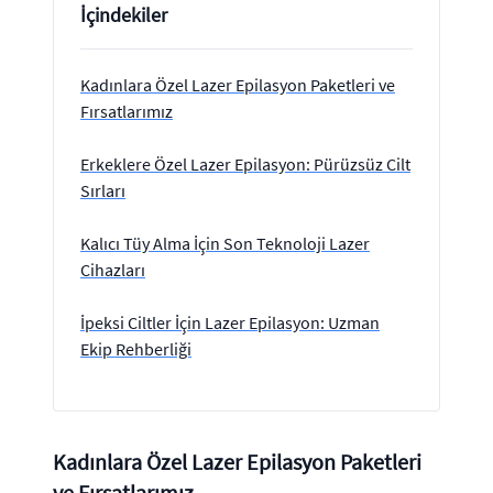
İçindekiler
Kadınlara Özel Lazer Epilasyon Paketleri ve
Fırsatlarımız
Erkeklere Özel Lazer Epilasyon: Pürüzsüz Cilt
Sırları
Kalıcı Tüy Alma İçin Son Teknoloji Lazer
Cihazları
İpeksi Ciltler İçin Lazer Epilasyon: Uzman
Ekip Rehberliği
Kadınlara Özel Lazer Epilasyon Paketleri
ve Fırsatlarımız