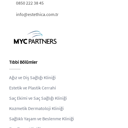
0850 222 38 45
info@estethica.com.tr
Tıbbi Bölümler
Ağız ve Diş Sağlığı Kliniği
Estetik ve Plastik Cerrahi
Saç Ekimi ve Saç Sağlığı Kliniği
Kozmetik Dermatoloji Kliniği
Sağlıklı Yaşam ve Beslenme Kliniği