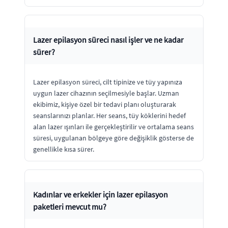
Lazer epilasyon süreci nasıl işler ve ne kadar
sürer?
Lazer epilasyon süreci, cilt tipinize ve tüy yapınıza
uygun lazer cihazının seçilmesiyle başlar. Uzman
ekibimiz, kişiye özel bir tedavi planı oluşturarak
seanslarınızı planlar. Her seans, tüy köklerini hedef
alan lazer ışınları ile gerçekleştirilir ve ortalama seans
süresi, uygulanan bölgeye göre değişiklik gösterse de
genellikle kısa sürer.
Kadınlar ve erkekler için lazer epilasyon
paketleri mevcut mu?