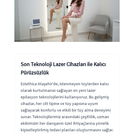
Son Teknoloji Lazer Cihazları ile Kalıcı
Pürüzsüzlük
Estethica Ataşehir'de, istenmeyen tüylerden kalıcı
olarak kurtulmanızı sağlayan en yeni lazer
epilasyon teknolojilerini kullanıyoruz. Bu gelişmiş
cihazlar, her cilt tipine ve tüy yapısına uyum
sağlayarak konforlu ve etkili bir tüy alma deneyimi
sunar. Teknolojilerimiz arasındaki çeşitlilik, uzman
ekibimizin her danışanın özel ihtiyaçlarına yönelik
kişiselleştirilmiş tedavi planları oluşturmasını sağlar.