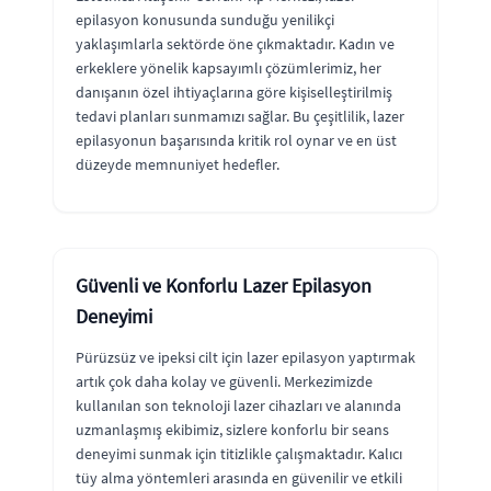
epilasyon konusunda sunduğu yenilikçi
yaklaşımlarla sektörde öne çıkmaktadır. Kadın ve
erkeklere yönelik kapsayımlı çözümlerimiz, her
danışanın özel ihtiyaçlarına göre kişiselleştirilmiş
tedavi planları sunmamızı sağlar. Bu çeşitlilik, lazer
epilasyonun başarısında kritik rol oynar ve en üst
düzeyde memnuniyet hedefler.
Güvenli ve Konforlu Lazer Epilasyon
Deneyimi
Pürüzsüz ve ipeksi cilt için lazer epilasyon yaptırmak
artık çok daha kolay ve güvenli. Merkezimizde
kullanılan son teknoloji lazer cihazları ve alanında
uzmanlaşmış ekibimiz, sizlere konforlu bir seans
deneyimi sunmak için titizlikle çalışmaktadır. Kalıcı
tüy alma yöntemleri arasında en güvenilir ve etkili