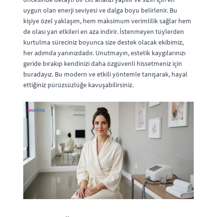
uygun olan enerji seviyesi ve dalga boyu belirlenir. Bu
kişiye özel yaklaşım, hem maksimum verimlilik sağlar hem
de olası yan etkileri en aza indirir. İstenmeyen tüylerden
kurtulma süreciniz boyunca size destek olacak ekibimiz,
her adımda yanınızdadır. Unutmayın, estetik kaygılarınızı
geride bırakıp kendinizi daha özgüvenli hissetmeniz için
buradayız. Bu modern ve etkili yöntemle tanışarak, hayal
ettiğiniz pürüzsüzlüğe kavuşabilirsiniz.