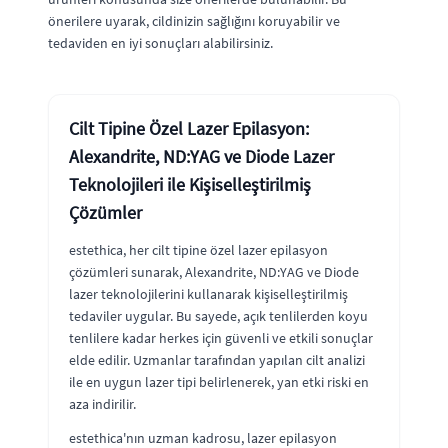
önerilere uyarak, cildinizin sağlığını koruyabilir ve
tedaviden en iyi sonuçları alabilirsiniz.
Cilt Tipine Özel Lazer Epilasyon:
Alexandrite, ND:YAG ve Diode Lazer
Teknolojileri ile Kişiselleştirilmiş
Çözümler
estethica, her cilt tipine özel lazer epilasyon
çözümleri sunarak, Alexandrite, ND:YAG ve Diode
lazer teknolojilerini kullanarak kişiselleştirilmiş
tedaviler uygular. Bu sayede, açık tenlilerden koyu
tenlilere kadar herkes için güvenli ve etkili sonuçlar
elde edilir. Uzmanlar tarafından yapılan cilt analizi
ile en uygun lazer tipi belirlenerek, yan etki riski en
aza indirilir.
estethica'nın uzman kadrosu, lazer epilasyon