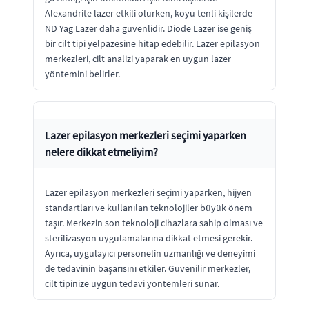
Alexandrite lazer etkili olurken, koyu tenli kişilerde
ND Yag Lazer daha güvenlidir. Diode Lazer ise geniş
bir cilt tipi yelpazesine hitap edebilir. Lazer epilasyon
merkezleri, cilt analizi yaparak en uygun lazer
yöntemini belirler.
Lazer epilasyon merkezleri seçimi yaparken
nelere dikkat etmeliyim?
Lazer epilasyon merkezleri seçimi yaparken, hijyen
standartları ve kullanılan teknolojiler büyük önem
taşır. Merkezin son teknoloji cihazlara sahip olması ve
sterilizasyon uygulamalarına dikkat etmesi gerekir.
Ayrıca, uygulayıcı personelin uzmanlığı ve deneyimi
de tedavinin başarısını etkiler. Güvenilir merkezler,
cilt tipinize uygun tedavi yöntemleri sunar.