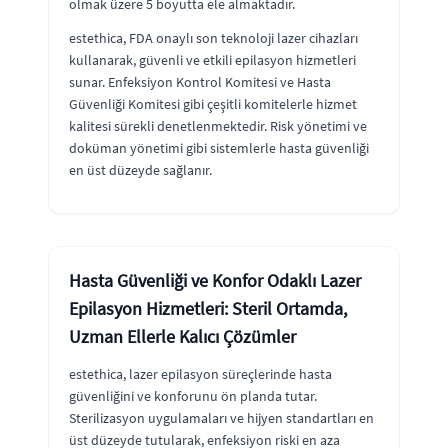
olmak üzere 5 boyutta ele almaktadır.
estethica, FDA onaylı son teknoloji lazer cihazları
kullanarak, güvenli ve etkili epilasyon hizmetleri
sunar. Enfeksiyon Kontrol Komitesi ve Hasta
Güvenliği Komitesi gibi çeşitli komitelerle hizmet
kalitesi sürekli denetlenmektedir. Risk yönetimi ve
doküman yönetimi gibi sistemlerle hasta güvenliği
en üst düzeyde sağlanır.
Hasta Güvenliği ve Konfor Odaklı Lazer
Epilasyon Hizmetleri: Steril Ortamda,
Uzman Ellerle Kalıcı Çözümler
estethica, lazer epilasyon süreçlerinde hasta
güvenliğini ve konforunu ön planda tutar.
Sterilizasyon uygulamaları ve hijyen standartları en
üst düzeyde tutularak, enfeksiyon riski en aza