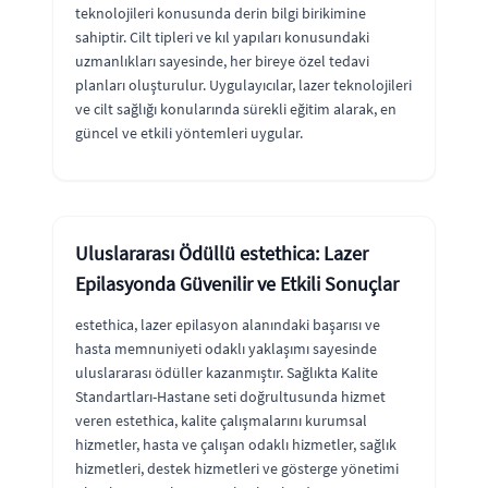
teknolojileri konusunda derin bilgi birikimine
sahiptir. Cilt tipleri ve kıl yapıları konusundaki
uzmanlıkları sayesinde, her bireye özel tedavi
planları oluşturulur. Uygulayıcılar, lazer teknolojileri
ve cilt sağlığı konularında sürekli eğitim alarak, en
güncel ve etkili yöntemleri uygular.
Uluslararası Ödüllü estethica: Lazer
Epilasyonda Güvenilir ve Etkili Sonuçlar
estethica, lazer epilasyon alanındaki başarısı ve
hasta memnuniyeti odaklı yaklaşımı sayesinde
uluslararası ödüller kazanmıştır. Sağlıkta Kalite
Standartları-Hastane seti doğrultusunda hizmet
veren estethica, kalite çalışmalarını kurumsal
hizmetler, hasta ve çalışan odaklı hizmetler, sağlık
hizmetleri, destek hizmetleri ve gösterge yönetimi