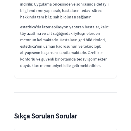
indirilir. Uygulama öncesinde ve sonrasında detaylı
bilgilendirme yapılarak, hastaların tedavi süreci
hakkında tam bilgi sahibi olması sağlanır.
estethica'da lazer epilasyon yaptıran hastalar, kalıcı
tüy azaltma ve cilt sağlığındaki iyileşmelerden
memnun kalmaktadır. Hastaların geri bildirimleri,
estethica'nın uzman kadrosunun ve teknolojik
altyapısının başarısını kanıtlamaktadır. Özellikle
konforlu ve güvenli bir ortamda tedavi görmekten
duydukları memnuniyeti dile getirmektedirler.
Sıkça Sorulan Sorular