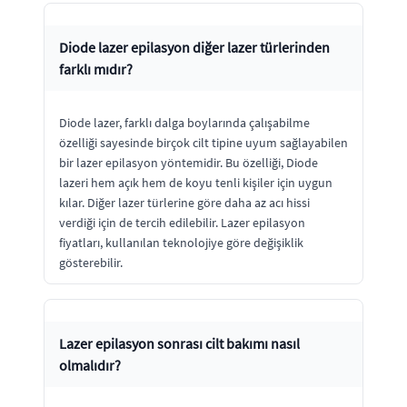
Diode lazer epilasyon diğer lazer türlerinden
farklı mıdır?
Diode lazer, farklı dalga boylarında çalışabilme
özelliği sayesinde birçok cilt tipine uyum sağlayabilen
bir lazer epilasyon yöntemidir. Bu özelliği, Diode
lazeri hem açık hem de koyu tenli kişiler için uygun
kılar. Diğer lazer türlerine göre daha az acı hissi
verdiği için de tercih edilebilir. Lazer epilasyon
fiyatları, kullanılan teknolojiye göre değişiklik
gösterebilir.
Lazer epilasyon sonrası cilt bakımı nasıl
olmalıdır?