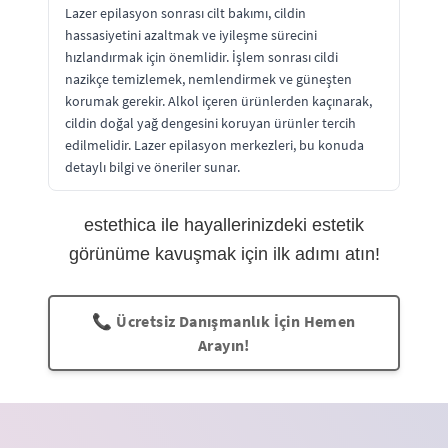
Lazer epilasyon sonrası cilt bakımı, cildin
hassasiyetini azaltmak ve iyileşme sürecini
hızlandırmak için önemlidir. İşlem sonrası cildi
nazikçe temizlemek, nemlendirmek ve güneşten
korumak gerekir. Alkol içeren ürünlerden kaçınarak,
cildin doğal yağ dengesini koruyan ürünler tercih
edilmelidir. Lazer epilasyon merkezleri, bu konuda
detaylı bilgi ve öneriler sunar.
estethica ile hayallerinizdeki estetik
görünüme kavuşmak için ilk adımı atın!
📞 Ücretsiz Danışmanlık İçin Hemen
Arayın!