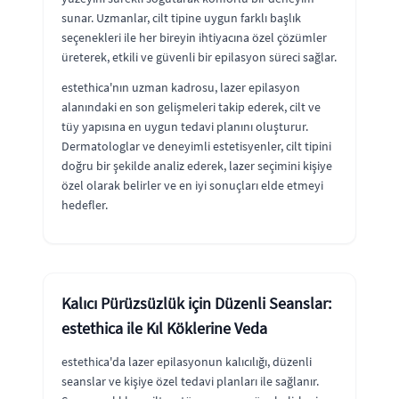
sunar. Uzmanlar, cilt tipine uygun farklı başlık
seçenekleri ile her bireyin ihtiyacına özel çözümler
üreterek, etkili ve güvenli bir epilasyon süreci sağlar.
estethica'nın uzman kadrosu, lazer epilasyon
alanındaki en son gelişmeleri takip ederek, cilt ve
tüy yapısına en uygun tedavi planını oluşturur.
Dermatologlar ve deneyimli estetisyenler, cilt tipini
doğru bir şekilde analiz ederek, lazer seçimini kişiye
özel olarak belirler ve en iyi sonuçları elde etmeyi
hedefler.
Kalıcı Pürüzsüzlük için Düzenli Seanslar:
estethica ile Kıl Köklerine Veda
estethica'da lazer epilasyonun kalıcılığı, düzenli
seanslar ve kişiye özel tedavi planları ile sağlanır.