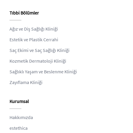
Tıbbi Bölümler
Ağız ve Diş Sağlığı Kliniği
Estetik ve Plastik Cerrahi
Saç Ekimi ve Saç Sağlığı Kliniği
Kozmetik Dermatoloji Kliniği
Sağlıklı Yaşam ve Beslenme Kliniği
Zayıflama Kliniği
Kurumsal
Hakkımızda
estethica