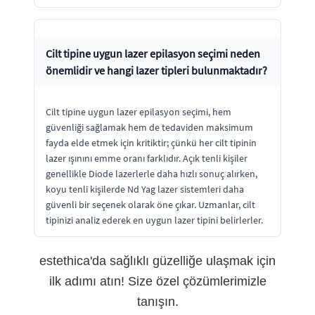
Cilt tipine uygun lazer epilasyon seçimi neden
önemlidir ve hangi lazer tipleri bulunmaktadır?
Cilt tipine uygun lazer epilasyon seçimi, hem
güvenliği sağlamak hem de tedaviden maksimum
fayda elde etmek için kritiktir; çünkü her cilt tipinin
lazer ışınını emme oranı farklıdır. Açık tenli kişiler
genellikle Diode lazerlerle daha hızlı sonuç alırken,
koyu tenli kişilerde Nd Yag lazer sistemleri daha
güvenli bir seçenek olarak öne çıkar. Uzmanlar, cilt
tipinizi analiz ederek en uygun lazer tipini belirlerler.
estethica'da sağlıklı güzelliğe ulaşmak için
ilk adımı atın! Size özel çözümlerimizle
tanışın.