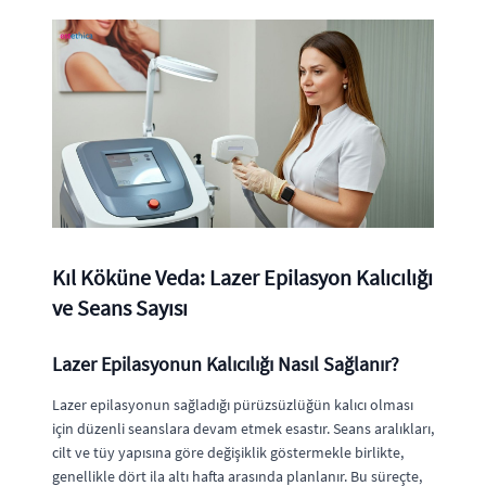
Kıl Köküne Veda: Lazer Epilasyon Kalıcılığı
ve Seans Sayısı
Lazer Epilasyonun Kalıcılığı Nasıl Sağlanır?
Lazer epilasyonun sağladığı pürüzsüzlüğün kalıcı olması
için düzenli seanslara devam etmek esastır. Seans aralıkları,
cilt ve tüy yapısına göre değişiklik göstermekle birlikte,
genellikle dört ila altı hafta arasında planlanır. Bu süreçte,