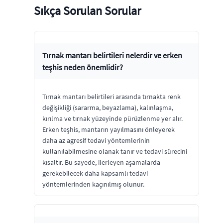
Sıkça Sorulan Sorular
Tırnak mantarı belirtileri nelerdir ve erken
teşhis neden önemlidir?
Tırnak mantarı belirtileri arasında tırnakta renk
değişikliği (sararma, beyazlama), kalınlaşma,
kırılma ve tırnak yüzeyinde pürüzlenme yer alır.
Erken teşhis, mantarın yayılmasını önleyerek
daha az agresif tedavi yöntemlerinin
kullanılabilmesine olanak tanır ve tedavi sürecini
kısaltır. Bu sayede, ilerleyen aşamalarda
gerekebilecek daha kapsamlı tedavi
yöntemlerinden kaçınılmış olunur.