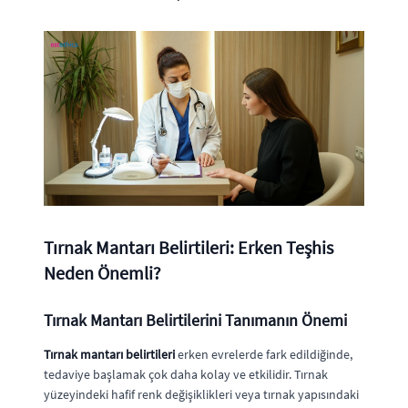
Tırnak Mantarı Belirtileri: Erken Teşhis
Neden Önemli?
Tırnak Mantarı Belirtilerini Tanımanın Önemi
Tırnak mantarı belirtileri
erken evrelerde fark edildiğinde,
tedaviye başlamak çok daha kolay ve etkilidir. Tırnak
yüzeyindeki hafif renk değişiklikleri veya tırnak yapısındaki