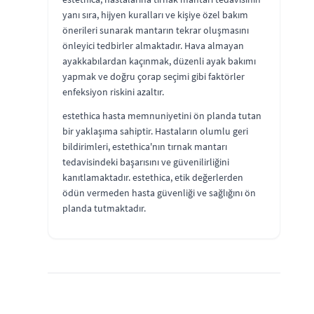
yanı sıra, hijyen kuralları ve kişiye özel bakım
önerileri sunarak mantarın tekrar oluşmasını
önleyici tedbirler almaktadır. Hava almayan
ayakkabılardan kaçınmak, düzenli ayak bakımı
yapmak ve doğru çorap seçimi gibi faktörler
enfeksiyon riskini azaltır.
estethica hasta memnuniyetini ön planda tutan
bir yaklaşıma sahiptir. Hastaların olumlu geri
bildirimleri, estethica'nın tırnak mantarı
tedavisindeki başarısını ve güvenilirliğini
kanıtlamaktadır. estethica, etik değerlerden
ödün vermeden hasta güvenliği ve sağlığını ön
planda tutmaktadır.