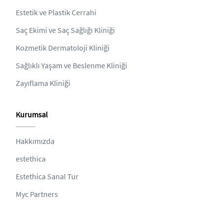
Estetik ve Plastik Cerrahi
Saç Ekimi ve Saç Sağlığı Kliniği
Kozmetik Dermatoloji Kliniği
Sağlıklı Yaşam ve Beslenme Kliniği
Zayıflama Kliniği
Kurumsal
Hakkımızda
estethica
Estethica Sanal Tur
Myc Partners