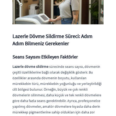
Lazerle Dövme Sildirme Süreci: Adım
Adım Bilmeniz Gerekenler
Seans Sayısını Etkileyen Faktörler
Lazerle dövme sildirme
sürecinde seans sayısı, dövmenin
çeşitli özelliklerine bağlı olarak değişiklik gösterir. Bu
özellikler arasında dövmenin boyutu, kullanılan
mürekkebin türü, mürekkebin yoğunluğu ve yerleştirildiği
cilt bölgesi bulunur. Örneğin, büyük ve çok renkli
dövmelerin silinmesi, daha küçük ve tek renkli dövmelere
göre daha fazla seans gerektirebilir. Ayrıca, profesyonelce
yapılmış dövmeler, amatör dövmelere kıyasla daha derin
mürekkep pigmentlerine sahip oldukları için daha zor