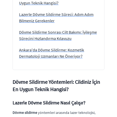
Uygun Teknik Hangisi?
Lazerle Dövme Sildirme Süreci: Adım Adım
Bilmeniz Gerekenler
Dövme Sildirme Sonrası Cilt Bakımı: İyileşme
Sürecini Hızlandırma Kılavuzu
Ankara'da Dövme Sildirme: Kozmetik
Dermatoloji Uzmanları Ne Öneriyor?
Dövme Sildirme Yöntemleri: Cildiniz İçin
En Uygun Teknik Hangisi?
Lazerle Dövme Sildirme Nasıl Çalışır?
Dövme sildirme
yöntemleri arasında lazer teknolojisi,