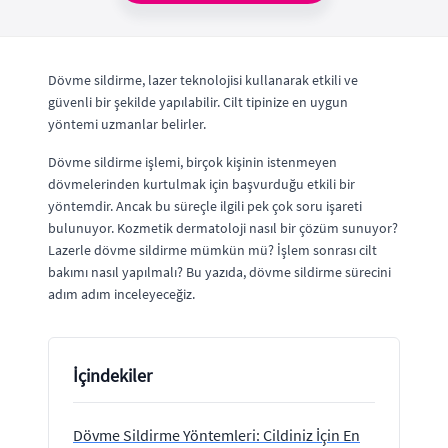
Dövme sildirme, lazer teknolojisi kullanarak etkili ve
güvenli bir şekilde yapılabilir. Cilt tipinize en uygun
yöntemi uzmanlar belirler.
Dövme sildirme işlemi, birçok kişinin istenmeyen
dövmelerinden kurtulmak için başvurduğu etkili bir
yöntemdir. Ancak bu süreçle ilgili pek çok soru işareti
bulunuyor. Kozmetik dermatoloji nasıl bir çözüm sunuyor?
Lazerle dövme sildirme mümkün mü? İşlem sonrası cilt
bakımı nasıl yapılmalı? Bu yazıda, dövme sildirme sürecini
adım adım inceleyeceğiz.
İçindekiler
Dövme Sildirme Yöntemleri: Cildiniz İçin En