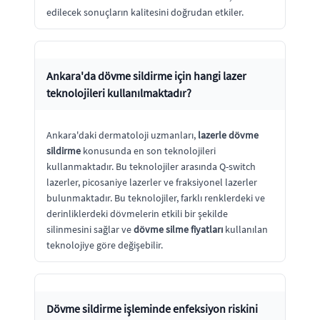
edilecek sonuçların kalitesini doğrudan etkiler.
Ankara'da dövme sildirme için hangi lazer
teknolojileri kullanılmaktadır?
Ankara'daki dermatoloji uzmanları,
lazerle dövme
sildirme
konusunda en son teknolojileri
kullanmaktadır. Bu teknolojiler arasında Q-switch
lazerler, picosaniye lazerler ve fraksiyonel lazerler
bulunmaktadır. Bu teknolojiler, farklı renklerdeki ve
derinliklerdeki dövmelerin etkili bir şekilde
silinmesini sağlar ve
dövme silme fiyatları
kullanılan
teknolojiye göre değişebilir.
Dövme sildirme işleminde enfeksiyon riskini