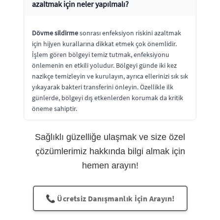
azaltmak için neler yapılmalı?
Dövme sildirme
sonrası enfeksiyon riskini azaltmak
için hijyen kurallarına dikkat etmek çok önemlidir.
İşlem gören bölgeyi temiz tutmak, enfeksiyonu
önlemenin en etkili yoludur. Bölgeyi günde iki kez
nazikçe temizleyin ve kurulayın, ayrıca ellerinizi sık sık
yıkayarak bakteri transferini önleyin. Özellikle ilk
günlerde, bölgeyi dış etkenlerden korumak da kritik
öneme sahiptir.
Sağlıklı güzelliğe ulaşmak ve size özel
çözümlerimiz hakkında bilgi almak için
hemen arayın!
📞 Ücretsiz Danışmanlık İçin Arayın!