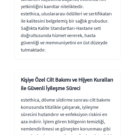
yetkinliğini kanıtlar niteliktedir.
estethica, uluslararası ödülleri ve sertifikaları
ile kalitesini belgelemiş bir sağlık grubudur.
Sağlıkta Kalite Standartları-Hastane seti
doğrultusunda hizmet vererek, hasta
güvenliği ve memnuniyetini en üst düzeyde
tutmaktadır.
Kişiye Özel Cilt Bakımı ve Hijyen Kuralları
ile Güvenli İyileşme Süreci
estethica, dövme sildirme sonrası cilt bakımı
konusunda titizlikle çalışarak, iyileşme
sürecini hızlandırır ve enfeksiyon riskini en
aza indirir. İşlem gören bölgenin temizliği,
nemlendirilmesi ve güneşten korunması gibi