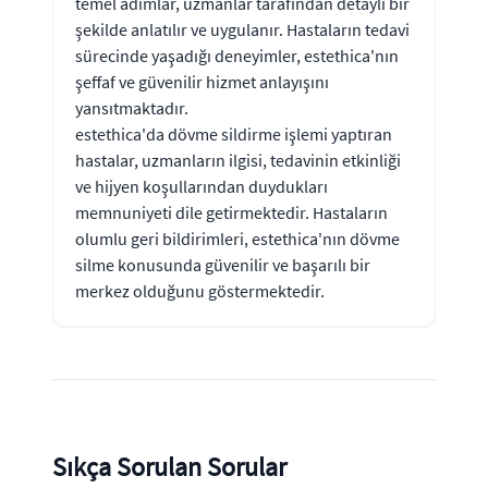
temel adımlar, uzmanlar tarafından detaylı bir
şekilde anlatılır ve uygulanır. Hastaların tedavi
sürecinde yaşadığı deneyimler, estethica'nın
şeffaf ve güvenilir hizmet anlayışını
yansıtmaktadır.
estethica'da dövme sildirme işlemi yaptıran
hastalar, uzmanların ilgisi, tedavinin etkinliği
ve hijyen koşullarından duydukları
memnuniyeti dile getirmektedir. Hastaların
olumlu geri bildirimleri, estethica'nın dövme
silme konusunda güvenilir ve başarılı bir
merkez olduğunu göstermektedir.
Sıkça Sorulan Sorular