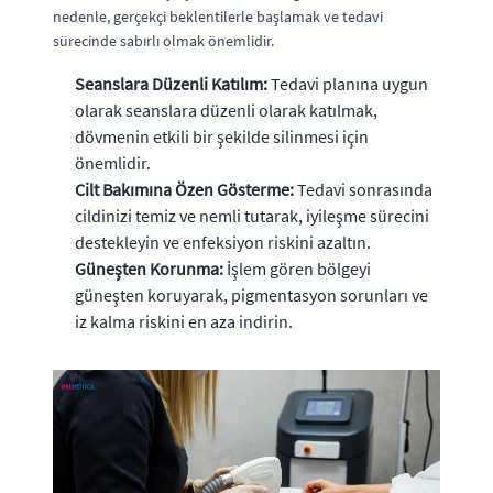
nedenle, gerçekçi beklentilerle başlamak ve tedavi
sürecinde sabırlı olmak önemlidir.
Seanslara Düzenli Katılım:
Tedavi planına uygun
olarak seanslara düzenli olarak katılmak,
dövmenin etkili bir şekilde silinmesi için
önemlidir.
Cilt Bakımına Özen Gösterme:
Tedavi sonrasında
cildinizi temiz ve nemli tutarak, iyileşme sürecini
destekleyin ve enfeksiyon riskini azaltın.
Güneşten Korunma:
İşlem gören bölgeyi
güneşten koruyarak, pigmentasyon sorunları ve
iz kalma riskini en aza indirin.