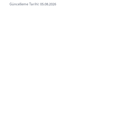
Güncelleme Tarihi: 05.08.2026