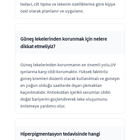
tedavi, cilt tipine ve lekenin özelliklerine göre kişiye
özel olarak planlanır ve uygulanır.
Güneş lekelerinden korunmak için nelere
dikkat etmeliyiz?
Güneş lekelerinden korunmanın en önemli yolu,UV
ışınlarına karşı cildi korumaktır. Yüksek faktörlü
güneş kremleri düzenli olarak kullanılmalı ve güneşin
en yoğun olduğu saatlerde dışarı çıkmaktan
kaçınılmalıdır. Antioksidan içerikli serumlar cildin
doğal bariyerini güçlendirerek leke oluşumunu
önlemeye yardımcı olur.
Hiperpigmentasyon tedavisinde hangi