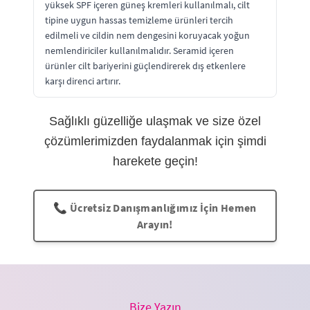
yüksek SPF içeren güneş kremleri kullanılmalı, cilt
tipine uygun hassas temizleme ürünleri tercih
edilmeli ve cildin nem dengesini koruyacak yoğun
nemlendiriciler kullanılmalıdır. Seramid içeren
ürünler cilt bariyerini güçlendirerek dış etkenlere
karşı direnci artırır.
Sağlıklı güzelliğe ulaşmak ve size özel
çözümlerimizden faydalanmak için şimdi
harekete geçin!
📞 Ücretsiz Danışmanlığımız İçin Hemen
Arayın!
Bize Yazın