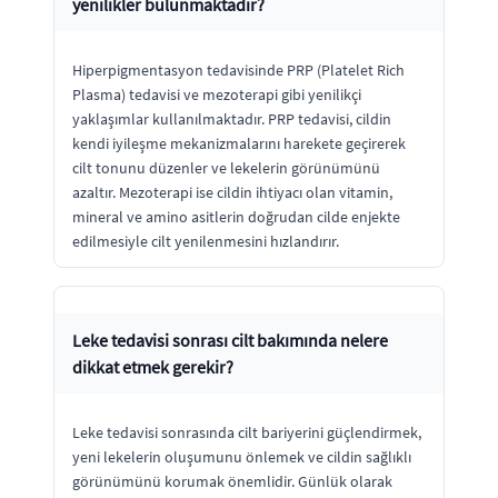
yenilikler bulunmaktadır?
Hiperpigmentasyon tedavisinde PRP (Platelet Rich
Plasma) tedavisi ve mezoterapi gibi yenilikçi
yaklaşımlar kullanılmaktadır. PRP tedavisi, cildin
kendi iyileşme mekanizmalarını harekete geçirerek
cilt tonunu düzenler ve lekelerin görünümünü
azaltır. Mezoterapi ise cildin ihtiyacı olan vitamin,
mineral ve amino asitlerin doğrudan cilde enjekte
edilmesiyle cilt yenilenmesini hızlandırır.
Leke tedavisi sonrası cilt bakımında nelere
dikkat etmek gerekir?
Leke tedavisi sonrasında cilt bariyerini güçlendirmek,
yeni lekelerin oluşumunu önlemek ve cildin sağlıklı
görünümünü korumak önemlidir. Günlük olarak