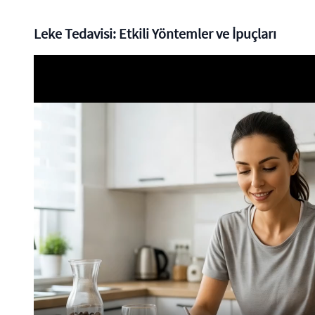
Leke Tedavisi: Etkili Yöntemler ve İpuçları