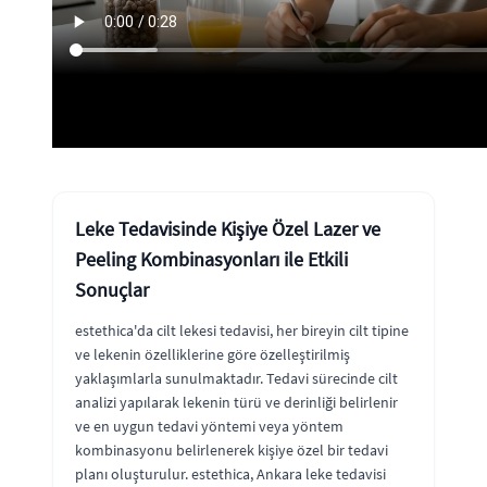
Leke Tedavisinde Kişiye Özel Lazer ve
Peeling Kombinasyonları ile Etkili
Sonuçlar
estethica'da cilt lekesi tedavisi, her bireyin cilt tipine
ve lekenin özelliklerine göre özelleştirilmiş
yaklaşımlarla sunulmaktadır. Tedavi sürecinde cilt
analizi yapılarak lekenin türü ve derinliği belirlenir
ve en uygun tedavi yöntemi veya yöntem
kombinasyonu belirlenerek kişiye özel bir tedavi
planı oluşturulur. estethica, Ankara leke tedavisi