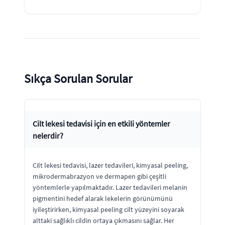
Sıkça Sorulan Sorular
Cilt lekesi tedavisi için en etkili yöntemler
nelerdir?
Cilt lekesi tedavisi, lazer tedavileri, kimyasal peeling,
mikrodermabrazyon ve dermapen gibi çeşitli
yöntemlerle yapılmaktadır. Lazer tedavileri melanin
pigmentini hedef alarak lekelerin görünümünü
iyileştirirken, kimyasal peeling cilt yüzeyini soyarak
alttaki sağlıklı cildin ortaya çıkmasını sağlar. Her