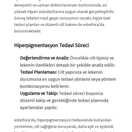
deneyimli ve uzman doktorlarımızın kontrolünde, en
yüksek hijyen standartlarına uygun olarak gerçekleştirilir.
Güneş lekeleri nasıl geçer sorusunun cevabı, kişiye özel
tedavi planları ve düzenli cilt bakımı ile estethica'da
bulunmaktadır.
Hiperpigmentasyon Tedavi Süreci
Değerlendirme ve Analiz:
Öncelikle cilt tipiniz ve
lekenin özellikleri detaylı bir şekilde analiz edilir.
Tedavi Planlaması:
Cilt yapınıza ve lekenin
durumuna en uygun tedavi yöntemi veya yöntem
kombinasyonu belirlenir.
Uygulama ve Takip:
Tedavi süreci boyunca
düzenli takip ve gerektiğinde tedavi planında
ayarlamalar yapılır.
estethica'da, hiperpigmentasyon tedavisinde kullanılan
yöntemler, cilt sağlığınızı koruyarak, daha eşit ve aydınlık