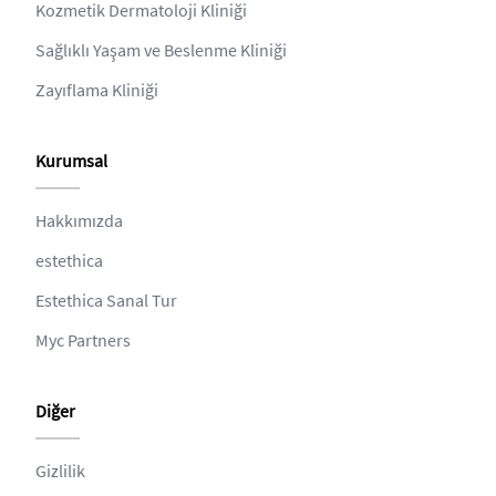
Kozmetik Dermatoloji Kliniği
Sağlıklı Yaşam ve Beslenme Kliniği
Zayıflama Kliniği
Kurumsal
Hakkımızda
estethica
Estethica Sanal Tur
Myc Partners
Diğer
Gizlilik