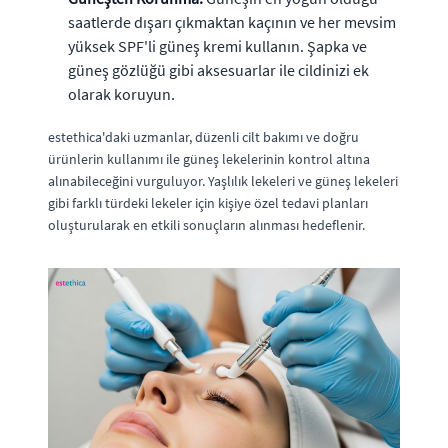
saatlerde dışarı çıkmaktan kaçının ve her mevsim
yüksek SPF'li güneş kremi kullanın. Şapka ve
güneş gözlüğü gibi aksesuarlar ile cildinizi ek
olarak koruyun.
estethica'daki uzmanlar, düzenli cilt bakımı ve doğru
ürünlerin kullanımı ile güneş lekelerinin kontrol altına
alınabileceğini vurguluyor. Yaşlılık lekeleri ve güneş lekeleri
gibi farklı türdeki lekeler için kişiye özel tedavi planları
oluşturularak en etkili sonuçların alınması hedeflenir.