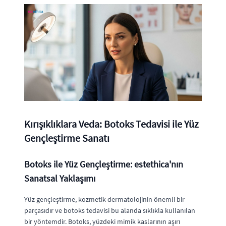
Kırışıklıklara Veda: Botoks Tedavisi ile Yüz
Gençleştirme Sanatı
Botoks ile Yüz Gençleştirme: estethica'nın
Sanatsal Yaklaşımı
Yüz gençleştirme, kozmetik dermatolojinin önemli bir
parçasıdır ve botoks tedavisi bu alanda sıklıkla kullanılan
bir yöntemdir. Botoks, yüzdeki mimik kaslarının aşırı