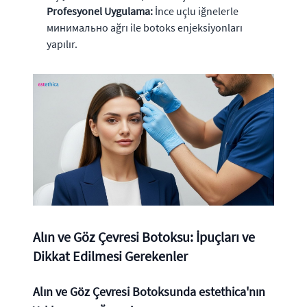
Profesyonel Uygulama:
İnce uçlu iğnelerle
минимально ağrı ile botoks enjeksiyonları
yapılır.
Alın ve Göz Çevresi Botoksu: İpuçları ve
Dikkat Edilmesi Gerekenler
Alın ve Göz Çevresi Botoksunda estethica'nın