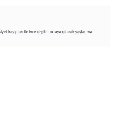
yet kayıpları ile ince çizgiler ortaya çıkarak yaşlanma