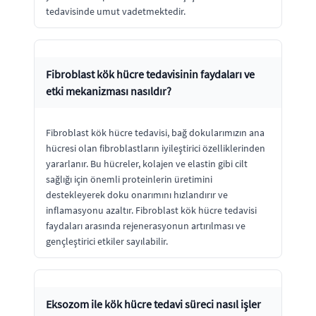
tedavisinde umut vadetmektedir.
Fibroblast kök hücre tedavisinin faydaları ve
etki mekanizması nasıldır?
Fibroblast kök hücre tedavisi, bağ dokularımızın ana
hücresi olan fibroblastların iyileştirici özelliklerinden
yararlanır. Bu hücreler, kolajen ve elastin gibi cilt
sağlığı için önemli proteinlerin üretimini
destekleyerek doku onarımını hızlandırır ve
inflamasyonu azaltır. Fibroblast kök hücre tedavisi
faydaları arasında rejenerasyonun artırılması ve
gençleştirici etkiler sayılabilir.
Eksozom ile kök hücre tedavi süreci nasıl işler