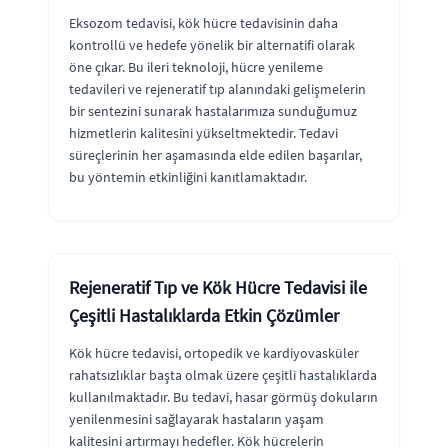
Eksozom tedavisi, kök hücre tedavisinin daha
kontrollü ve hedefe yönelik bir alternatifi olarak
öne çıkar. Bu ileri teknoloji, hücre yenileme
tedavileri ve rejeneratif tıp alanındaki gelişmelerin
bir sentezini sunarak hastalarımıza sunduğumuz
hizmetlerin kalitesini yükseltmektedir. Tedavi
süreçlerinin her aşamasında elde edilen başarılar,
bu yöntemin etkinliğini kanıtlamaktadır.
Rejeneratif Tıp ve Kök Hücre Tedavisi ile
Çeşitli Hastalıklarda Etkin Çözümler
Kök hücre tedavisi, ortopedik ve kardiyovasküler
rahatsızlıklar başta olmak üzere çeşitli hastalıklarda
kullanılmaktadır. Bu tedavi, hasar görmüş dokuların
yenilenmesini sağlayarak hastaların yaşam
kalitesini artırmayı hedefler. Kök hücrelerin