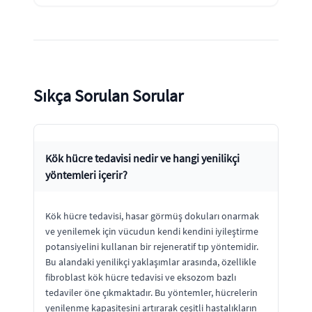
Sıkça Sorulan Sorular
Kök hücre tedavisi nedir ve hangi yenilikçi
yöntemleri içerir?
Kök hücre tedavisi, hasar görmüş dokuları onarmak
ve yenilemek için vücudun kendi kendini iyileştirme
potansiyelini kullanan bir rejeneratif tıp yöntemidir.
Bu alandaki yenilikçi yaklaşımlar arasında, özellikle
fibroblast kök hücre tedavisi ve eksozom bazlı
tedaviler öne çıkmaktadır. Bu yöntemler, hücrelerin
yenilenme kapasitesini artırarak çeşitli hastalıkların