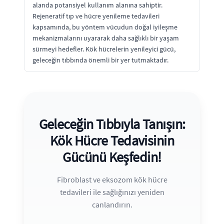
alanda potansiyel kullanım alanına sahiptir.
Rejeneratif tıp ve hücre yenileme tedavileri
kapsamında, bu yöntem vücudun doğal iyileşme
mekanizmalarını uyararak daha sağlıklı bir yaşam
sürmeyi hedefler. Kök hücrelerin yenileyici gücü,
geleceğin tıbbında önemli bir yer tutmaktadır.
Geleceğin Tıbbıyla Tanışın:
Kök Hücre Tedavisinin
Gücünü Keşfedin!
Fibroblast ve eksozom kök hücre
tedavileri ile sağlığınızı yeniden
canlandırın.