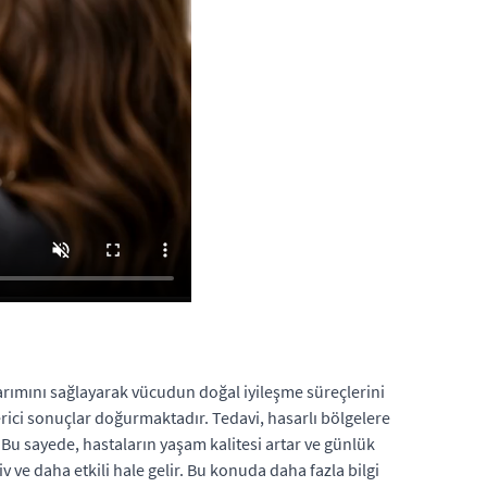
arımını sağlayarak vücudun doğal iyileşme süreçlerini
verici sonuçlar doğurmaktadır. Tedavi, hasarlı bölgelere
. Bu sayede, hastaların yaşam kalitesi artar ve günlük
 ve daha etkili hale gelir. Bu konuda daha fazla bilgi