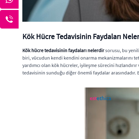
Kök Hücre Tedavisinin Faydaları Neler
Kök hücre tedavisinin faydaları nelerdir
sorusu, bu yenil
biri, vücudun kendi kendini onarma mekanizmalarını tet
yardımcı olan kök hücreler, iyileşme sürecini hızlandırır
tedavisinin sunduğu diğer önemli faydalar arasındadır. Bu 