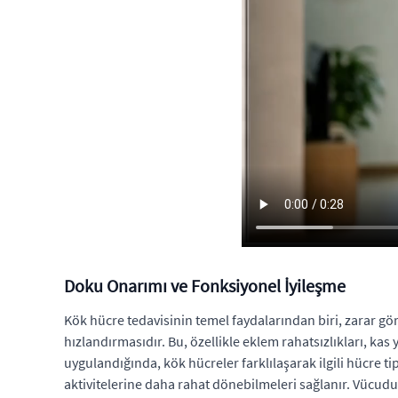
Doku Onarımı ve Fonksiyonel İyileşme
Kök hücre tedavisinin temel faydalarından biri, zarar gö
hızlandırmasıdır. Bu, özellikle eklem rahatsızlıkları, kas
uygulandığında, kök hücreler farklılaşarak ilgili hücre t
aktivitelerine daha rahat dönebilmeleri sağlanır. Vücudun