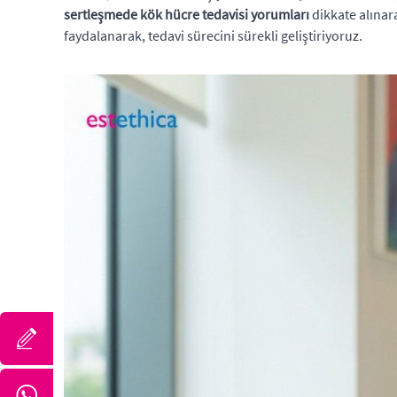
sertleşmede kök hücre tedavisi yorumları
dikkate alınar
faydalanarak, tedavi sürecini sürekli geliştiriyoruz.