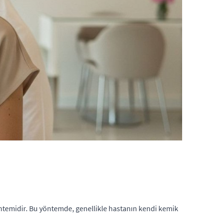
öntemidir. Bu yöntemde, genellikle hastanın kendi kemik