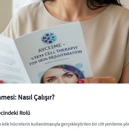
mesi: Nasıl Çalışır?
ecindeki Rolü
kök hücrelerin kullanılmasıyla gerçekleştirilen bir cilt yenileme y