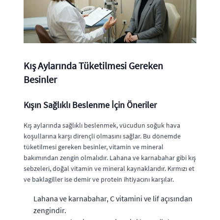
Kış Aylarında Tüketilmesi Gereken
Besinler
Kışın Sağlıklı Beslenme İçin Öneriler
Kış aylarında sağlıklı beslenmek, vücudun soğuk hava
koşullarına karşı dirençli olmasını sağlar. Bu dönemde
tüketilmesi gereken besinler, vitamin ve mineral
bakımından zengin olmalıdır. Lahana ve karnabahar gibi kış
sebzeleri, doğal vitamin ve mineral kaynaklarıdır. Kırmızı et
ve baklagiller ise demir ve protein ihtiyacını karşılar.
Lahana ve karnabahar, C vitamini ve lif açısından
zengindir.