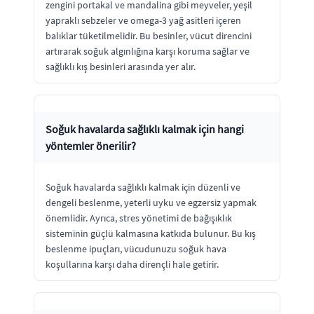
zengini portakal ve mandalina gibi meyveler, yeşil
yapraklı sebzeler ve omega-3 yağ asitleri içeren
balıklar tüketilmelidir. Bu besinler, vücut direncini
artırarak soğuk algınlığına karşı koruma sağlar ve
sağlıklı kış besinleri arasında yer alır.
Soğuk havalarda sağlıklı kalmak için hangi
yöntemler önerilir?
Soğuk havalarda sağlıklı kalmak için düzenli ve
dengeli beslenme, yeterli uyku ve egzersiz yapmak
önemlidir. Ayrıca, stres yönetimi de bağışıklık
sisteminin güçlü kalmasına katkıda bulunur. Bu kış
beslenme ipuçları, vücudunuzu soğuk hava
koşullarına karşı daha dirençli hale getirir.