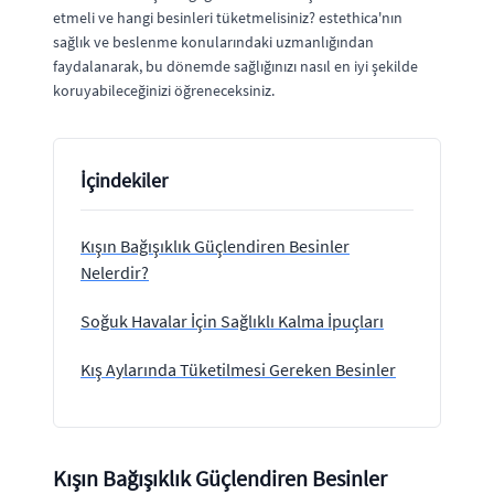
etmeli ve hangi besinleri tüketmelisiniz? estethica'nın
sağlık ve beslenme konularındaki uzmanlığından
faydalanarak, bu dönemde sağlığınızı nasıl en iyi şekilde
koruyabileceğinizi öğreneceksiniz.
İçindekiler
Kışın Bağışıklık Güçlendiren Besinler
Nelerdir?
Soğuk Havalar İçin Sağlıklı Kalma İpuçları
Kış Aylarında Tüketilmesi Gereken Besinler
Kışın Bağışıklık Güçlendiren Besinler