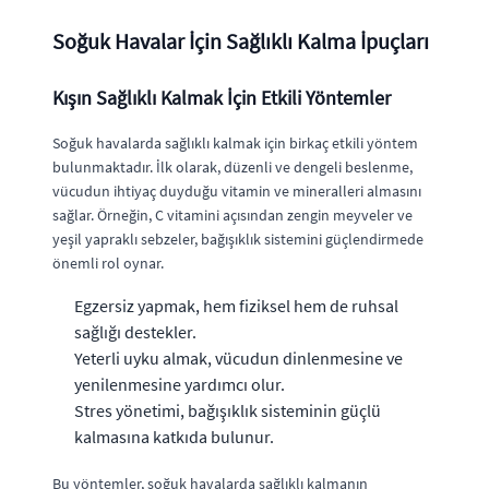
Soğuk Havalar İçin Sağlıklı Kalma İpuçları
Kışın Sağlıklı Kalmak İçin Etkili Yöntemler
Soğuk havalarda sağlıklı kalmak için birkaç etkili yöntem
bulunmaktadır. İlk olarak, düzenli ve dengeli beslenme,
vücudun ihtiyaç duyduğu vitamin ve mineralleri almasını
sağlar. Örneğin, C vitamini açısından zengin meyveler ve
yeşil yapraklı sebzeler, bağışıklık sistemini güçlendirmede
önemli rol oynar.
Egzersiz yapmak, hem fiziksel hem de ruhsal
sağlığı destekler.
Yeterli uyku almak, vücudun dinlenmesine ve
yenilenmesine yardımcı olur.
Stres yönetimi, bağışıklık sisteminin güçlü
kalmasına katkıda bulunur.
Bu yöntemler, soğuk havalarda sağlıklı kalmanın