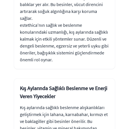
balıklar yer alır. Bu besinler, vücut direncini
artırarak soğuk algınlığına karşı koruma
sağlar.
estethica'nın sağlık ve beslenme
konularındaki uzmanlığı, kış aylarında sağlıklı
kalmak için etkili yöntemler sunar. Düzenli ve
dengeli beslenme, egzersiz ve yeterli uyku gibi
öneriler, bağışıklık sistemini güçlendirmede
önemli rol oynar.
Kış Aylarında Sağlıklı Beslenme ve Enerji
Veren Yiyecekler
Kış aylarında sağlıklı beslenme alışkanlıkları
geliştirmek için lahana, karnabahar, kırmızı et
ve baklagiller gibi besinler önerilir. Bu
besinler, vitamin ve mineral bakımından