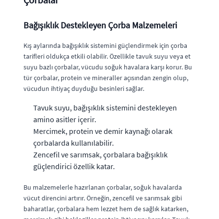
Bağışıklık Destekleyen Çorba Malzemeleri
Kış aylarında bağışıklık sistemini güçlendirmek için çorba
tarifleri oldukça etkili olabilir. Özellikle tavuk suyu veya et
suyu bazlı çorbalar, vücudu soğuk havalara karşı korur. Bu
tür çorbalar, protein ve mineraller açısından zengin olup,
vücudun ihtiyaç duyduğu besinleri sağlar.
Tavuk suyu, bağışıklık sistemini destekleyen
amino asitler içerir.
Mercimek, protein ve demir kaynağı olarak
çorbalarda kullanılabilir.
Zencefil ve sarımsak, çorbalara bağışıklık
güçlendirici özellik katar.
Bu malzemelerle hazırlanan çorbalar, soğuk havalarda
vücut direncini artırır. Örneğin, zencefil ve sarımsak gibi
baharatlar, çorbalara hem lezzet hem de sağlık katarken,