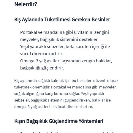
Nelerdir?
Kış Aylarında Tüketilmesi Gereken Besinler
Portakal ve mandalina gibi C vitamini zengini
meyveler, bağışıklık sistemini destekler.
Yeşil yapraklı sebzeler, beta karoten içeriği ile
vücut direncini artırır.
Omega-3 yağ asitleri açısından zengin balıklar,
bağışıklığı güçlendirir.
Kış aylarında sağlıklı kalmak için bu besinleri düzenli olarak
tüketmek önemlidir. Portakal ve mandalina gibi meyveler,
soğuk algınlığına karşı koruma sağlar. Yeşil yapraklı
sebzeler, bağışıklık sistemini güçlendirirken, balıklar ise
omega-3 yağ asitleri ile vücut direncini artırır.
Kışın Bağışıklık Güçlendirme Yöntemleri