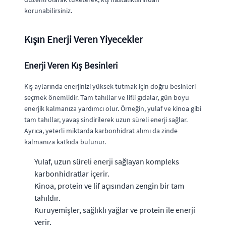
korunabilirsiniz.
Kışın Enerji Veren Yiyecekler
Enerji Veren Kış Besinleri
Kış aylarında enerjinizi yüksek tutmak için doğru besinleri
seçmek önemlidir. Tam tahıllar ve lifli gıdalar, gün boyu
enerjik kalmanıza yardımcı olur. Örneğin, yulaf ve kinoa gibi
tam tahıllar, yavaş sindirilerek uzun süreli enerji sağlar.
Ayrıca, yeterli miktarda karbonhidrat alımı da zinde
kalmanıza katkıda bulunur.
Yulaf, uzun süreli enerji sağlayan kompleks
karbonhidratlar içerir.
Kinoa, protein ve lif açısından zengin bir tam
tahıldır.
Kuruyemişler, sağlıklı yağlar ve protein ile enerji
verir.