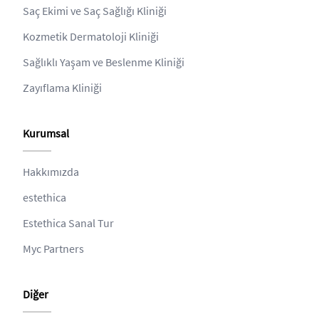
Saç Ekimi ve Saç Sağlığı Kliniği
Kozmetik Dermatoloji Kliniği
Sağlıklı Yaşam ve Beslenme Kliniği
Zayıflama Kliniği
Kurumsal
Hakkımızda
estethica
Estethica Sanal Tur
Myc Partners
Diğer