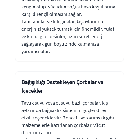
zengin olup, vücudun soğuk hava koşullarına
karşı dirençli olmasını sağlar.
Tam tahıllar ve lifli gıdalar, kış aylarında
enerjinizi yüksek tutmak için önemlidir. Yulaf
ve kinoa gibi besinler, uzun süreli enerji
sağlayarak gün boyu zinde kalmanıza
yardımcı olur.
Bağışıklığı Destekleyen Çorbalar ve
İçecekler
Tavuk suyu veya et suyu bazlı çorbalar, kış
aylarında bağışıklık sistemini güçlendiren
etkili seçeneklerdir. Zencefil ve sarımsak gibi
malzemelerle hazırlanan çorbalar, vücut
direncini artırır.