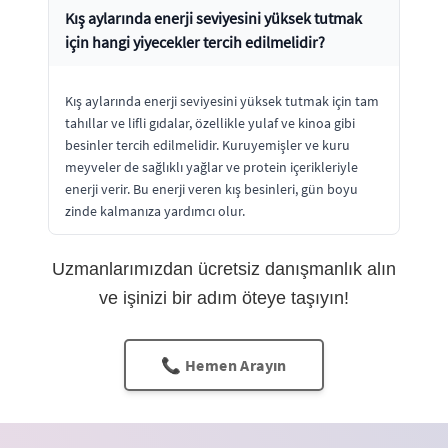
Kış aylarında enerji seviyesini yüksek tutmak
için hangi yiyecekler tercih edilmelidir?
Kış aylarında enerji seviyesini yüksek tutmak için tam
tahıllar ve lifli gıdalar, özellikle yulaf ve kinoa gibi
besinler tercih edilmelidir. Kuruyemişler ve kuru
meyveler de sağlıklı yağlar ve protein içerikleriyle
enerji verir. Bu enerji veren kış besinleri, gün boyu
zinde kalmanıza yardımcı olur.
Uzmanlarımızdan ücretsiz danışmanlık alın
ve işinizi bir adım öteye taşıyın!
📞 Hemen Arayın