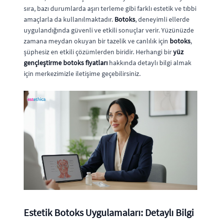
sıra, bazı durumlarda aşırı terleme gibi farklı estetik ve tıbbi
amaçlarla da kullanılmaktadır.
Botoks
, deneyimli ellerde
uygulandığında güvenli ve etkili sonuçlar verir. Yüzünüzde
zamana meydan okuyan bir tazelik ve canlılık için
botoks
,
şüphesiz en etkili çözümlerden biridir. Herhangi bir
yüz
gençleştirme botoks fiyatları
hakkında detaylı bilgi almak
için merkezimizle iletişime geçebilirsiniz.
Estetik Botoks Uygulamaları: Detaylı Bilgi