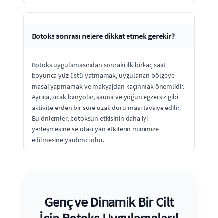
Botoks sonrası nelere dikkat etmek gerekir?
Botoks uygulamasından sonraki ilk birkaç saat
boyunca yüz üstü yatmamak, uygulanan bölgeye
masaj yapmamak ve makyajdan kaçınmak önemlidir.
Ayrıca, sıcak banyolar, sauna ve yoğun egzersiz gibi
aktivitelerden bir süre uzak durulması tavsiye edilir.
Bu önlemler, botoksun etkisinin daha iyi
yerleşmesine ve olası yan etkilerin minimize
edilmesine yardımcı olur.
Genç ve Dinamik Bir Cilt