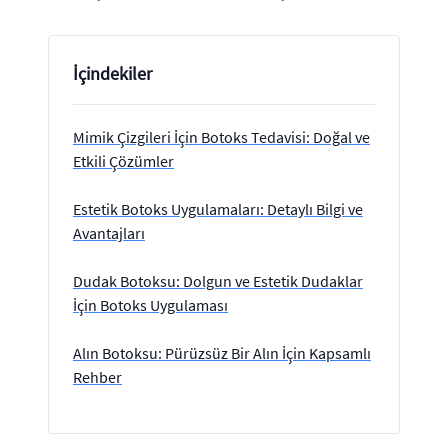
İçindekiler
Mimik Çizgileri İçin Botoks Tedavisi: Doğal ve
Etkili Çözümler
Estetik Botoks Uygulamaları: Detaylı Bilgi ve
Avantajları
Dudak Botoksu: Dolgun ve Estetik Dudaklar
İçin Botoks Uygulaması
Alın Botoksu: Pürüzsüz Bir Alın İçin Kapsamlı
Rehber