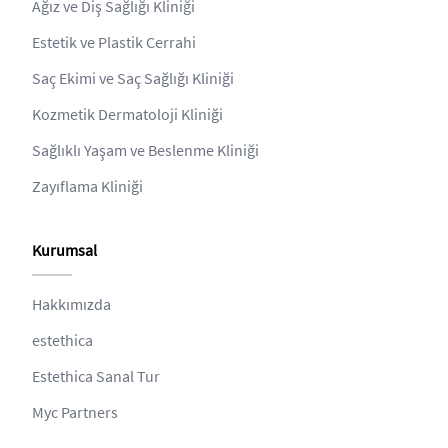
Ağız ve Diş Sağlığı Kliniği
Estetik ve Plastik Cerrahi
Saç Ekimi ve Saç Sağlığı Kliniği
Kozmetik Dermatoloji Kliniği
Sağlıklı Yaşam ve Beslenme Kliniği
Zayıflama Kliniği
Kurumsal
Hakkımızda
estethica
Estethica Sanal Tur
Myc Partners