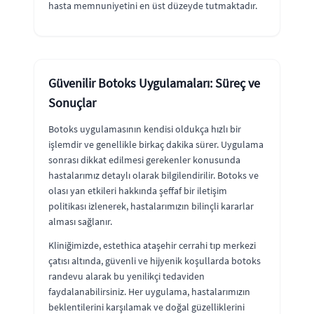
hasta memnuniyetini en üst düzeyde tutmaktadır.
Güvenilir Botoks Uygulamaları: Süreç ve
Sonuçlar
Botoks uygulamasının kendisi oldukça hızlı bir
işlemdir ve genellikle birkaç dakika sürer. Uygulama
sonrası dikkat edilmesi gerekenler konusunda
hastalarımız detaylı olarak bilgilendirilir. Botoks ve
olası yan etkileri hakkında şeffaf bir iletişim
politikası izlenerek, hastalarımızın bilinçli kararlar
alması sağlanır.
Kliniğimizde, estethica ataşehir cerrahi tıp merkezi
çatısı altında, güvenli ve hijyenik koşullarda botoks
randevu alarak bu yenilikçi tedaviden
faydalanabilirsiniz. Her uygulama, hastalarımızın
beklentilerini karşılamak ve doğal güzelliklerini