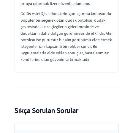
ortaya çıkarmak üzere özenle planlanır.
Gülüş estetiği ve dudak dolgunlaştırma konusunda
popüler bir seçenek olan dudak botoksu, dudak
çevresindeki ince çizgilerin giderilmesinde ve
dudakların daha dolgun görünmesinde etkilidir. Alın
botoksu ise pürüzsüz bir alın görünümü elde etmek
isteyenler için kapsamlı bir rehber sunar. Bu
uygulamalarla elde edilen sonuçlar, hastalarımızın
kendilerine olan güvenini artırmaktadır.
Sıkça Sorulan Sorular