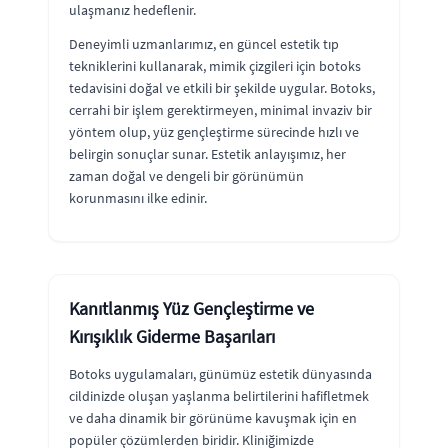
ulaşmanız hedeflenir.
Deneyimli uzmanlarımız, en güncel estetik tıp
tekniklerini kullanarak, mimik çizgileri için botoks
tedavisini doğal ve etkili bir şekilde uygular. Botoks,
cerrahi bir işlem gerektirmeyen, minimal invaziv bir
yöntem olup, yüz gençleştirme sürecinde hızlı ve
belirgin sonuçlar sunar. Estetik anlayışımız, her
zaman doğal ve dengeli bir görünümün
korunmasını ilke edinir.
Kanıtlanmış Yüz Gençleştirme ve
Kırışıklık Giderme Başarıları
Botoks uygulamaları, günümüz estetik dünyasında
cildinizde oluşan yaşlanma belirtilerini hafifletmek
ve daha dinamik bir görünüme kavuşmak için en
popüler çözümlerden biridir. Kliniğimizde