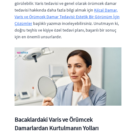
görülebilir. Varis tedavisi ve genel olarak örümcek damar
tedavisi hakkında daha fazla bilgi almak için
Kılcal Damar,
Varis ve Örümcek Damar Tedavisi: Estetik Bir Görünüm İçin
Çözümler
başlıklı yazımızı inceleyebilirsiniz. Unutmayın ki,
doğru teşhis ve kişiye özel tedavi planı, başarılı bir sonuç
için en önemli unsurlardır.
Bacaklardaki Varis ve Örümcek
Damarlardan Kurtulmanın Yolları