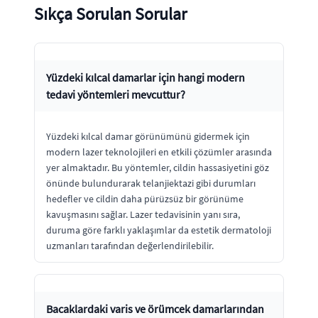
Sıkça Sorulan Sorular
Yüzdeki kılcal damarlar için hangi modern
tedavi yöntemleri mevcuttur?
Yüzdeki kılcal damar görünümünü gidermek için
modern lazer teknolojileri en etkili çözümler arasında
yer almaktadır. Bu yöntemler, cildin hassasiyetini göz
önünde bulundurarak telanjiektazi gibi durumları
hedefler ve cildin daha pürüzsüz bir görünüme
kavuşmasını sağlar. Lazer tedavisinin yanı sıra,
duruma göre farklı yaklaşımlar da estetik dermatoloji
uzmanları tarafından değerlendirilebilir.
Bacaklardaki varis ve örümcek damarlarından