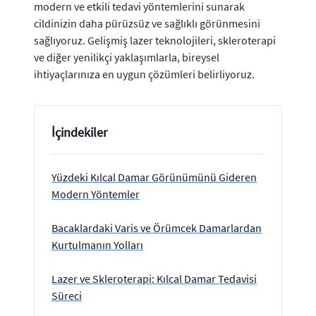
modern ve etkili tedavi yöntemlerini sunarak
cildinizin daha pürüzsüz ve sağlıklı görünmesini
sağlıyoruz. Gelişmiş lazer teknolojileri, skleroterapi
ve diğer yenilikçi yaklaşımlarla, bireysel
ihtiyaçlarınıza en uygun çözümleri belirliyoruz.
İçindekiler
Yüzdeki Kılcal Damar Görünümünü Gideren
Modern Yöntemler
Bacaklardaki Varis ve Örümcek Damarlardan
Kurtulmanın Yolları
Lazer ve Skleroterapi: Kılcal Damar Tedavisi
Süreci