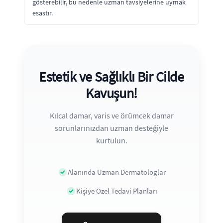
gösterebilir, bu nedenle uzman tavsiyelerine uymak
esastır.
Estetik ve Sağlıklı Bir Cilde
Kavuşun!
Kılcal damar, varis ve örümcek damar
sorunlarınızdan uzman desteğiyle
kurtulun.
Alanında Uzman Dermatologlar
Kişiye Özel Tedavi Planları