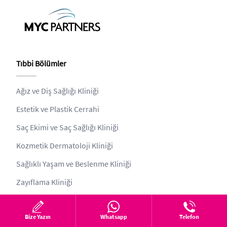
Tıbbi Bölümler
Ağız ve Diş Sağlığı Kliniği
Estetik ve Plastik Cerrahi
Saç Ekimi ve Saç Sağlığı Kliniği
Kozmetik Dermatoloji Kliniği
Sağlıklı Yaşam ve Beslenme Kliniği
Zayıflama Kliniği
Kurumsal
Bize Yazın
Whatsapp
Telefon