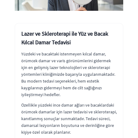
Lazer ve Skleroterapi ile Yüz ve Bacak
Kılcal Damar Tedavisi
Yüzdeki ve bacaktaki istenmeyen kılcal damar,
örümcek damar ve varis görünümlerini gidermek
için en gelişmiş lazer teknolojileri ve skleroterapi
yöntemleri kliniğimizde başarıyla uygulanmaktadır.
Bu modern tedavi seçenekleri, hem estetik
kaygılarınızı gidermeyi hem de cilt sağlığınızı
iyileştirmeyi hedefler.
Özellikle yüzdeki ince damar ağları ve bacaklardaki
örümcek damarlar için lazer tedavisi ve skleroterapi,
kanıtlanmış sonuçlar sunmaktadır. Tedavi süreci,
damarsal lezyonların boyutuna ve derinliğine göre
kişiye özel olarak planlanır.