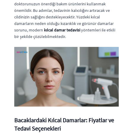
doktorunuzun önerdiği bakım ürünlerini kullanmak
önemlidir. Bu adımlar, tedavinin kalıcılığını artıracak ve
cildinizin sağlığını destekleyecektir. Yüzdeki kılcal
damarların neden olduğu kızarıklık ve görünür damarlar
sorunu, modern
kılcal damar tedavisi
yöntemleri ile etkili
bir şekilde çözülebilmektedir.
Bacaklardaki Kılcal Damarlar: Fiyatlar ve
Tedavi Seçenekleri