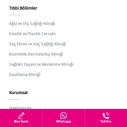
Tıbbi Bölümler
Ağız ve Diş Sağlığı Kliniği
Estetik ve Plastik Cerrahi
Saç Ekimi ve Saç Sağlığı Kliniği
Kozmetik Dermatoloji Kliniği
Sağlıklı Yaşam ve Beslenme Kliniği
Zayıflama Kliniği
Kurumsal
Hakkımızda
estethica
Bize Yazın
Whatsapp
Telefon