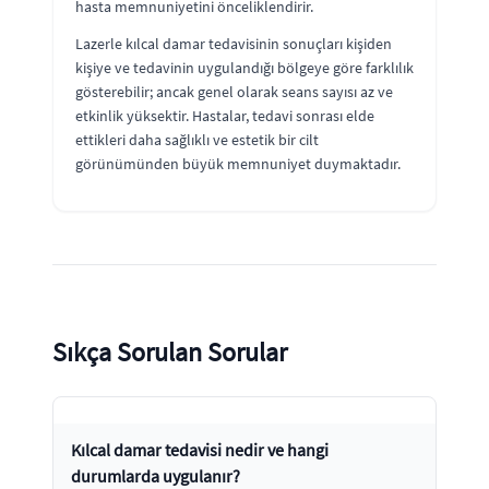
hasta memnuniyetini önceliklendirir.
Lazerle kılcal damar tedavisinin sonuçları kişiden
kişiye ve tedavinin uygulandığı bölgeye göre farklılık
gösterebilir; ancak genel olarak seans sayısı az ve
etkinlik yüksektir. Hastalar, tedavi sonrası elde
ettikleri daha sağlıklı ve estetik bir cilt
görünümünden büyük memnuniyet duymaktadır.
Sıkça Sorulan Sorular
Kılcal damar tedavisi nedir ve hangi
durumlarda uygulanır?