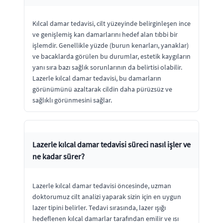
Kılcal damar tedavisi, cilt yüzeyinde belirginleşen ince
ve genişlemiş kan damarlarını hedef alan tıbbi bir
işlemdir. Genellikle yüzde (burun kenarları, yanaklar)
ve bacaklarda görülen bu durumlar, estetik kaygıların
yanı sıra bazı sağlık sorunlarının da belirtisi olabilir.
Lazerle kılcal damar tedavisi, bu damarların
görünümünü azaltarak cildin daha pürüzsüz ve
sağlıklı görünmesini sağlar.
Lazerle kılcal damar tedavisi süreci nasıl işler ve
ne kadar sürer?
Lazerle kılcal damar tedavisi öncesinde, uzman
doktorumuz cilt analizi yaparak sizin için en uygun
lazer tipini belirler. Tedavi sırasında, lazer ışığı
hedeflenen kılcal damarlar tarafından emilir ve ısı