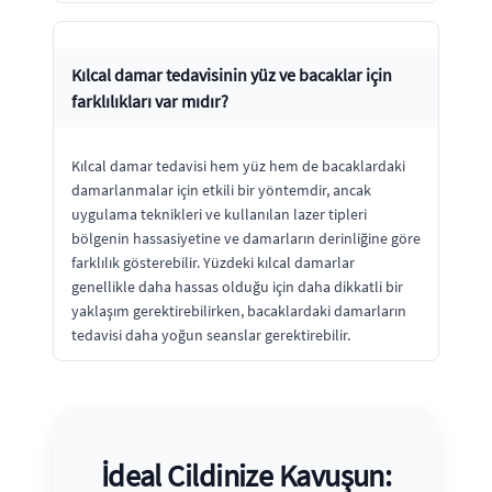
Kılcal damar tedavisinin yüz ve bacaklar için
farklılıkları var mıdır?
Kılcal damar tedavisi hem yüz hem de bacaklardaki
damarlanmalar için etkili bir yöntemdir, ancak
uygulama teknikleri ve kullanılan lazer tipleri
bölgenin hassasiyetine ve damarların derinliğine göre
farklılık gösterebilir. Yüzdeki kılcal damarlar
genellikle daha hassas olduğu için daha dikkatli bir
yaklaşım gerektirebilirken, bacaklardaki damarların
tedavisi daha yoğun seanslar gerektirebilir.
İdeal Cildinize Kavuşun: