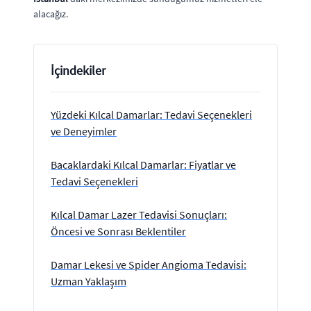
alacağız.
İçindekiler
Yüzdeki Kılcal Damarlar: Tedavi Seçenekleri
ve Deneyimler
Bacaklardaki Kılcal Damarlar: Fiyatlar ve
Tedavi Seçenekleri
Kılcal Damar Lazer Tedavisi Sonuçları:
Öncesi ve Sonrası Beklentiler
Damar Lekesi ve Spider Angioma Tedavisi:
Uzman Yaklaşım