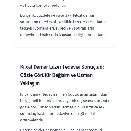
ve hasta konforu hedefler.
Bu içerik, yüzdeki ve vücuttaki kılcal damar
sorunlarının tedavisi, özellikle lazerle kılcal damar
tedavisi yöntemleri, süreci ve yaptıranların
deneyimleri hakkında kapsamlı bilgi sunmaktadır.
Kılcal Damar Lazer Tedavisi Sonuçları:
Gözle Görülür Değişim ve Uzman
Yaklaşım
Kılcal damar tedavisinin en büyük avantajlarından
biri, genellikle tek seans veya birkaç seans sonunda
gözle görülür sonuçlar vermesidir. Bu hızlı ve etkili
sonuçlar, hastaların tedaviye olan güvenini
artırmaktadır.
Lazerle spider angioma ve kılcal damar tedavisi,