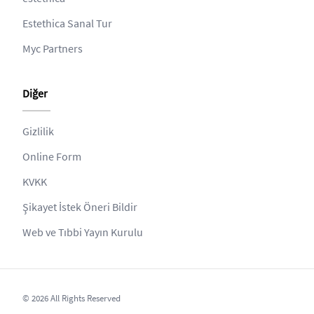
Estethica Sanal Tur
Myc Partners
Diğer
Gizlilik
Online Form
KVKK
Şikayet İstek Öneri Bildir
Web ve Tıbbi Yayın Kurulu
© 2026 All Rights Reserved