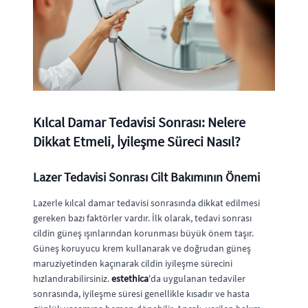
Kılcal Damar Tedavisi Sonrası: Nelere
Dikkat Etmeli, İyileşme Süreci Nasıl?
Lazer Tedavisi Sonrası Cilt Bakımının Önemi
Lazerle kılcal damar tedavisi sonrasında dikkat edilmesi
gereken bazı faktörler vardır. İlk olarak, tedavi sonrası
cildin güneş ışınlarından korunması büyük önem taşır.
Güneş koruyucu krem kullanarak ve doğrudan güneş
maruziyetinden kaçınarak cildin iyileşme sürecini
hızlandırabilirsiniz.
estethica
'da uygulanan tedaviler
sonrasında, iyileşme süresi genellikle kısadır ve hasta