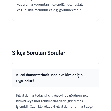
yaptıranlar yorumları incelendiğinde, hastaların
çoğunlukla memnun kaldığı görülmektedir.
Sıkça Sorulan Sorular
Kılcal damar tedavisi nedir ve kimler için
uygundur?
Kılcal damar tedavisi, cilt yüzeyinde görünen ince,
kırmızı veya mor renkli damarların giderilmesi
işlemidir. Özellikle yüzdeki kılcal damarlar nasıl geçer