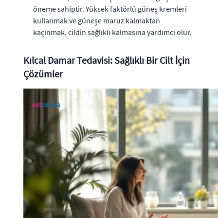
öneme sahiptir. Yüksek faktörlü güneş kremleri
kullanmak ve güneşe maruz kalmaktan
kaçınmak, cildin sağlıklı kalmasına yardımcı olur.
Kılcal Damar Tedavisi: Sağlıklı Bir Cilt İçin
Çözümler