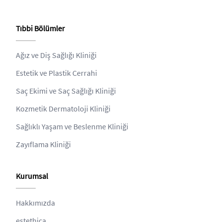
Tıbbi Bölümler
Ağız ve Diş Sağlığı Kliniği
Estetik ve Plastik Cerrahi
Saç Ekimi ve Saç Sağlığı Kliniği
Kozmetik Dermatoloji Kliniği
Sağlıklı Yaşam ve Beslenme Kliniği
Zayıflama Kliniği
Kurumsal
Hakkımızda
estethica