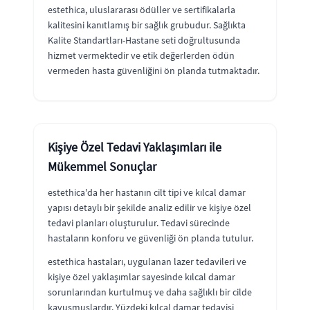
estethica, uluslararası ödüller ve sertifikalarla
kalitesini kanıtlamış bir sağlık grubudur. Sağlıkta
Kalite Standartları-Hastane seti doğrultusunda
hizmet vermektedir ve etik değerlerden ödün
vermeden hasta güvenliğini ön planda tutmaktadır.
Kişiye Özel Tedavi Yaklaşımları ile
Mükemmel Sonuçlar
estethica'da her hastanın cilt tipi ve kılcal damar
yapısı detaylı bir şekilde analiz edilir ve kişiye özel
tedavi planları oluşturulur. Tedavi sürecinde
hastaların konforu ve güvenliği ön planda tutulur.
estethica hastaları, uygulanan lazer tedavileri ve
kişiye özel yaklaşımlar sayesinde kılcal damar
sorunlarından kurtulmuş ve daha sağlıklı bir cilde
kavuşmuşlardır. Yüzdeki kılcal damar tedavisi