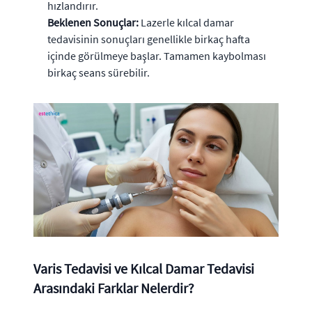
hızlandırır.
Beklenen Sonuçlar:
Lazerle kılcal damar
tedavisinin sonuçları genellikle birkaç hafta
içinde görülmeye başlar. Tamamen kaybolması
birkaç seans sürebilir.
Varis Tedavisi ve Kılcal Damar Tedavisi
Arasındaki Farklar Nelerdir?