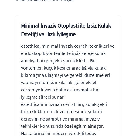
Minimal İnvaziv Otoplasti ile İzsiz Kulak
Estetiği ve Hızlı İyileşme
estethica, minimal invaziv cerrahi teknikleri ve
endoskopik yöntemlerle izsiz kepçe kulak
ameliyatları gerçekleştirmektedir. Bu
yöntemler, küçük kesiler aracılığıyla kulak
kıkırdağına ulaşmayı ve gerekli düzeltmeleri
yapmayı mümkün kılarak, geleneksel
cerrahiye kıyasla daha az travmatik bir
iyileşme süreci sunar.
estethica'nın uzman cerrahları, kulak şekli
bozukluklarının düzeltilmesinde yılların
deneyimine sahiptir ve minimal invaziv
teknikler konusunda özel eğitim almıştır.
Hastalarına en modern ve etkili tedavi