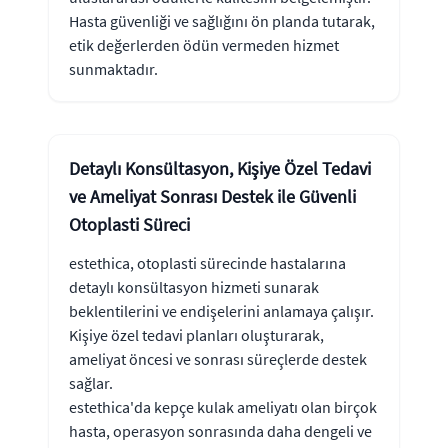
Hasta güvenliği ve sağlığını ön planda tutarak,
etik değerlerden ödün vermeden hizmet
sunmaktadır.
Detaylı Konsültasyon, Kişiye Özel Tedavi
ve Ameliyat Sonrası Destek ile Güvenli
Otoplasti Süreci
estethica, otoplasti sürecinde hastalarına
detaylı konsültasyon hizmeti sunarak
beklentilerini ve endişelerini anlamaya çalışır.
Kişiye özel tedavi planları oluşturarak,
ameliyat öncesi ve sonrası süreçlerde destek
sağlar.
estethica'da kepçe kulak ameliyatı olan birçok
hasta, operasyon sonrasında daha dengeli ve