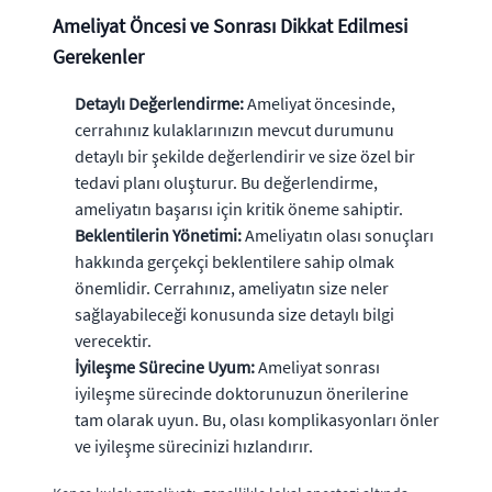
Ameliyat Öncesi ve Sonrası Dikkat Edilmesi
Gerekenler
Detaylı Değerlendirme:
Ameliyat öncesinde,
cerrahınız kulaklarınızın mevcut durumunu
detaylı bir şekilde değerlendirir ve size özel bir
tedavi planı oluşturur. Bu değerlendirme,
ameliyatın başarısı için kritik öneme sahiptir.
Beklentilerin Yönetimi:
Ameliyatın olası sonuçları
hakkında gerçekçi beklentilere sahip olmak
önemlidir. Cerrahınız, ameliyatın size neler
sağlayabileceği konusunda size detaylı bilgi
verecektir.
İyileşme Sürecine Uyum:
Ameliyat sonrası
iyileşme sürecinde doktorunuzun önerilerine
tam olarak uyun. Bu, olası komplikasyonları önler
ve iyileşme sürecinizi hızlandırır.