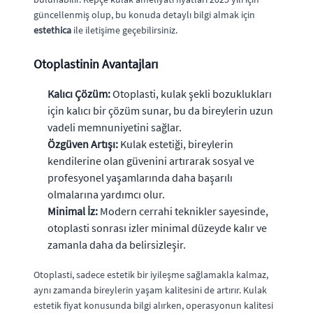
güncellenmiş olup, bu konuda detaylı bilgi almak için
estethica
ile iletişime geçebilirsiniz.
Otoplastinin Avantajları
Kalıcı Çözüm:
Otoplasti, kulak şekli bozuklukları
için kalıcı bir çözüm sunar, bu da bireylerin uzun
vadeli memnuniyetini sağlar.
Özgüven Artışı:
Kulak estetiği, bireylerin
kendilerine olan güvenini artırarak sosyal ve
profesyonel yaşamlarında daha başarılı
olmalarına yardımcı olur.
Minimal İz:
Modern cerrahi teknikler sayesinde,
otoplasti sonrası izler minimal düzeyde kalır ve
zamanla daha da belirsizleşir.
Otoplasti, sadece estetik bir iyileşme sağlamakla kalmaz,
aynı zamanda bireylerin yaşam kalitesini de artırır. Kulak
estetik fiyat konusunda bilgi alırken, operasyonun kalitesi