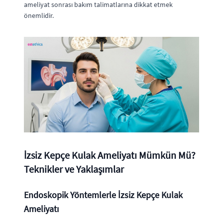
ameliyat sonrası bakım talimatlarına dikkat etmek
önemlidir.
İzsiz Kepçe Kulak Ameliyatı Mümkün Mü?
Teknikler ve Yaklaşımlar
Endoskopik Yöntemlerle İzsiz Kepçe Kulak
Ameliyatı