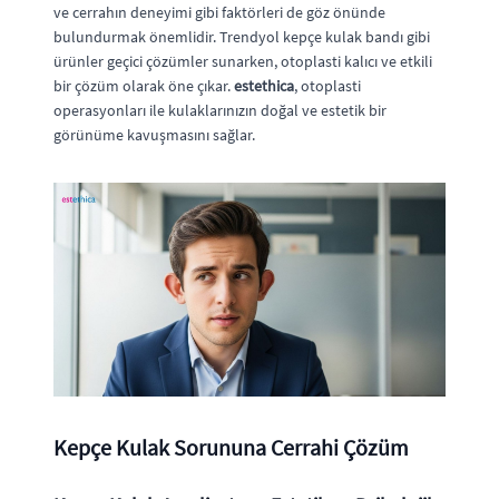
ve cerrahın deneyimi gibi faktörleri de göz önünde
bulundurmak önemlidir. Trendyol kepçe kulak bandı gibi
ürünler geçici çözümler sunarken, otoplasti kalıcı ve etkili
bir çözüm olarak öne çıkar.
estethica
, otoplasti
operasyonları ile kulaklarınızın doğal ve estetik bir
görünüme kavuşmasını sağlar.
Kepçe Kulak Sorununa Cerrahi Çözüm