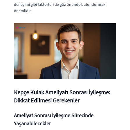
deneyimi gibi faktörleri de göz önünde bulundurmak
önemlidir.
Kepçe Kulak Ameliyatı Sonrası İyileşme:
Dikkat Edilmesi Gerekenler
Ameliyat Sonrası İyileşme Sürecinde
Yaşanabilecekler