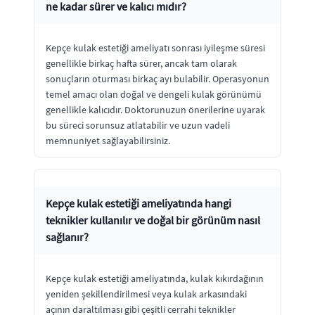
ne kadar sürer ve kalıcı mıdır?
Kepçe kulak estetiği ameliyatı sonrası iyileşme süresi
genellikle birkaç hafta sürer, ancak tam olarak
sonuçların oturması birkaç ayı bulabilir. Operasyonun
temel amacı olan doğal ve dengeli kulak görünümü
genellikle kalıcıdır. Doktorunuzun önerilerine uyarak
bu süreci sorunsuz atlatabilir ve uzun vadeli
memnuniyet sağlayabilirsiniz.
Kepçe kulak estetiği ameliyatında hangi
teknikler kullanılır ve doğal bir görünüm nasıl
sağlanır?
Kepçe kulak estetiği ameliyatında, kulak kıkırdağının
yeniden şekillendirilmesi veya kulak arkasındaki
açının daraltılması gibi çeşitli cerrahi teknikler