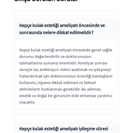
Kepçe kulak estetiği ameliyatı öncesinde ve
sonrasında nelere dikkat edilmelidir?
Kepçe kulak estetiği ameliyatı öncesinde genel sağlık
durumu değerlendirilir ve doktorunuzun
talimatlarına uymanız önemlidir. Ameliyat sonrası
süreçte ise, enfeksiyon riskini azaltmak ve iyileşmeyi
hızlandırmak için doktorunuzun önerdiği bandajların
kullanımı, hijyene dikkat edilmesi ve fiziksel
aktivitelerin kısıtlanması gereklidir. Bu adımlar,
estetik ve doğal bir görünüm elde etmenize yardımcı
olacaktır.
Kepçe kulak estetiği ameliyatı iyileşme süresi