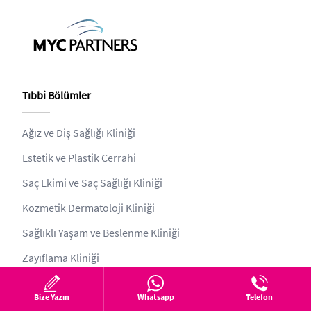
Tıbbi Bölümler
Ağız ve Diş Sağlığı Kliniği
Estetik ve Plastik Cerrahi
Saç Ekimi ve Saç Sağlığı Kliniği
Kozmetik Dermatoloji Kliniği
Sağlıklı Yaşam ve Beslenme Kliniği
Zayıflama Kliniği
Bize Yazın
Whatsapp
Telefon
Kurumsal