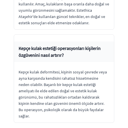
kullanılır. Amaç, kulakların başa oranla daha doğal ve
uyumlu görünmesini sağlamaktır. Estethica
Ataşehir'de kullanılan güncel teknikler, en doğal ve
estetik sonuçları elde etmenize odaklanır.
Kepçe kulak estetiği operasyonları kişilerin
özgüvenini nasıl artırır?
Kepçe kulak deformitesi, kişinin sosyal çevrede veya
ayna karşısında kendisini rahatsız hissetmesine
neden olabilir. Başarılı bir kepçe kulak estetiği
ameliyatı ile elde edilen doğal ve estetik kulak
görünümü, bu rahatsızlıkları ortadan kaldırarak
kişinin kendine olan güvenini önemli ölçüde artırır.
Bu operasyon, psikolojik olarak da büyük faydalar
sağlar.