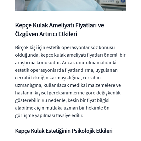
Kepçe Kulak Ameliyatı Fiyatları ve
Özgüven Artırıcı Etkileri
Birçok kişi için estetik operasyonlar söz konusu
olduğunda, kepçe kulak ameliyatı fiyatları önemli bir
araştırma konusudur. Ancak unutulmamalıdır ki
estetik operasyonlarda fiyatlandırma, uygulanan
cerrahi tekniğin karmaşıklığına, cerrahın
uzmanlığına, kullanılacak medikal malzemelere ve
hastanın kişisel gereksinimlerine göre değişkenlik
gösterebilir. Bu nedenle, kesin bir fiyat bilgisi
alabilmek için mutlaka uzman bir hekimle ön
görüşme yapılması tavsiye edilir.
Kepçe Kulak Estetiğinin Psikolojik Etkileri