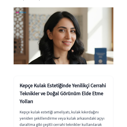
Kepçe Kulak Estetiğinde Yenilikçi Cerrahi
Teknikler ve Doğal Görünüm Elde Etme
Yolları
Kepçe kulak estetiği ameliyatı, kulak kıkırdağını
yeniden şekillendirme veya kulak arkasındaki açıyı
daraltma gibi çeşitli cerrahi teknikler kullanılarak