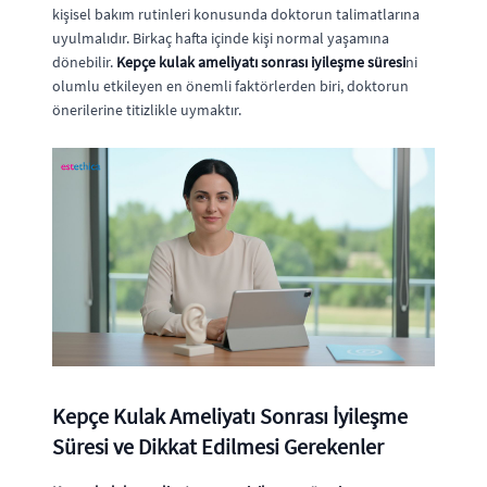
kişisel bakım rutinleri konusunda doktorun talimatlarına
uyulmalıdır. Birkaç hafta içinde kişi normal yaşamına
dönebilir.
Kepçe kulak ameliyatı sonrası iyileşme süresi
ni
olumlu etkileyen en önemli faktörlerden biri, doktorun
önerilerine titizlikle uymaktır.
Kepçe Kulak Ameliyatı Sonrası İyileşme
Süresi ve Dikkat Edilmesi Gerekenler