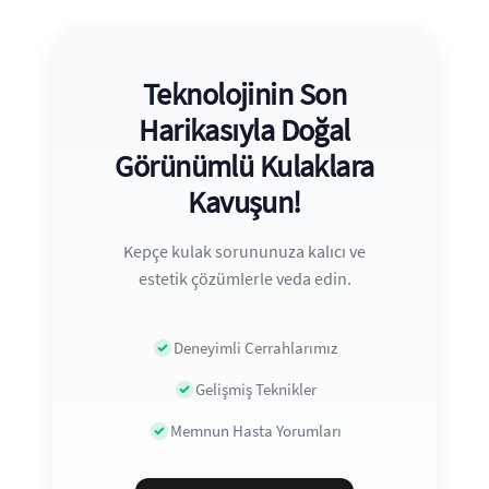
Teknolojinin Son
Harikasıyla Doğal
Görünümlü Kulaklara
Kavuşun!
Kepçe kulak sorununuza kalıcı ve
estetik çözümlerle veda edin.
Deneyimli Cerrahlarımız
Gelişmiş Teknikler
Memnun Hasta Yorumları